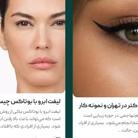
لیفت ابرو با بوتاکس چیست
 در تهران و نمونه کار
لیفت ابرو با بوتاکس یکی از رو
تهاجمی در حوزه زیبایی است
است که می‌تواند باعث بالا رفتن 
 انجام می‌شود. بسیاری از افراد
شود. بسیاری از افرادی که با افت
، حالت...