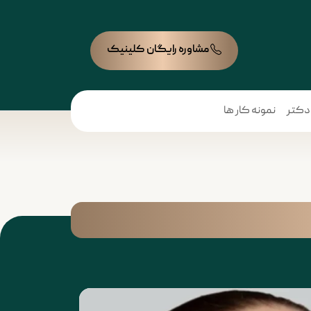
مشاوره رایگان کلینیک
 دکتر
نمونه کار ها