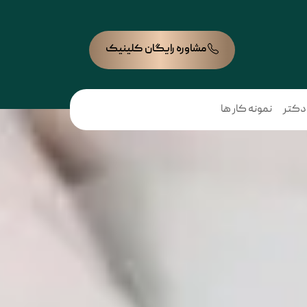
مشاوره رایگان کلینیک
 دکتر
نمونه کار ها