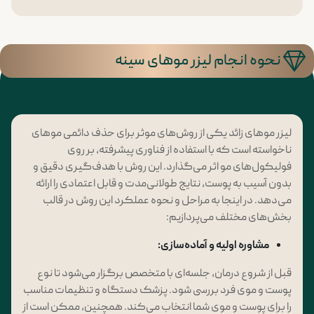
نحوه انجام لیزر موهای سینه
لیزر موهای زائد یکی از روش‌های موثر برای حذف دائمی موهای
ناخواسته است که با استفاده از فناوری پیشرفته، بر روی
فولیکول‌های مو اثر می‌گذارد. این روش با هدف‌گیری دقیق و
بدون آسیب به پوست، نتایج طولانی‌مدت و قابل اعتمادی را ارائه
می‌دهد. در اینجا به مراحل و نحوه عملکرد این روش در قالب
بخش‌های مختلف می‌پردازیم:
مشاوره اولیه و آماده‌سازی
:
قبل از شروع درمان، جلسه‌ای با متخصص برگزار می‌شود تا نوع
پوست و موی فرد بررسی شود. پزشک دستگاه و تنظیمات مناسب
را برای پوست و موی شما انتخاب می‌کند. همچنین، ممکن است از