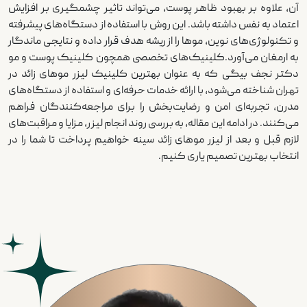
آن، علاوه بر بهبود ظاهر پوست، می‌تواند تاثیر چشمگیری بر افزایش
اعتماد به نفس داشته باشد. این روش با استفاده از دستگاه‌های پیشرفته
و تکنولوژی‌های نوین، موها را از ریشه هدف قرار داده و نتایجی ماندگار
به ارمغان می‌آورد.کلینیک‌های تخصصی همچون کلینیک پوست و مو
دکتر نجف بیگی که به عنوان بهترین کلینیک لیزر موهای زائد در
تهران شناخته می‌شود، با ارائه خدمات حرفه‌ای و استفاده از دستگاه‌های
مدرن، تجربه‌ای امن و رضایت‌بخش را برای مراجعه‌کنندگان فراهم
می‌کنند. در ادامه این مقاله، به بررسی روند انجام لیزر، مزایا و مراقبت‌های
لازم قبل و بعد از لیزر موهای زائد سینه خواهیم پرداخت تا شما را در
انتخاب بهترین تصمیم یاری کنیم.