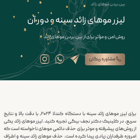
بین بردن موهای زائد
لیزر موهای زائد سینه و دور آن
روش امن و مؤثر برای از بین بردن موهای زائد
مشاوره ریگان
برای لیزر موهای زائد سینه با دستگاه کندلا ۲۰۲۴، با دقت بالا و نتایج
سریع، در کلینیک دکتر نجف بیگی تجربه کنید. لیزر موهای زائد یکی
از روش‌های پیشرفته و موثر برای حذف دائمی موهای ناخواسته است که
امروزه طرفداران زیادی پیدا کرده است. حذف موهای زائد سینه و اطراف