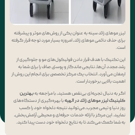
لیزر موهای زائد سینه به عنوان یکی از روش‌های موثر و پیشرفته
برای حذف دائمی موهای زائد، امروزه بسیار مورد توجه قرار گرفته
است.
این تکنیک با هدف قرار دادن فولیکول‌های مو و جلوگیری از
رشد مجدد آن‌ها، نتایجی ماندگار و پوستی صاف را برای شما به
ارمغان می‌آورد. انتخاب یک مرکز تخصصی برای انجام این روش از
اهمیت بالایی برخوردار است.
اگر به دنبال تجربه‌ای بی‌نقص هستید، با مراجعه به
بهترین
کلینیک لیزر موهای زائد در الهیه
با بهره‌گیری از دستگاه‌های
روز دنیا و تیمی مجرب، می‌توانید نتیجه دلخواه خود را کسب
نمایید. این مرکز با ارائه خدمات حرفه‌ای و محیطی آرامش‌بخش،
به شما کمک می‌کند تا به نتایج دلخواه خود دست پیدا کنید.