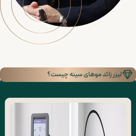
لیزر زائد موهای سینه چیست؟