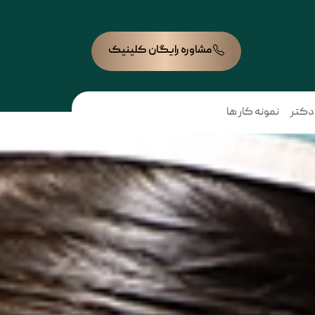
مشاوره رایگان کلینیک
 دکتر
نمونه کار ها