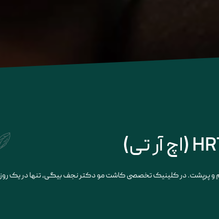
و پرپشت. در کلینیک تخصصی کاشت مو دکتر نجف بیگی، تنها در یک روز موها