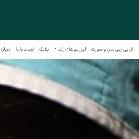
ال پی جی بدن و صورت
لیزر موهای زائد
بلاگ
ارتباط با ما
درباره