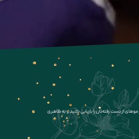
ی از دست رفته‌تان را بازیابی کنید و به ظاهری