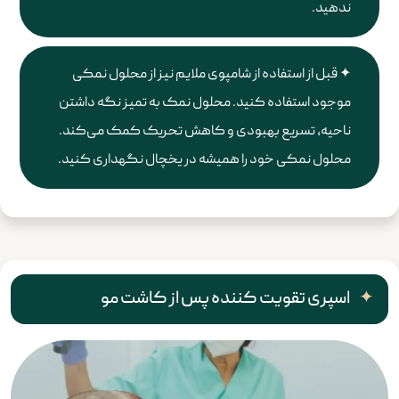
ندهید.
قبل از استفاده از شامپوی ملایم نیز از محلول نمکی
موجود استفاده کنید. محلول نمک به تمیز نگه داشتن
ناحیه، تسریع بهبودی و کاهش تحریک کمک می‌کند.
محلول نمکی خود را همیشه در یخچال نگهداری کنید.
اسپری تقویت کننده پس از کاشت مو