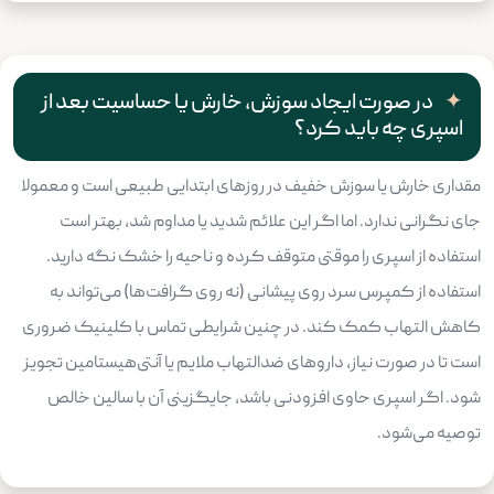
در صورت ایجاد سوزش، خارش یا حساسیت بعد از
اسپری چه باید کرد؟
مقداری خارش یا سوزش خفیف در روزهای ابتدایی طبیعی است و معمولا
جای نگرانی ندارد. اما اگر این علائم شدید یا مداوم شد، بهتر است
استفاده از اسپری را موقتی متوقف کرده و ناحیه را خشک نگه دارید.
استفاده از کمپرس سرد روی پیشانی (نه روی گرافت‌ها) می‌تواند به
کاهش التهاب کمک کند. در چنین شرایطی تماس با کلینیک ضروری
است تا در صورت نیاز، داروهای ضدالتهاب ملایم یا آنتی‌هیستامین تجویز
شود. اگر اسپری حاوی افزودنی باشد، جایگزینی آن با سالین خالص
توصیه می‌شود.