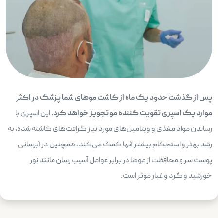
پس از گذشت حدود یک ماه از کاشت موهای شما پزشک در اکثر
موارد یک اسپری تقویت کننده مو تجویز خواهد کرد.
این اسپری با
رساندن مواد مغذی و ویتامین‌های مورد نیاز گرافت‌های کاشته شده، به
رشد بهتر و استحکام بیشتر آنها کمک می‌کند. همچنین در آبرسانی
پوست سر و محافظت از موها در برابر عوامل آسیب رسان مانند نور
خورشید و گرد و غبار موثر است.