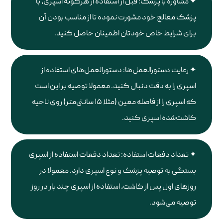
مشاوره با پزشک: قبل از استفاده از هرگونه اسپری، با
پزشک معالج خود مشورت نموده تا از مناسب بودن آن
برای شرایط خاص خودتان اطمینان حاصل کنید.
رعایت دستورالعمل‌ها: دستورالعمل‌های استفاده از
اسپری را به دقت دنبال کنید. معمولا توصیه بر این است
که اسپری را از فاصله معین (مثلا ۱۵ سانتی‌متر) روی ناحیه
کاشت‌شده اسپری کنید.
تعداد دفعات استفاده: تعداد دفعات استفاده از اسپری
بستگی به توصیه پزشک و نوع اسپری دارد. معمولا در
روزهای اول پس از کاشت، استفاده از اسپری چند بار در روز
توصیه می‌شود.