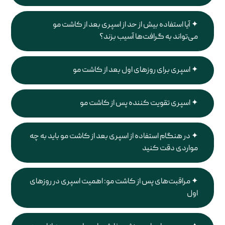
آیا استفاده بیش از حد از اسپری بعد از کاشت مو
می‌تواند به گرافت‌ها آسیب بزند؟
اسپری برای روزهای اول بعد از کاشت مو
اسپری تقویت کننده پس از کاشت مو
در هنگام استفاده از اسپری بعد از کاشت مو باید به چه
مواردی دقت کنید
مراقبت‌های پس از کاشت مو: اهمیت اسپری در روزهای
اول