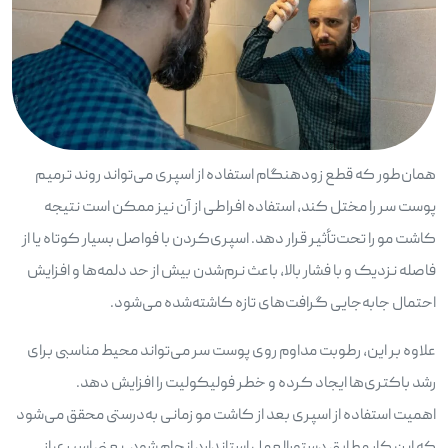
همان‌طور که قطع زودهنگام استفاده از اسپری می‌تواند روند ترمیم
پوست سر را مختل کند، استفاده افراطی از آن نیز ممکن است نتیجه
کاشت مو را تحت‌تأثیر قرار دهد. اسپری‌کردن با فواصل بسیار کوتاه یا از
فاصله نزدیک و با فشار بالا، باعث نرم‌شدن بیش از حد دلمه‌ها و افزایش
احتمال جابه‌جایی گرافت‌های تازه کاشته‌شده می‌شود.
علاوه بر این، رطوبت مداوم روی پوست سر می‌تواند محیط مناسبی برای
رشد باکتری‌ها ایجاد کرده و خطر فولیکولیت را افزایش دهد.
اهمیت استفاده از اسپری بعد از کاشت مو زمانی به‌درستی محقق می‌شود