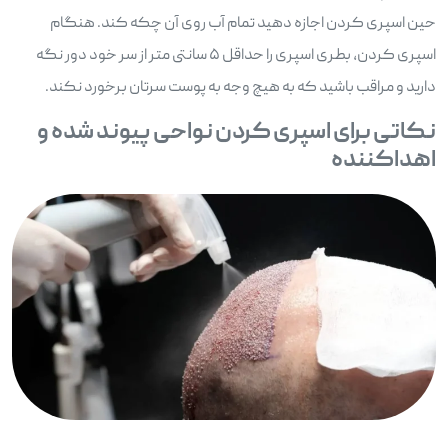
حین اسپری کردن اجازه دهید تمام آب روی آن چکه کند. هنگام
اسپری کردن، بطری اسپری را حداقل ۵ سانتی متر از سر خود دور نگه
دارید و مراقب باشید که به هیچ وجه به پوست سرتان برخورد نکند.
نکاتی برای اسپری کردن نواحی پیوند شده و
اهداکننده