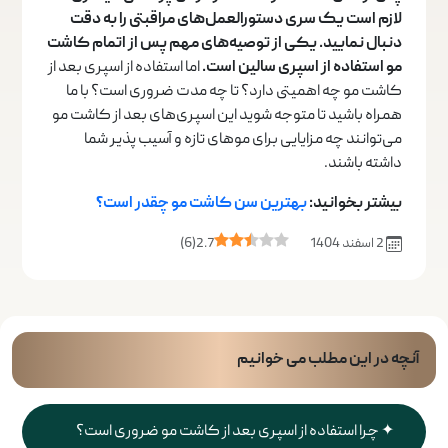
لازم است یک سری دستورالعمل‌های مراقبتی را به دقت
دنبال نمایید. یکی از توصیه‌های مهم پس از اتمام کاشت
مو استفاده از اسپری سالین است.
اما استفاده از اسپری بعد از
کاشت مو چه اهمیتی دارد؟ تا چه مدت ضروری است؟ با ما
همراه باشید تا متوجه شوید این اسپری‌های بعد از کاشت مو
می‌توانند چه مزایایی برای موهای تازه و آسیب پذیر شما
داشته باشند.
بیشتر بخوانید:
بهترین سن کاشت مو چقدر است؟
2 اسفند 1404
2.7
(
6
)
آنچه در این مطلب می خوانیم
چرا استفاده از اسپری بعد از کاشت مو ضروری است؟