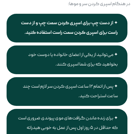
در هنگام اسپری کردن سر و موها:
از دست چپ برای اسپری کردن سمت چپ و از دست
راست برای اسپری کردن سمت راست استفاده کنید
.
می‌توانید از یکی از اعضای خانواده یا دوست خود
بخواهید که برای شما اسپری کنند.
پس از اتمام ۱۲ ساعت اسپری کردن سر لازم است چند
ساعت استراحت کنید.
برای زنده ماندن گرافت‌های موی پیوندی ضروری است
که حداقل در ۵ روز اول پس از عمل به خوبی هیدراته