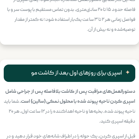
که این کار مطابق دستورالعمل استاندارد انجام شود. یعنی اسپری از
فاصله حدود ۱۵ تا ۲۰ سانتی‌متری، بدون تماس مستقیم با پوست سر و با
فواصل زمانی هر ۲ تا ۳ ساعت یک‌بار استفاده شود؛ نه کمتر از مقدار
توصیه‌شده و نه بیش از آن.
اسپری برای روزهای اول بعد از کاشت مو
دستورالعمل‌های مراقبت پس از کاشت بلافاصله پس از جراحی شامل
اسپری کردن ناحیه پیوند شده با محلول نمکی (سالین) است.
شما باید
ناحیه پیوند شده، بخیه‌ها و ناحیه اهداکننده را در ۱۲ ساعت اول، هر ۲۰
دقیقه اسپری کنید.
قبل از اسپری کردن، یک حوله را در اطراف شانه‌های خود قرار دهید و در