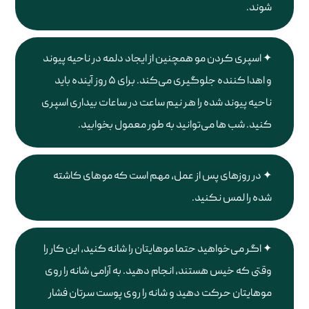
شوند.
اسپری کردن مو همچنین از ایجاد دلمه در ناحیه پیوند
و اهدا کننده جلوگیری می‌کند. برای ۵ روز آینده باید
ناحیه پیوند شده را هر نیم ساعت در ساعات بیداری اسپری
کنید. شب ها می‌توانید به طور معمول بخوابید.
در روزهای پس از عمل، مهم است که موهای کاشته
شده را لمس نکنید.
اگر می‌خواهید حتما موهایتان را شانه کنید، این کار را
وقتی که خیس هستند، انجام دهید. به آرامی شانه را روی
موهایتان حرکت دهید و شانه را روی پوست سرتان فشار