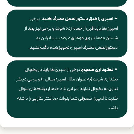
اسپری را طبق دستورالعمل مصرف کنید
:
برخی
اسپری‌ها باید قبل از حمام زده شوند و برخی نیز بعد از
شستن موها یا روی موهای مرطوب. بنابراین به
دستورالعمل مصرف اسپری تجویز شده دقت کنید.
نگهداری صحیح
:
برخی از اسپری‌ها باید در یخچال
نگداری شوند (به عنوان مثال اسپری سالین) و برخی دیگر
نیازی به یخچال ندارند. در این باره حتما از پزشک‌تان سوال
کنید تا اسپری مصرفی شما بتواند حداکثر کارایی را داشته
باشد.