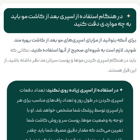
در هنگام استفاده از اسپری بعد از کاشت مو باید
به چه مواردی دقت کنید
برای آنکه بتوانید از مزایای اسپری‌های مو بعد از کاشت بهره مند
شوید، لازم است به شیوه‌ای صحیح از آنها استفاده کنید
.
نکاتی که
باید در هنگام اسپری کردن موها و پوست سرتان مد نظر داشته باشید، از
این قرار هستند.
در استفاده از اسپری زیاده روی نکنید
:
تعداد دفعات
اسپری کردن در طول روز و تعداد پاف‌های مناسب برای هر
بار اسپری توسط پزشک شما مشخص خواهد شد. او با
توجه به وضعیت موها، پوست سر و روش کاشت شما
تعیین می‌کند که مقدار دقیق مصرف شما باید چقدر