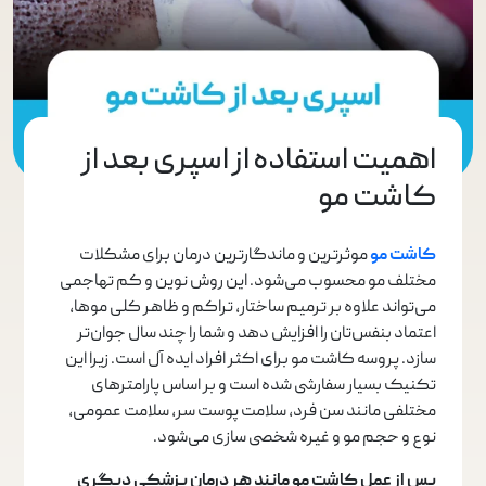
اهمیت استفاده از اسپری بعد از
کاشت مو
کاشت مو
موثرترین و ماندگارترین درمان برای مشکلات
مختلف مو محسوب می‌شود. این روش نوین و کم تهاجمی
می‌تواند علاوه بر ترمیم ساختار، تراکم و ظاهر کلی موها،
اعتماد بنفس‌تان را افزایش دهد و شما را چند سال جوان‌تر
سازد. پروسه کاشت مو برای اکثر افراد ایده آل است. زیرا این
تکنیک بسیار سفارشی شده است و بر اساس پارامترهای
مختلفی مانند سن فرد، سلامت پوست سر، سلامت عمومی،
نوع و حجم مو و غیره شخصی سازی می‌شود.
پس از عمل کاشت مو مانند هر درمان پزشکی دیگری