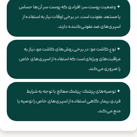
وضعیت پوست سر: افرادی که پوست سر آن‌ها حساس
یا مستعد عفونت است، در برخی اوقات نیاز به استفاده از
اسپری‌های ضدعفونی‌کننده دارند.
نوع کاشت مو: در برخی روش‌های کاشت مو، نیاز به
مراقبت‌های ویژه‌ای است که استفاده از اسپری‌های خاص
را ضروری می‌کند.
توصیه‌های پزشک: پزشک معالج با توجه به شرایط
فردی بیمار، گاهی استفاده از اسپری‌های خاص را توصیه یا
منع می‌کند.