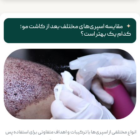
مقایسه اسپری‌های مختلف بعد از کاشت مو؛
کدام یک بهتر است؟
انواع مختلفی از اسپری‌ها با ترکیبات و اهداف متفاوتی برای استفاده پس