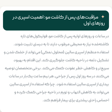
مراقبت‌های پس از کاشت مو: اهمیت اسپری در
روزهای اول
در ساعات و روزهای اولیه پس از کاشت مو، فولیکول‌های تازه
کاشته‌شده نیاز به محیطی مرطوب دارند تا به درستی تثبیت شوند.
استفاده منظم از اسپری سالین (محلول نمکی) می‌تواند از خشک شدن و
تشکیل دلمه در ناحیه کاشت جلوگیری کند. این اقدام به بهبود
سریع‌تر و کاهش خطر عفونت کمک می‌کند. برخی متخصصان توصیه
می‌کنند در سه روز اول پس از جراحی، هر نیم ساعت یک‌بار در ساعات
بیداری از اسپری سالین استفاده شود. چرا که استفاده از اسپری سالین
می‌تواند به کاهش التهاب و تورم در ناحیه جراحی کمک کرده و
احساس راحتی بیشتری برای بیمار فراهم کند.