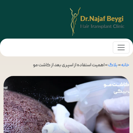
خانه
»
بلاگ
»
اهمیت استفاده از اسپری بعد از کاشت مو