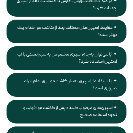
در صورت ایجاد سوزش، خارش یا حساسیت بعد از اسپری
چه باید کرد؟
مقایسه اسپری‌های مختلف بعد از کاشت مو؛ کدام یک
بهتر است؟
آیا می‌توان به‌جای اسپری مخصوص به سرم نمکی یا آب
استریل استفاده کرد؟
آیا استفاده از اسپری بعد از کاشت مو برای تمام افراد
ضروری است؟
اسپری‌های مرطوب‌کننده پس از کاشت مو؛ فواید و
نحوه استفاده صحیح