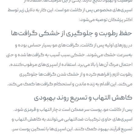
موفقیت و بهبود نتایج دارند. یکی از این مراقبت‌ها، استفاده از
اسپری‌های مخصوص پس از کاشت مو است. این کار به دلایل زیر توسط
اکثر پزشکان توصیه می‌شود:
حفظ رطوبت و جلوگیری از خشکی گرافت‌ها
در روزهای اولیه پس از کاشت، گرافت‌های مو بسیار حساس بوده و
به‌سرعت خشک می‌شوند. خشکی سبب آسیب به گرافت‌ها شده و حتی
احتمال مرگ آن‌ها را بالا می‌برد. استفاده از اسپری‌های مرطوب‌کننده،
رطوبت لازم را فراهم کرده و از خشک شدن گرافت‌ها جلوگیری
می‌کند. این اقدام به زنده ماندن و استحکام گرافت‌ها کمک می‌کند.
کاهش التهاب و تسریع روند بهبودی
پس از کاشت مو، پوست سر ممکن است دچار التهاب و قرمزی شود.
اسپری‌های حاوی ترکیبات ضدالتهابی می‌توانند به کاهش التهاب و
تسریع فرآیند بهبود کمک کنند. این اسپری‌ها با تسکین پوست سر،