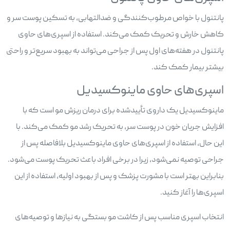
پانتنول با خواص مرطوب‌کنندگی و ضدالتهابی، به تسکین پوست سر و
کاهش خارش و تحریک کمک می‌کند. استفاده از اسپری‌های حاوی
پانتنول در هفته‌های اول پس از جراحی می‌تواند به بهبود سریع‌تر و راحتی
بیشتر بیمار کمک کند.
اسپری‌های حاوی ماینوکسیدیل
ماینوکسیدیل یک داروی تأییدشده برای درمان ریزش مو است که با
افزایش جریان خون در پوست سر، به تحریک رشد مو کمک می‌کند. با
این حال، استفاده از اسپری‌های حاوی ماینوکسیدیل بلافاصله پس از
جراحی توصیه نمی‌شود، زیرا در برخی افراد باعث تحریک پوست می‌شود.
بنابراین بهتر است با مشورت پزشک و پس از بهبود اولیه، استفاده از این
اسپری‌ها را آغاز کنید.
انتخاب اسپری مناسب پس از کاشت مو بستگی به نیازها و توصیه‌های