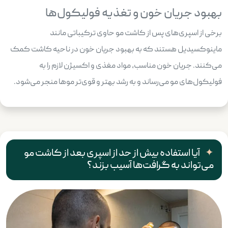
بهبود جریان خون و تغذیه فولیکول‌ها
برخی از اسپری‌های پس از کاشت مو حاوی ترکیباتی مانند
ماینوکسیدیل هستند که به بهبود جریان خون در ناحیه کاشت کمک
می‌کنند. جریان خون مناسب، مواد مغذی و اکسیژن لازم را به
فولیکول‌های مو می‌رساند و به رشد بهتر و قوی‌تر موها منجر می‌شود.
آیا استفاده بیش از حد از اسپری بعد از کاشت مو
می‌تواند به گرافت‌ها آسیب بزند؟