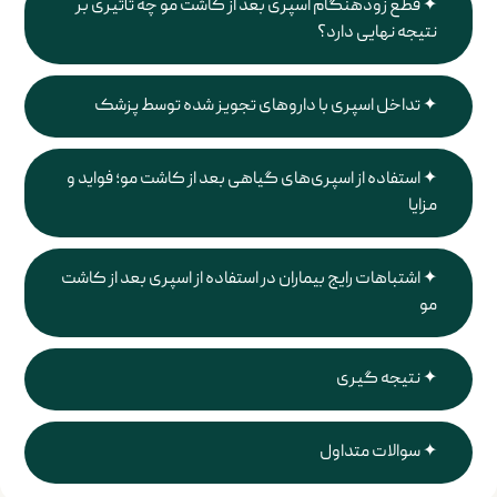
قطع زودهنگام اسپری بعد از کاشت مو چه تأثیری بر
نتیجه نهایی دارد؟
تداخل اسپری با داروهای تجویز شده توسط پزشک
استفاده از اسپری‌های گیاهی بعد از کاشت مو؛ فواید و
مزایا
اشتباهات رایج بیماران در استفاده از اسپری بعد از کاشت
مو
نتیجه گیری
سوالات متداول