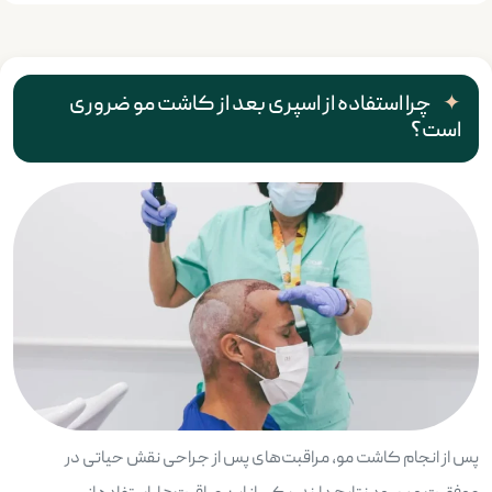
چرا استفاده از اسپری بعد از کاشت مو ضروری
است؟
پس از انجام کاشت مو، مراقبت‌های پس از جراحی نقش حیاتی در