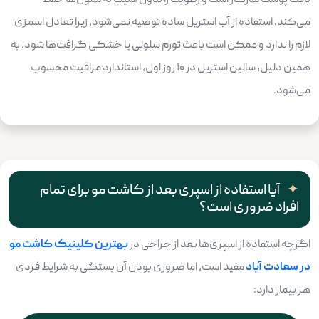
بافت پوست سازگار است و رطوبت را بدون آسیب به سلول‌ها حفظ
می‌کند. استفاده از آب استریل ساده توصیه نمی‌شود، زیرا تعادل اسمزی
لازم را ندارد و ممکن است باعث تورم سلولی یا خشکی گرافت‌ها شود. به
همین دلیل، سالین استریل در ۱۰ روز اول، استاندارد مراقبت محسوب
می‌شود.
آیا استفاده از اسپری بعد از کاشت مو برای تمام
افراد ضروری است؟
اگرچه استفاده از اسپری‌ها بعد از جراحی در
بهترین کلینیک کاشت مو
در سعادت آباد
مفید است، اما ضروری بودن آن بستگی به شرایط فردی
هر بیمار دارد: