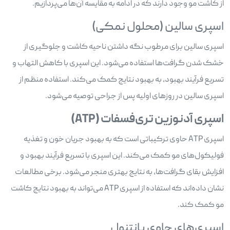
از کاشت مو وجود دارند که در ادامه به مقایسه آن‌ها می‌پردازیم.
اسپری سالین (محلول نمکی)
اسپری سالین برای مرطوب نگه داشتن ناحیه کاشت و جلوگیری از
خشک شدن گرافت‌ها استفاده می‌شود. این اسپری با کاهش التهاب و
تسریع فرآیند بهبود، به بهبود نتایج کمک می‌کند. استفاده منظم از
اسپری سالین در روزهای اولیه پس از جراحی توصیه می‌شود.
اسپری آدنوزین تری‌فسفات (
ATP
)
اسپری ATP حاوی ترکیباتی است که به بهبود جریان خون و تغذیه
فولیکول‌های مو کمک می‌کند. این اسپری با تسریع فرآیند بهبود و
افزایش بقای گرافت‌ها، به نتایج بهتری منجر می‌شود. برخی مطالعات
نشان داده‌اند که استفاده از اسپری ATP می‌تواند به بهبود نتایج کاشت
مو کمک کند.
اسپری‌های حاوی پانتنول