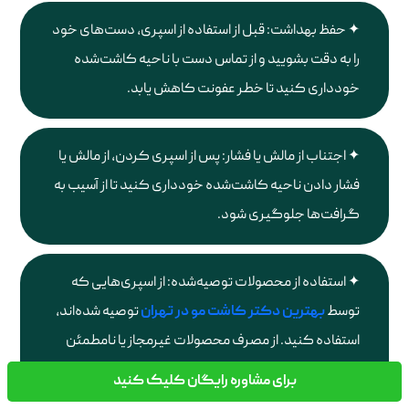
حفظ بهداشت: قبل از استفاده از اسپری، دست‌های خود
را به دقت بشویید و از تماس دست با ناحیه کاشت‌شده
خودداری کنید تا خطر عفونت کاهش یابد.
اجتناب از مالش یا فشار: پس از اسپری کردن، از مالش یا
فشار دادن ناحیه کاشت‌شده خودداری کنید تا از آسیب به
گرافت‌ها جلوگیری شود.
استفاده از محصولات توصیه‌شده: از اسپری‌هایی که
توسط
بهترین دکتر کاشت مو در تهران
توصیه شده‌اند،
استفاده کنید. از مصرف محصولات غیرمجاز یا نامطمئن
خودداری کنید.
برای مشاوره رایگان کلیک کنید