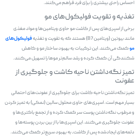
احساس راحتی بیشتری را برای فرد فراهم می‌کنند.
تغذیه و تقویت فولیکول‌های مو
برخی از اسپری‌های پس از کاشت مو حاوی ویتامین‌ها و مواد مغذی
مانند بیوتین (ویتامین B7) هستند که به تقویت و تغذیه
فولیکول‌های
مو
کمک می‌کنند. این ترکیبات به بهبود ساختار مو و کاهش
شکنندگی آن کمک کرده و رشد سالم‌تر موها را تسهیل می‌کنند.
تمیز نگه‌داشتن ناحیه کاشت و جلوگیری از
عفونت
تمیز نگه‌داشتن ناحیه کاشت برای جلوگیری از عفونت‌های احتمالی
بسیار مهم است. اسپری‌های حاوی محلول سالین (نمکی) به تمیز کردن
و مرطوب نگه‌داشتن پوست سر کمک کرده و از تجمع باکتری‌ها و
عفونت جلوگیری می‌کنند. این اسپری‌ها با از بین بردن پوسته‌ها و
دلمه‌های ایجادشده پس از کاشت، به بهبود سریع‌تر کمک می‌کنند.