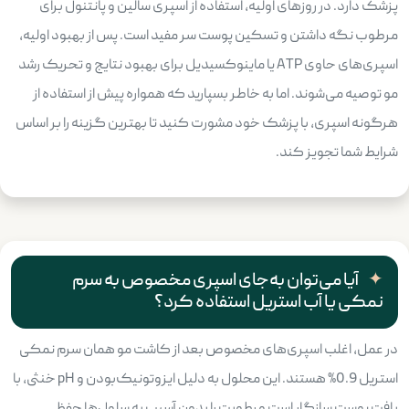
پزشک دارد. در روزهای اولیه، استفاده از اسپری سالین و پانتنول برای
مرطوب نگه داشتن و تسکین پوست سر مفید است. پس از بهبود اولیه،
اسپری‌های حاوی ATP یا ماینوکسیدیل برای بهبود نتایج و تحریک رشد
مو توصیه می‌شوند. اما به خاطر بسپارید که همواره پیش از استفاده از
هرگونه اسپری، با پزشک خود مشورت کنید تا بهترین گزینه را بر اساس
شرایط شما تجویز کند.
آیا می‌توان به‌جای اسپری مخصوص به سرم
نمکی یا آب استریل استفاده کرد؟
در عمل، اغلب اسپری‌های مخصوص بعد از کاشت مو همان سرم نمکی
استریل 0.9% هستند. این محلول به دلیل ایزوتونیک‌بودن و pH خنثی، با