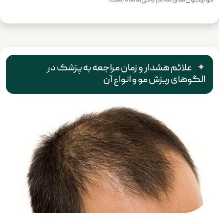
فولیکول‌های سالم باقی‌مانده است.
علائم هشدار و زمان مراجعه به پزشک در
الگوهای ریزش مو و انواع آن