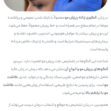
در زنان،
الگوی زنانه ریزش مو
معمولاً با نازک شدن عمومی و پراکنده
موها در تمام سطح سر همراه است و خط رویش معمولاً حفظ می‌شود.
این نوع ریزش بیشتر به عوامل هورمونی، استرس، کمبود تغذیه و
بیماری‌های سیستمیک مرتبط است و کمتر به ژنتیک خالص مردانه
وابسته است.
شناخت این الگوها در تشخیص علت ریزش مو اهمیت دارد. بررسی
الگوهای ریزش مو و انواع آن
نشان می‌دهد که درمان در زنان غالبا
شامل داروهای موضعی، تغییر سبک زندگی و در موارد جدی،
کاشت
مو
است. برای رسیدن به نتایج طبیعی، استفاده از روش‌هایی مانند
کاشت
مو با تراکم بالا
توصیه می‌شود.
همچنین، در زنان تشخیص به موقع و انتخاب درمان درست می‌تواند از