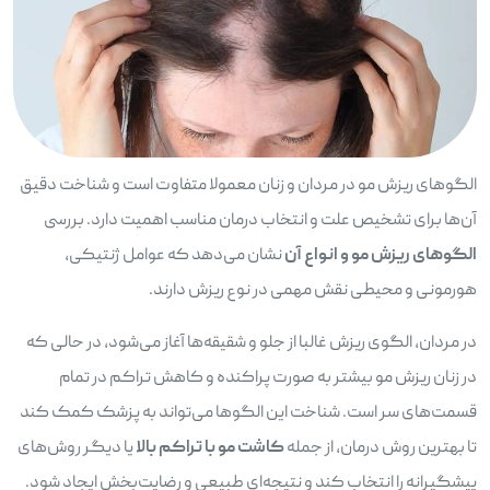
الگوهای ریزش مو در مردان و زنان معمولا متفاوت است و شناخت دقیق
آن‌ها برای تشخیص علت و انتخاب درمان مناسب اهمیت دارد. بررسی
الگوهای ریزش مو و انواع آن
نشان می‌دهد که عوامل ژنتیکی،
هورمونی و محیطی نقش مهمی در نوع ریزش دارند.
در مردان، الگوی ریزش غالبا از جلو و شقیقه‌ها آغاز می‌شود، در حالی که
در زنان ریزش مو بیشتر به صورت پراکنده و کاهش تراکم در تمام
قسمت‌های سر است. شناخت این الگوها می‌تواند به پزشک کمک کند
تا بهترین روش درمان، از جمله
کاشت مو با تراکم بالا
یا دیگر روش‌های
پیشگیرانه را انتخاب کند و نتیجه‌ای طبیعی و رضایت‌بخش ایجاد شود.