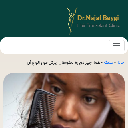
خانه
»
بلاگ
»
همه چیز درباره الگوهای ریزش مو و انواع آن