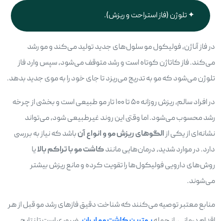
تلوژن (فاز استراحت و ریزش).
در فاز آناژن، فولیکول مو سلول‌های جدید تولید می‌کند و مو رشد
می‌کند. فاز کاتاژن کوتاه است و رشد متوقف می‌شود، سپس وارد فاز
تلوژن می‌شود که مو به تدریج می‌ریزد تا جای خود را به موی جدید بدهد.
در افراد سالم، ریزش روزانه ۵۰ تا ۱۰۰ تار مو طبیعی است و بخشی از چرخه
رشد محسوب می‌شود. اما وقتی این روند غیرطبیعی شود، می‌تواند
نشانه‌ای از یکی از
الگوهای ریزش مو و انواع آن
باشد که نیاز به بررسی
دارد. در موارد شدید، درمان‌هایی مانند
کاشت مو با تراکم بالا
یا
روش‌های دارویی فولیکول‌ها را تقویت کرده و مانع ریزش بیشتر
می‌شوند.
منابع معتبر توصیه می‌کنند که شناخت دقیق فازهای رشد مو قبل از هر