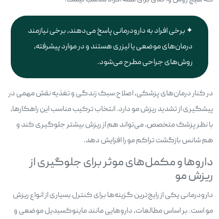
که هیچ روش واحدی برای همه افراد مناسب نیست.
برخی افراد به دارودرمانی پاسخ می‌دهند، برخی نیازمند
درمان‌های موضعی یا لیزری هستند و در موارد پیشرفته،
روش‌های جراحی مطرح می‌شود.
در کنار درمان‌های پزشکی، اصلاح سبک زندگی و تغذیه نقش مهمی در
پیشگیری از تشدید ریزش مو دارد. انتخاب ترکیب مناسب این راهکارها،
با نظر پزشک متخصص، می‌تواند هم از ریزش بیشتر جلوگیری کند و
هم شانس بازگشت تراکم مو را افزایش دهد.
داروها و مکمل‌های موثر برای جلوگیری از
ریزش مو
دارودرمانی یکی از رایج‌ترین گزینه‌ها برای کنترل بسیاری از انواع ریزش
مو است. بر اساس مطالعات، داروهایی مانند ماینوکسیدیل موضعی و