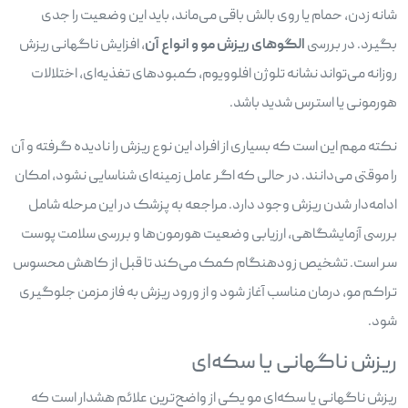
شانه زدن، حمام یا روی بالش باقی می‌ماند، باید این وضعیت را جدی
بگیرد. در بررسی
الگوهای ریزش مو و انواع آن
، افزایش ناگهانی ریزش
روزانه می‌تواند نشانه تلوژن افلوویوم، کمبودهای تغذیه‌ای، اختلالات
هورمونی یا استرس شدید باشد.
نکته مهم این است که بسیاری از افراد این نوع ریزش را نادیده گرفته و آن
را موقتی می‌دانند. در حالی که اگر عامل زمینه‌ای شناسایی نشود، امکان
ادامه‌دار شدن ریزش وجود دارد. مراجعه به پزشک در این مرحله شامل
بررسی آزمایشگاهی، ارزیابی وضعیت هورمون‌ها و بررسی سلامت پوست
سر است. تشخیص زودهنگام کمک می‌کند تا قبل از کاهش محسوس
تراکم مو، درمان مناسب آغاز شود و از ورود ریزش به فاز مزمن جلوگیری
شود.
ریزش ناگهانی یا سکه‌ای
ریزش ناگهانی یا سکه‌ای مو یکی از واضح‌ترین علائم هشدار است که