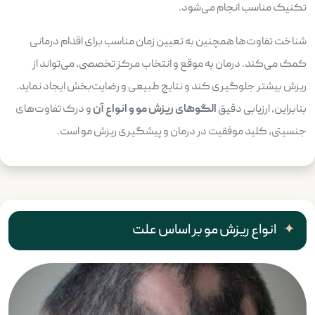
تکنیک مناسب انجام می‌شود.
شناخت تفاوت‌ها همچنین به تعیین زمان مناسب برای اقدام درمانی
کمک می‌کند. درمان به موقع و انتخاب مرکز تخصصی، می‌تواند از
ریزش بیشتر جلوگیری کند و نتایج طبیعی و رضایت‌بخش ایجاد نماید.
بنابراین، ارزیابی دقیق
الگوهای ریزش مو و انواع آن
و درک تفاوت‌های
جنسیتی، کلید موفقیت در درمان و پیشگیری ریزش مو است.
انواع ریزش مو بر اساس علت