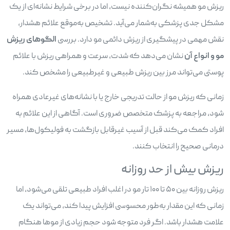
ریزش مو همیشه نگران‌کننده نیست، اما در برخی شرایط نشانه‌ای از یک
مشکل جدی پزشکی به‌شمار می‌آید. تشخیص به‌موقع علائم هشدار،
نقش مهمی در پیشگیری از ریزش دائمی مو دارد. بررسی
الگوهای ریزش
مو و انواع آن
نشان می‌دهد که شدت، سرعت و همراهی ریزش با علائم
پوستی می‌تواند مرز بین ریزش طبیعی و غیرطبیعی را مشخص کند.
زمانی که ریزش مو از حالت تدریجی خارج یا با نشانه‌های غیرعادی همراه
شود، مراجعه به پزشک متخصص ضروری است. آگاهی از این علائم به
افراد کمک می‌کند قبل از آسیب غیرقابل بازگشت به فولیکول‌ها، مسیر
درمانی صحیح را انتخاب کنند.
ریزش بیش از حد روزانه
ریزش روزانه بین ۵۰ تا ۱۰۰ تار مو در اغلب افراد طبیعی تلقی می‌شود، اما
زمانی که این مقدار به‌طور محسوسی افزایش پیدا کند، می‌تواند یک
علامت هشدار باشد. اگر فرد متوجه شود حجم زیادی از موها هنگام