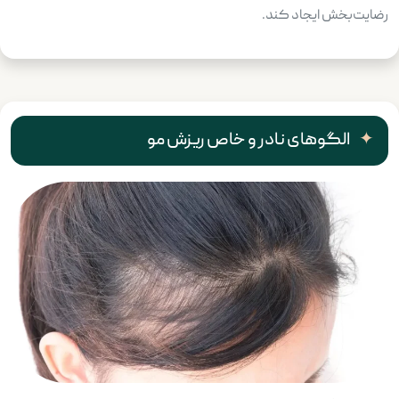
رضایت‌بخش ایجاد کند.
الگوهای نادر و خاص ریزش مو