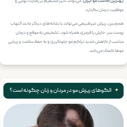
بهترین کاشت مو ایران
، می‌تواند تاثیر مستقیم بر رضایت نهایی و
موفقیت درمان بگذارد.
همچنین، ریزش غیرطبیعی می‌تواند با نشانه‌های دیگر مانند التهاب
پوست سر، خارش یا قرمزی همراه شود. تشخیص به موقع و درمان
مناسب از کاهش شدید تراکم مو جلوگیری و به حفظ سلامت و زیبایی
موها کمک می‌کند.
الگوهای ریزش مو در مردان و زنان چگونه است؟