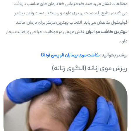
مطالعات نشان می‌دهند که مردانی که درمان‌های مناسب دریافت
می‌کنند، نتایج بلندمدت بهتری دارند و ریسک از دست رفتن بیشتر
فولیکول کاهش می‌یابد. انتخاب بهترین مرکز برای درمان، مانند
بهترین کاشت مو ایران
، نقش مهمی در موفقیت جراحی و رضایت بیمار
دارد.
بیشتر بخوانید:
کاشت موی بیماران آلوپسی آره آتا
ریزش موی زنانه (الگوی زنانه)