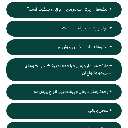
الگوهای ریزش مو در مردان و زنان چگونه است؟
انواع ریزش مو بر اساس علت
الگوهای نادر و خاص ریزش مو
علائم هشدار و زمان مراجعه به پزشک در الگوهای
ریزش مو و انواع آن
راهکارهای درمان و پیشگیری انواع ریزش مو
سخن پایانی