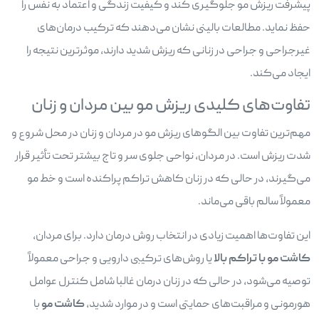
پیشرفت ریزش مو جلوگیری کند و کیفیت زندگی و اعتماد به نفس را
حفظ نماید. مطالعات بالینی نشان می‌دهند که ترکیب درمان‌های
غیرجراحی و جراحی در زنانی که ریزش شدید دارند، موثرترین نتیجه را
ایجاد می‌کند.
تفاوت‌های کلیدی ریزش مو بین مردان و زنان
مهم‌ترین تفاوت بین الگوهای ریزش مو در مردان و زنان در محل شروع و
شدت ریزش است. در مردان، نواحی جلوی سر و تاج بیشتر تحت تأثیر قرار
می‌گیرند، در حالی که در زنان کاهش تراکم پراکنده است و خط مو
معمولاً سالم باقی می‌ماند.
این تفاوت‌ها اهمیت زیادی در انتخاب روش درمان دارد. برای مردان،
کاشت مو با تراکم بالا
یا روش‌های ترکیبی دارویی و جراحی معمولاً
توصیه می‌شود، در حالی که در زنان درمان غالبا شامل کنترل عوامل
هورمونی و مراقبت‌های حمایتی است و در موارد شدید،
کاشت مو
با