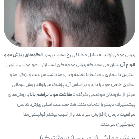
ریزش مو می‌تواند به دلایل مختلفی رخ دهد. بررسی
الگوهای ریزش مو و
انواع آن
نشان می‌دهد که ریزش مو ممکن است ارثی، هورمونی، ناشی از
استرس یا بیماری یا مرتبط با تغذیه و داروها باشد. هر علت ویژگی‌ها و
الگوی خاص خود را دارد و بر اساس آن، پزشک می‌تواند روش درمانی
موثر، از داروهای موضعی گرفته تا
کاشت مو با تراکم بالا
یا روش‌های
پیشگیرانه دیگر را انتخاب کند. شناخت علت اصلی ریزش، شانس
موفقیت درمان را افزایش می‌دهد و از آسیب بیشتر فولیکول‌ها
جلوگیری می‌کند.
ریزش مو ارثی (آلوپسی آندروژنتیک)