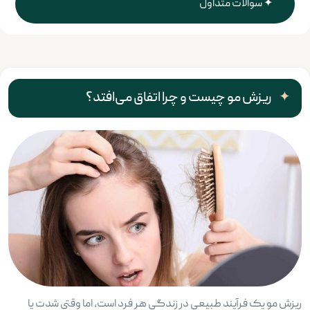
سوالات متداول
ریزش مو چیست و چرا اتفاق می‌افتد؟
ریزش مو یک فرآیند طبیعی در زندگی هر فرد است، اما وقتی شدت یا