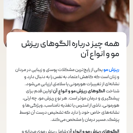
همه چیز درباره الگوهای ریزش
مو و انواع آن
ریزش مو
یکی از رایج‌ترین مشکلات پوستی و زیبایی در مردان
و زنان است که کاهش اعتماد به نفس را به دنبال دارد و
نشانه‌ای از تغییرات هورمونی یا سلامتی ارزیابی می‌شود.
شناخت
الگوهای ریزش مو و انواع آن
اولین قدم برای
پیشگیری و درمان موثر است. هر نوع ریزش مو، چه ارثی،
هورمونی، ناشی از استرس یا تغذیه نامناسب، ویژگی‌ها و
نشانه‌های خاص خود را دارد که تشخیص درست آن توسط
پزشک، مسیر درمان را مشخص می‌کند.
الگوهای ریزش مو و انواع آن
شامل ریزش موی مردانه و