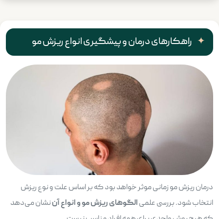
راهکارهای درمان و پیشگیری انواع ریزش مو
درمان ریزش مو زمانی موثر خواهد بود که بر اساس علت و نوع ریزش
انتخاب شود. بررسی علمی
الگوهای ریزش مو و انواع آن
نشان می‌دهد