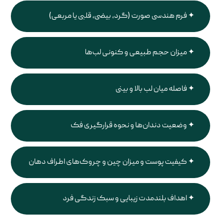
فرم هندسی صورت (گرد، بیضی، قلبی یا مربعی)
میزان حجم طبیعی و کنونی لب‌ها
فاصله میان لب بالا و بینی
وضعیت دندان‌ها و نحوه قرارگیری فک
کیفیت پوست و میزان چین و چروک‌های اطراف دهان
اهداف بلندمدت زیبایی و سبک زندگی فرد