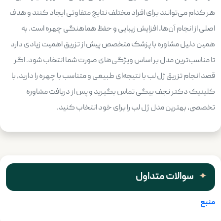
هر کدام می‌توانند برای افراد مختلف نتایج متفاوتی ایجاد کنند و هدف
اصلی از انجام آن‌ها، افزایش زیبایی و حفظ هماهنگی چهره است. به
همین دلیل مشاوره با پزشک متخصص پیش از تزریق اهمیت زیادی دارد
تا مناسب‌ترین مدل بر اساس ویژگی‌های صورت شما انتخاب شود. اگر
قصد انجام تزریق ژل لب با نتیجه‌ای طبیعی و متناسب با چهره را دارید، با
کلینیک دکتر نجف بیگی تماس بگیرید و پس از دریافت مشاوره
تخصصی، بهترین مدل ژل لب را برای خود انتخاب کنید.
سوالات متداول
منبع