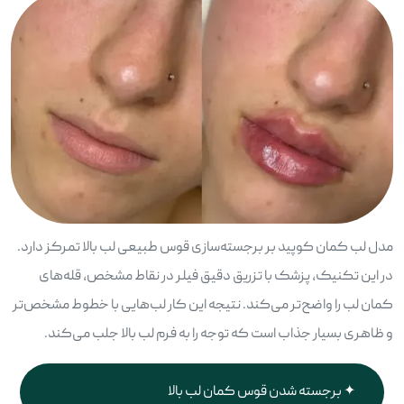
مدل لب کمان کوپید بر برجسته‌سازی قوس طبیعی لب بالا تمرکز دارد.
در این تکنیک، پزشک با تزریق دقیق فیلر در نقاط مشخص، قله‌های
کمان لب را واضح‌تر می‌کند. نتیجه این کار لب‌هایی با خطوط مشخص‌تر
و ظاهری بسیار جذاب است که توجه را به فرم لب بالا جلب می‌کند.
برجسته شدن قوس کمان لب بالا