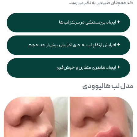
که همچنان طبیعی به نظر می‌رسد.
ایجاد برجستگی در مرکز لب‌ها
افزایش ارتفاع لب به جای افزایش بیش از حد حجم
ایجاد ظاهری متقارن و خوش‌فرم
مدل لب هالیوودی