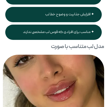
افزایش جذابیت و وضوح خط لب
مناسب برای افرادی که قوس لب مشخصی ندارند
مدل لب متناسب با صورت