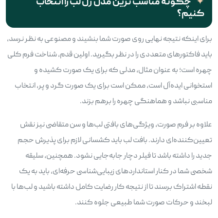
چگونه مناسب ترین مدل ژل لب را انتخاب
کنیم؟
برای اینکه نتیجه نهایی روی صورت شما بنشیند و مصنوعی به نظر نرسد،
باید فاکتورهای متعددی را در نظر بگیرید. اولین قدم، شناخت فرم کلی
چهره است؛ به عنوان مثال، مدلی که برای یک صورت کشیده و
استخوانی ایده‌آل است، ممکن است برای یک صورت گرد و پر، انتخاب
مناسبی نباشد و هماهنگی چهره را برهم بزند.
علاوه بر فرم صورت، ویژگی‌های بافتی لب‌ها و سن متقاضی نیز نقش
تعیین‌کننده‌ای دارند. بافت لب باید کشسانی لازم برای پذیرش حجم
جدید را داشته باشد تا فیلر دچار جابه‌جایی نشود. همچنین، سلیقه
شخصی شما در کنار استانداردهای زیبایی‌شناسی حرفه‌ای، باید به یک
نقطه اشتراک برسند تا از نتیجه کار رضایت کامل داشته باشید و لب‌ها با
لبخند و حرکات صورت شما طبیعی جلوه کنند.