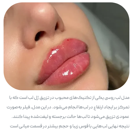
مدل لب روسی یکی از تکنیک‌های محبوب در تزریق ژل لب است که با
تمرکز بر ایجاد ارتفاع در لب‌ها انجام می‌شود. در این مدل، فیلر به‌صورت
عمودی تزریق می‌شود تا لب‌ها حالت برجسته و لیفت‌شده پیدا کنند.
نتیجه نهایی لب‌هایی با قوس زیبا و حجم بیشتر در قسمت میانی است