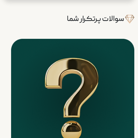
سوالات پرتکرار شما