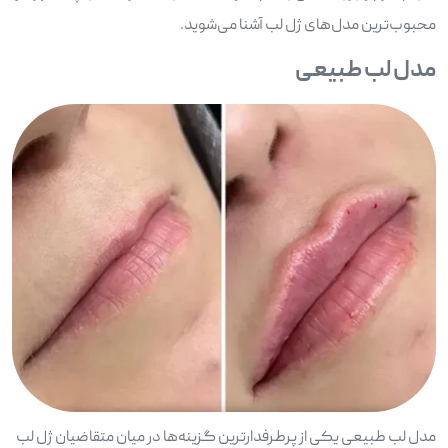
محبوب‌ترین مدل‌های ژل لب آشنا می‌شوید.
مدل لب طبیعی
مدل لب طبیعی یکی از پرطرفدارترین گزینه‌ها در میان متقاضیان ژل لب