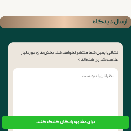
ارسال دیدگاه
نشانی ایمیل شما منتشر نخواهد شد.
بخش‌های موردنیاز
علامت‌گذاری شده‌اند
*
برای مشاوره رایگان کلیک کنید