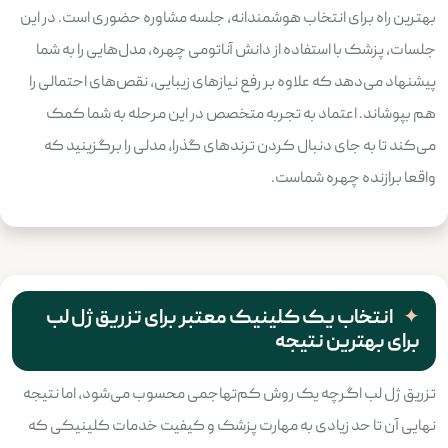
بهترین راه برای انتخاب هوشمندانه، جلسه مشاوره حضوری است. در این
جلسات، پزشک با استفاده از دانش آناتومی چهره، مدل‌هایی را به شما
پیشنهاد می‌دهد که علاوه بر رفع نیازهای زیبایی، نقص‌های احتمالی را
هم بپوشاند. اعتماد به تجربه متخصص در این مرحله به شما کمک
می‌کند تا به جای دنبال کردن ترندهای گذرا، مدلی را برگزینید که
واقعا برازنده چهره شماست.
انتخاب یک کلینیک معتبر برای تزریق ژل لب
برای بهترین نتیجه
تزریق ژل لب اگرچه یک روش کم‌تهاجمی محسوب می‌شود، اما نتیجه
نهایی آن تا حد زیادی به مهارت پزشک و کیفیت خدمات کلینیکی که