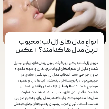
انواع مدل های ژل لب؛ محبوب
ترین مدل ها کدامند؟ + عکس
تزریق ژل لب به یکی از پرطرفدارترین روش‌های زیبایی تبدیل
شده و دلیل آن هم امکان ایجاد فرم، تقارن و حجم دلخواه
بدون جراحی است. انتخاب مدل ژل لب نقش اساسی در
طبیعی‌بودن یا برجسته‌تر دیده‌شدن لب‌ها دارد و همین
موضوع باعث شده افراد قبل از انجام این اقدام، به‌دنبال
شناخت دقیق مدل‌های محبوب باشند. شناخت تفاوت
مدل‌ها، محدودیت‌ها و اینکه هر مدل برای چه فرم صورتی
مناسب است، تاثیر زیادی در رسیدن به نتیجه‌ای رضایت‌بخش