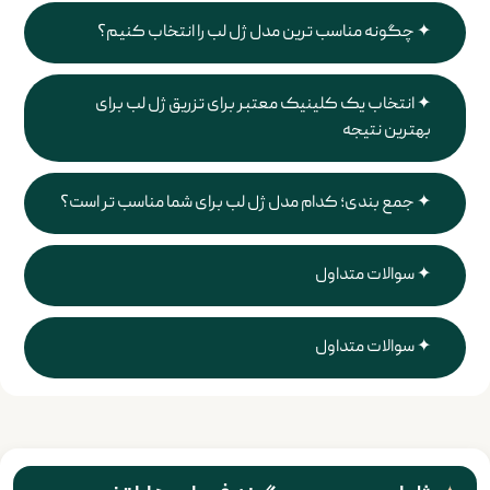
چگونه مناسب ترین مدل ژل لب را انتخاب کنیم؟
انتخاب یک کلینیک معتبر برای تزریق ژل لب برای
بهترین نتیجه
جمع بندی؛ کدام مدل ژل لب برای شما مناسب تر است؟
سوالات متداول
سوالات متداول