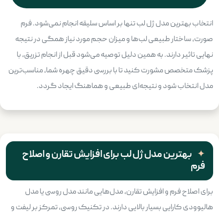
انتخاب بهترین مدل ژل لب تنها بر اساس سلیقه انجام نمی‌شود. فرم
صورت، ساختار طبیعی لب‌ها و میزان حجم مورد نیاز همگی در نتیجه
نهایی تاثیر دارند. به همین دلیل توصیه می‌شود قبل از انجام تزریق، با
پزشک متخصص مشورت کنید تا با بررسی دقیق چهره شما، مناسب‌ترین
مدل انتخاب شود و نتیجه‌ای طبیعی و هماهنگ ایجاد گردد.
بهترین مدل ژل لب برای افزایش تقارن و اصلاح
فرم
برای اصلاح فرم و افزایش تقارن، مدل‌هایی مانند مدل روسی یا مدل
هالیوودی کارایی بسیار بالایی دارند. در تکنیک روسی، تمرکز بر لیفت و