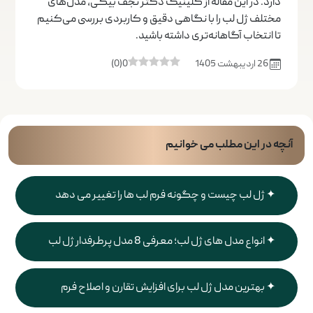
دارد. در این مقاله از کلینیک دکتر نجف بیگی، مدل‌های
مختلف ژل لب را با نگاهی دقیق و کاربردی بررسی می‌کنیم
تا انتخاب آگاهانه‌تری داشته باشید.
26 اردیبهشت 1405
0
(
0
)
آنچه در این مطلب می خوانیم
ژل لب چیست و چگونه فرم لب ها را تغییر می دهد
انواع مدل های ژل لب؛ معرفی 8 مدل پرطرفدار ژل لب
بهترین مدل ژل لب برای افزایش تقارن و اصلاح فرم