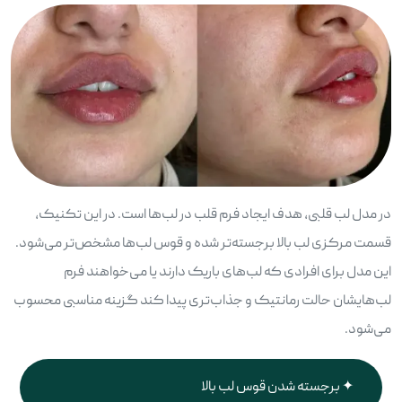
در مدل لب قلبی، هدف ایجاد فرم قلب در لب‌ها است. در این تکنیک،
قسمت مرکزی لب بالا برجسته‌تر شده و قوس لب‌ها مشخص‌تر می‌شود.
این مدل برای افرادی که لب‌های باریک دارند یا می‌خواهند فرم
لب‌هایشان حالت رمانتیک و جذاب‌تری پیدا کند گزینه مناسبی محسوب
می‌شود.
برجسته شدن قوس لب بالا