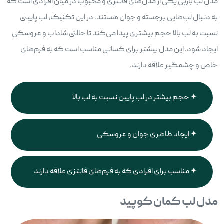
مدل لب باربی یکی از مدل‌های فانتزی و محبوب در میان افرادی است که
به دنبال لب‌هایی برجسته و جوان هستند. در این تکنیک، لب پایینی
نسبت به لب بالا حجم بیشتری پیدا می‌کند تا حالتی شاداب و عروسکی
ایجاد شود. این مدل بیشتر برای کسانی مناسب است که به فرم‌های
خاص و چشمگیر علاقه دارند.
حجم بیشتر در لب پایین نسبت به لب بالا
ایجاد ظاهری جوان و عروسکی
مناسب برای افرادی که به فرم‌های فانتزی علاقه دارند
مدل لب کمان کوپید