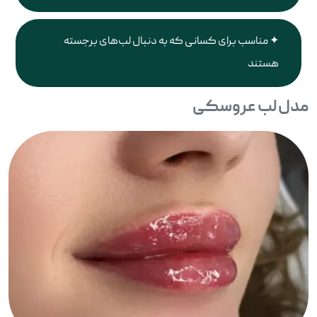
مناسب برای کسانی که به دنبال لب‌های برجسته
هستند
مدل لب عروسکی