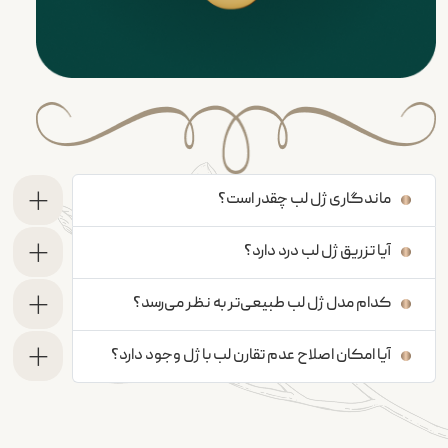
ماندگاری ژل لب چقدر است؟
آیا تزریق ژل لب درد دارد؟
کدام مدل ژل لب طبیعی‌تر به نظر می‌رسد؟
آیا امکان اصلاح عدم تقارن لب با ژل وجود دارد؟