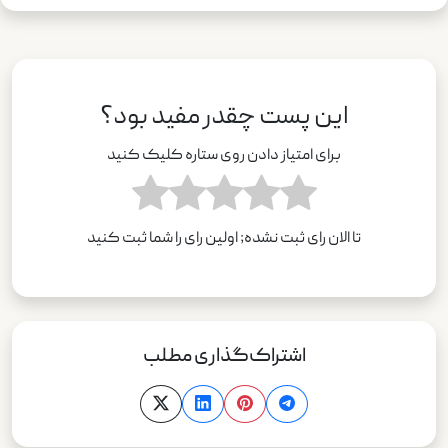
این پست چقدر مفید بود؟
برای امتیاز دادن روی ستاره کلیک کنید
تا الان رای ثبت نشده; اولین رای را شما ثبت کنید
اشتراک‌گذاری مطلب