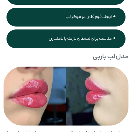
ایجاد فرم قلبی در مرکز لب
مناسب برای لب‌های نازک یا نامتقارن
مدل لب باربی