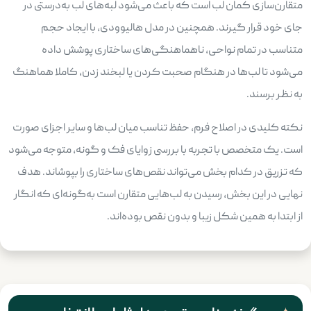
متقارن‌سازی کمان لب است که باعث می‌شود لبه‌های لب به‌درستی در
جای خود قرار گیرند. همچنین در مدل هالیوودی، با ایجاد حجم
متناسب در تمام نواحی، ناهماهنگی‌های ساختاری پوشش داده
می‌شود تا لب‌ها در هنگام صحبت کردن یا لبخند زدن، کاملا هماهنگ
به نظر برسند.
نکته کلیدی در اصلاح فرم، حفظ تناسب میان لب‌ها و سایر اجزای صورت
است. یک متخصص با تجربه با بررسی زوایای فک و گونه، متوجه می‌شود
که تزریق در کدام بخش می‌تواند نقص‌های ساختاری را بپوشاند. هدف
نهایی در این بخش، رسیدن به لب‌هایی متقارن است به‌گونه‌ای که انگار
از ابتدا به همین شکل زیبا و بدون نقص بوده‌اند.