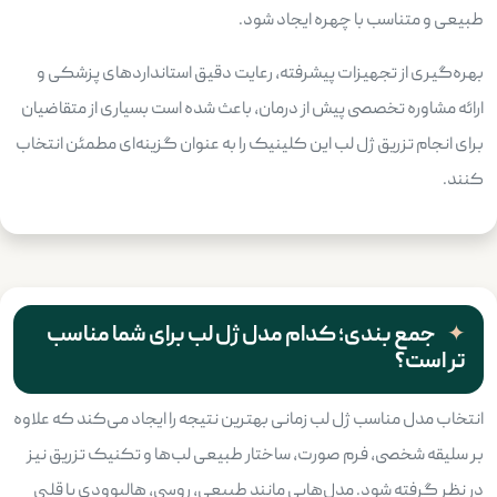
طبیعی و متناسب با چهره ایجاد شود.
بهره‌گیری از تجهیزات پیشرفته، رعایت دقیق استانداردهای پزشکی و
ارائه مشاوره تخصصی پیش از درمان، باعث شده است بسیاری از متقاضیان
برای انجام تزریق ژل لب این کلینیک را به عنوان گزینه‌ای مطمئن انتخاب
کنند.
جمع بندی؛ کدام مدل ژل لب برای شما مناسب
تر است؟
انتخاب مدل مناسب ژل لب زمانی بهترین نتیجه را ایجاد می‌کند که علاوه
بر سلیقه شخصی، فرم صورت، ساختار طبیعی لب‌ها و تکنیک تزریق نیز
در نظر گرفته شود. مدل‌هایی مانند طبیعی، روسی، هالیوودی یا قلبی