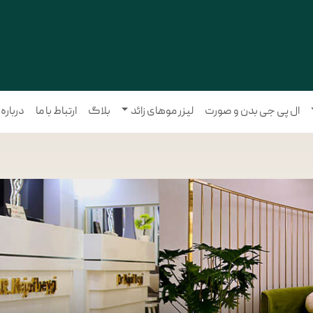
ال پی جی بدن و صورت
لیزر موهای زائد
بلاگ
ارتباط با ما
درباره