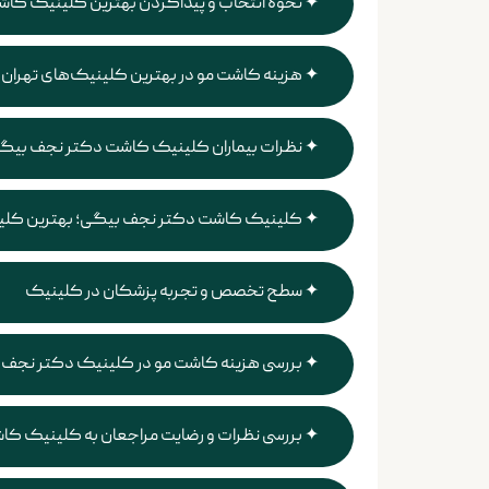
نحوه انتخاب و پیداکردن بهترین کلینیک کاشت
هزینه کاشت مو در بهترین کلینیک‌های تهران
نظرات بیماران کلینیک کاشت دکتر نجف بیگ
کلینیک کاشت دکتر نجف بیگی؛ بهترین کلین
سطح تخصص و تجربه پزشکان در کلینیک
بررسی هزینه کاشت مو در کلینیک دکتر نجف
بررسی نظرات و رضایت مراجعان به کلینیک کا