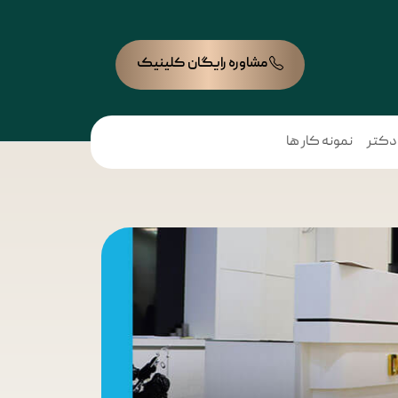
مشاوره رایگان کلینیک
 دکتر
نمونه کار ها