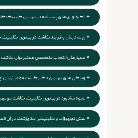
تکنولوژی‌های پیشرفته در بهترین کلینیک کا
روند درمان و فرآیند کاشت در بهترین کلینیک
معیارهای انتخاب متخصص معتبر برای کاشت 
ویژگی های بهترین دکتر کاشت مو در تهران 
نحوه مشاوره در بهترین کلینیک کاشت مو تهر
نقش تجهیزات و کلینیکی که پزشک در آن فعال