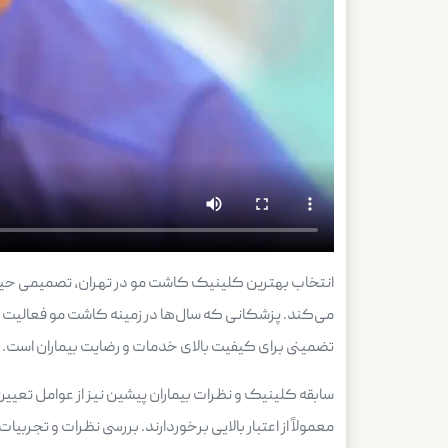
انتخاب بهترین کلینیک کاشت مو در تهران، تصمیمی حیات
می‌کند. پزشکانی که سال‌ها در زمینه کاشت مو فعالیت داشت
تضمینی برای کیفیت بالای خدمات و رضایت بیماران است.
سابقه کلینیک و نظرات بیماران پیشین نیز از عوامل تعیی
معمولاً از اعتبار بالایی برخوردارند. بررسی نظرات و تجربیا