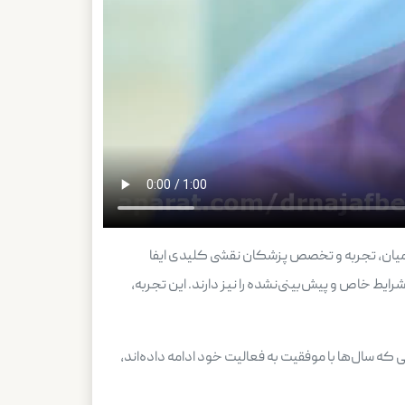
میان، تجربه و تخصص پزشکان نقشی کلیدی ایفا
ایط خاص و پیش‌بینی‌نشده را نیز دارند. این تجربه،
ه سال‌ها با موفقیت به فعالیت خود ادامه داده‌اند،