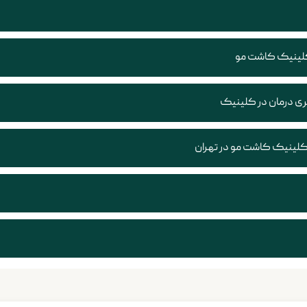
 کلینیک کاشت مو
یری درمان در کلینیک
کلینیک‌ کاشت مو در تهران