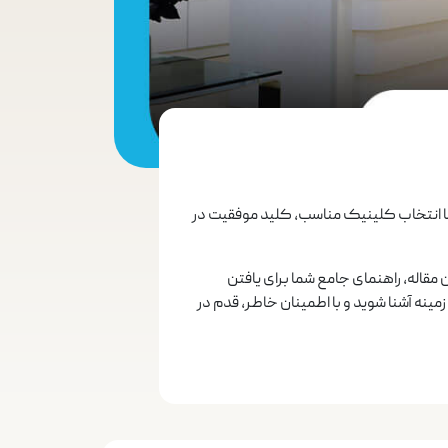
 اما انتخاب کلینیک مناسب، کلید موفقیت در
قاله، راهنمای جامع شما برای یافتن
مینه آشنا شوید و با اطمینان خاطر، قدم در