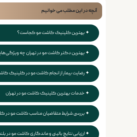
آنچه در این مطلب می خوانیم
بهترین کلینیک کاشت مو کجاست؟
بهترین دکتر کاشت مو در تهران چه ویژگی‌های
رضایت بیمار از انجام کاشت مو در کلینیک ک
خدمات بهترین کلینیک کاشت مو در تهران
بررسی شرایط متقاضیان مناسب کاشت مو در کل
ارزیابی نتایج بالینی و ماندگاری کاشت مو در بل