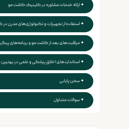
ارائه خدمات مشاوره در کلینیک کاشت مو
استفاده از تجهیزات و تکنولوژی‌های مدرن در
مراقبت‌های بعد از کاشت مو و برنامه‌های پیگ
استانداردهای اخلاق پزشکی و علمی در بهترین 
سخن پایانی
سوالات متداول