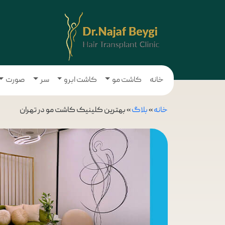
خانه
کاشت مو
کاشت ابرو
سر
صورت
خانه
»
بلاگ
»
بهترین کلینیک کاشت مو در تهران