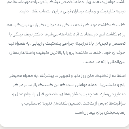
باشد. عوامل متعددی از جمله تخصص پزشک، تجهیزات مورد استفاده،
تجربه کلینیک و رضایت بیماران قبلی در این انتخاب نقش دارند.
کلینیک کاشت مو دکتر نجف بیگی به عنوان یکی از بهترین گزینه‌ها
برای کاشت ابرو در سعادت آباد شناخته می‌شود. دکتر نجف بیگی با
تخصص و تجربه‌ی بالا در زمینه جراحی پلاستیک و زیبایی، به همراه تیم
حرفه‌ای خود، خدمات کاشت ابرو را با بالاترین کیفیت و استانداردهای
بین‌المللی ارائه می‌دهند.
استفاده از تکنیک‌های روز دنیا و تجهیزات پیشرفته، به همراه محیطی
آرام و دلنشین، از جمله عواملی است که این کلینیک را از سایر مراکز
متمایز می‌سازد. همچنین، مشاوره‌های تخصصی قبل از انجام عمل و
مراقبت‌های پس از کاشت، تضمین‌کننده‌ی نتیجه‌ی مطلوب و
رضایت‌بخش برای بیماران است.