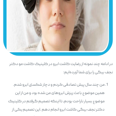
در ادامه چند نمونه از رضایت کاشت ابرو در کلینیک کاشت مو دکتر
نجف بیگی را برای شما آورده‌ایم:
من چند سال پیش تصادفی کردم و دچار شکستی ابرو شدم.
همین موضوع باعث ریزش ابروهای من شده بود و من از این
موضوع بسیار ناراحت بودم، تا اینکه تصمیم گرفتم در کلینیک
دکتر نجف بیگی کاشت ابرو انجام دهم .این تصمیم یکی از