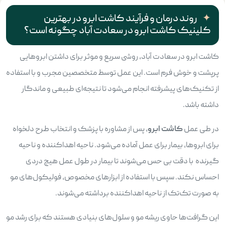
روند درمان و فرآیند کاشت ابرو در بهترین
کلینیک کاشت ابرو در سعادت آباد چگونه است؟
کاشت ابرو در سعادت آباد، روشی سریع و موثر برای داشتن ابروهایی
پرپشت و خوش فرم است. این عمل توسط متخصصین مجرب و با استفاده
از تکنیک‌های پیشرفته انجام می‌شود تا نتیجه‌ای طبیعی و ماندگار
داشته باشد.
در طی عمل
کاشت ابرو
، پس از مشاوره با پزشک و انتخاب طرح دلخواه
برای ابروها، بیمار برای عمل آماده می‌شود. ناحیه اهداکننده و ناحیه
گیرنده با دقت بی حس می‌شوند تا بیمار در طول عمل هیچ دردی
احساس نکند. سپس با استفاده از ابزارهای مخصوص، فولیکول‌های مو
به صورت تک‌تک از ناحیه اهداکننده برداشته می‌شوند.
این گرافت‌ها حاوی ریشه مو و سلول‌های بنیادی هستند که برای رشد مو