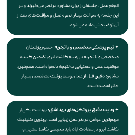
انجام عمل، جلسه‌ای را برای مشاوره در نظر می‌گیرند و در
این جلسه به سوالات بیمار، نحوه عمل و مراقبت‌های بعد از
آن توضیحاتی داده می‌شود.
تیم پزشکی متخصص و با تجربه:
حضور پزشکان
متخصص و با تجربه در زمینه کاشت ابرو، تضمین کننده
موفقیت عمل و دستیابی به نتیجه دلخواه است. همچنین،
مشاوره دقیق قبل از عمل توسط پزشک متخصص بسیار
حائز اهمیت است.
رعایت دقیق پروتکل‌های بهداشتی:
بهداشت یکی از
مهم‌ترین عوامل در هر عمل زیبایی است. بهترین کلینیک
کاشت ابرو در سعادت آباد باید محیطی کاملا استریل و