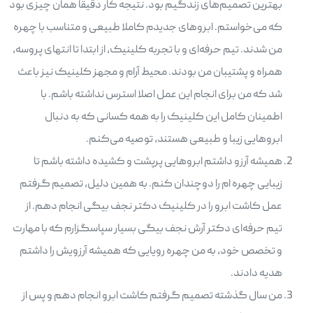
بهترین تصمیم‌های زندگیم بود. نتیجه کار دقیقا همان چیزی بود
که می‌خواستم. ابروهای جدیدم کاملا طبیعی و متناسب با چهره
من شدند. تیم حرفه‌ای و با تجربه کلینیک، از ابتدا تا انتهای پروسه،
همراه و پشتیبان من بودند. محیط آرام و مجهز کلینیک نیز باعث
شد که من برای انجام این عمل اصلا استرس نداشته باشم. با
اطمینان کامل این کلینیک را به همه کسانی که به دنبال
ابروهایی زیبا و طبیعی هستند، توصیه می‌کنم.
همیشه آرزو داشتم ابروهایی پرپشت و کشیده داشته باشم تا
زیبایی چهره ام را دوچندان کنم. به همین دلیل، تصمیم گرفتم
عمل کاشت ابرو را در کلینیک دکتر نجف بیگی انجام دهم. از
تیم حرفه‌ای دکتر آرش نجف بیگی بسیار سپاسگزارم که با مهارت
و تخصص خود، به من چهره رویایی که همیشه آرزویش را داشتم
هدیه دادند.
من سال گذشته تصمیم گرفتم کاشت ابرو انجام دهم و پس از