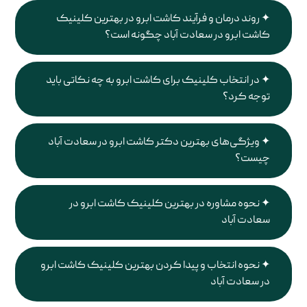
روند درمان و فرآیند کاشت ابرو در بهترین کلینیک
کاشت ابرو در سعادت آباد چگونه است؟
در انتخاب کلینیک برای کاشت ابرو به چه نکاتی باید
توجه کرد؟
ویژگی‌های بهترین دکتر کاشت ابرو در سعادت آباد
چیست؟
نحوه مشاوره در بهترین کلینیک کاشت ابرو در
سعادت آباد
نحوه انتخاب و پیدا کردن بهترین کلینیک کاشت ابرو
در سعادت آباد