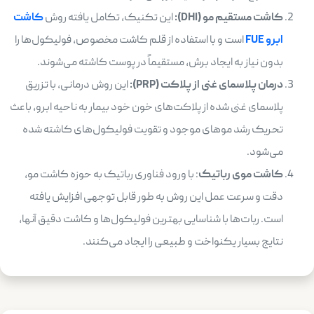
کاشت مستقیم مو (
DHI
):
این تکنیک، تکامل یافته روش
کاشت
ابرو FUE
است و با استفاده از قلم کاشت مخصوص، فولیکول‌ها را
بدون نیاز به ایجاد برش، مستقیماً در پوست کاشته می‌شوند.
درمان پلاسمای غنی از پلاکت (
PRP
):
این روش درمانی، با تزریق
پلاسمای غنی شده از پلاکت‌های خون خود بیمار به ناحیه ابرو، باعث
تحریک رشد موهای موجود و تقویت فولیکول‌های کاشته شده
می‌شود.
کاشت موی رباتیک
: با ورود فناوری رباتیک به حوزه کاشت مو،
دقت و سرعت عمل این روش به طور قابل توجهی افزایش یافته
است. ربات‌ها با شناسایی بهترین فولیکول‌ها و کاشت دقیق آنها،
نتایج بسیار یکنواخت و طبیعی را ایجاد می‌کنند.