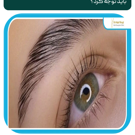
باید توجه کرد؟