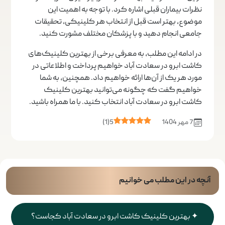
نظرات بیماران قبلی اشاره کرد. با توجه به اهمیت این
موضوع، بهتر است قبل از انتخاب هر کلینیکی، تحقیقات
جامعی انجام دهید و با پزشکان مختلف مشورت کنید.
در ادامه این مطلب، به معرفی برخی از بهترین کلینیک‌های
کاشت ابرو در سعادت آباد خواهیم پرداخت و اطلاعاتی در
مورد هر یک از آن‌ها ارائه خواهیم داد. همچنین، به شما
خواهیم گفت که چگونه می‌توانید بهترین کلینیک
کاشت ابرو در سعادت آباد انتخاب کنید. با ما همراه باشید.
7 مهر 1404
5
(
1
)
آنچه در این مطلب می خوانیم
بهترین کلینیک کاشت ابرو در سعادت آباد کجاست؟