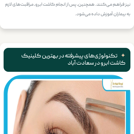
نیز فراهم می‌کنند. همچنین، پس از انجام کاشت ابرو، مراقبت‌های لازم
به بیماران آموزش داده می‌شود.
تکنولوژی‌های پیشرفته در بهترین کلینیک
کاشت ابرو در سعادت آباد