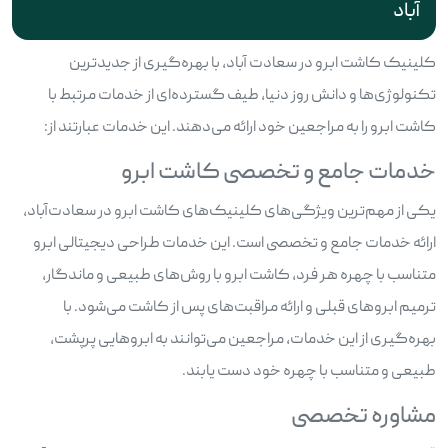
آباد
کلینیک کاشت ابرو در سعادت آباد، با بهره‌گیری از جدیدترین
تکنولوژی‌ها و دانش روز دنیا، طیف گسترده‌ای از خدمات مرتبط با
کاشت ابرو را به مراجعین خود ارائه می‌دهند. این خدمات عبارتند از:
خدمات جامع و تخصصی کاشت ابرو
یکی از مهم‌ترین ویژگی‌های کلینیک‌های کاشت ابرو در سعادت‌آباد،
ارائه خدمات جامع و تخصصی است. این خدمات طراحی دیجیتالی ابرو
متناسب با چهره هر فرد، کاشت ابرو با روش‌های طبیعی و ماندگار،
ترمیم ابروهای قبلی و ارائه مراقبت‌های پس از کاشت می‌شود. با
بهره‌گیری از این خدمات، مراجعین می‌توانند به ابروهایی پرپشت،
طبیعی و متناسب با چهره خود دست یابند.
مشاوره تخصصی