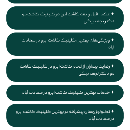
عکس قبل و بعد کاشت ابرو در کلینیک کاشت مو
دکتر نجف بیگی
ویژگی‌های بهترین کلینیک کاشت ابرو در سعادت
آباد
رضایت بیماران از انجام کاشت ابرو در کلینیک کاشت
مو دکتر نجف بیگی
خدمات بهترین کلینیک کاشت ابرو در سعادت آباد
تکنولوژی‌های پیشرفته در بهترین کلینیک کاشت ابرو
در سعادت آباد