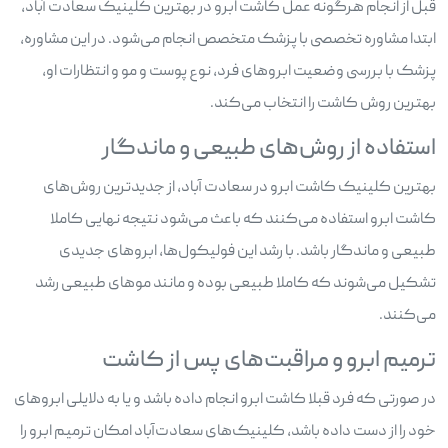
قبل از انجام هرگونه عمل کاشت ابرو در بهترین کلینیک سعادت آباد،
ابتدا مشاوره تخصصی با پزشک متخصص انجام می‌شود. در این مشاوره،
پزشک با بررسی وضعیت ابروهای فرد، نوع پوست و مو و انتظارات او،
بهترین روش کاشت را انتخاب می‌کند.
استفاده از روش‌های طبیعی و ماندگار
بهترین کلینیک کاشت ابرو در سعادت آباد، از جدیدترین روش‌های
کاشت ابرو استفاده می‌کنند که باعث می‌شود نتیجه نهایی کاملا
طبیعی و ماندگار باشد. با رشد این فولیکول‌ها، ابروهای جدیدی
تشکیل می‌شوند که کاملا طبیعی بوده و مانند موهای طبیعی رشد
می‌کنند.
ترمیم ابرو و مراقبت‌های پس از کاشت
در صورتی که فرد قبلا کاشت ابرو انجام داده باشد و یا به دلایلی ابروهای
خود را از دست داده باشد، کلینیک‌های سعادت‌آباد امکان ترمیم ابرو را