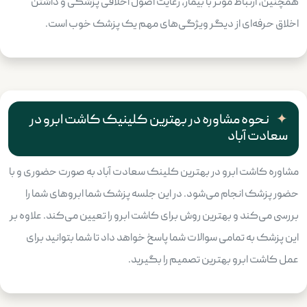
همچنین، ارتباط موثر با بیمار، رعایت اصول اخلاقی پزشکی و داشتن
اخلاق حرفه‌ای از دیگر ویژگی‌های مهم یک پزشک خوب است.
نحوه مشاوره در بهترین کلینیک کاشت ابرو در
سعادت آباد
مشاوره کاشت ابرو در بهترین کلینک سعادت آباد به صورت حضوری و با
حضور پزشک انجام می‌شود. در این جلسه پزشک شما ابروهای شما را
بررسی می‌کند و بهترین روش برای کاشت ابرو را تعیین می‌کند. علاوه بر
این پزشک به تمامی سوالات شما پاسخ خواهد داد تا شما بتوانید برای
عمل کاشت ابرو بهترین تصمیم را بگیرید.