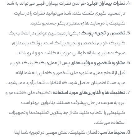
نظرات بیماران قبلی:
خواندن نظرات بیماران قبلی می‌تواند به شما
در تصمیم‌گیری کمک کند. شما می‌توانید نظرات را در سایت
کلینیک یا در سایت‌های معتبر دیگر جستجو کنید.
تخصص و تجربه پزشک:
یکی از مهم‌ترین عوامل در انتخاب یک
کلینیک خوب، تخصص و تجربه پزشک است. پزشک باید دارای
مدرک معتبر و سابقه طولانی در زمینه کاشت مو و ابرو باشد.
مشاوره شخصی و مراقبت‌های پس از عمل:
یک کلینیک خوب،
قبل از انجام عمل، مشاوره‌های شخصی و کاملی را به شما ارائه
می‌دهد تا اطمینان حاصل شود که انتظارات شما برآورده می‌شود.
تکنیک‌ها و فناوری‌های مورد استفاده:
تکنیک‌های کاشت مو و
ابرو به سرعت در حال پیشرفت هستند. بنابراین، بهتر است
کلینیکی را انتخاب کنید که از جدیدترین تکنیک‌ها و تجهیزات
استفاده می‌کند.
محیط مناسب:
فضای کلینیک، نقش مهمی در تجربه شما ایفا