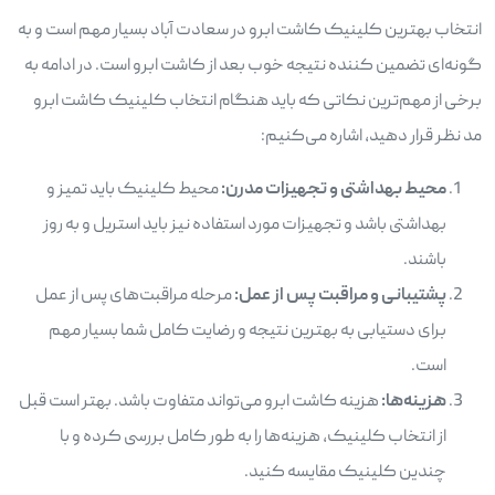
انتخاب بهترین کلینیک کاشت ابرو در سعادت آباد بسیار مهم است و به
گونه‌ای تضمین کننده نتیجه خوب بعد از کاشت ابرو است. در ادامه به
برخی از مهم‌ترین نکاتی که باید هنگام انتخاب کلینیک کاشت ابرو
مد نظر قرار دهید، اشاره می‌کنیم:
محیط بهداشتی و تجهیزات مدرن:
محیط کلینیک باید تمیز و
بهداشتی باشد و تجهیزات مورد استفاده نیز باید استریل و به روز
باشند.
پشتیبانی و مراقبت پس از عمل
:
مرحله مراقبت‌های پس از عمل
برای دستیابی به بهترین نتیجه و رضایت کامل شما بسیار مهم
است.
هزینه‌ها:
هزینه کاشت ابرو می‌تواند متفاوت باشد. بهتر است قبل
از انتخاب کلینیک، هزینه‌ها را به طور کامل بررسی کرده و با
چندین کلینیک مقایسه کنید.