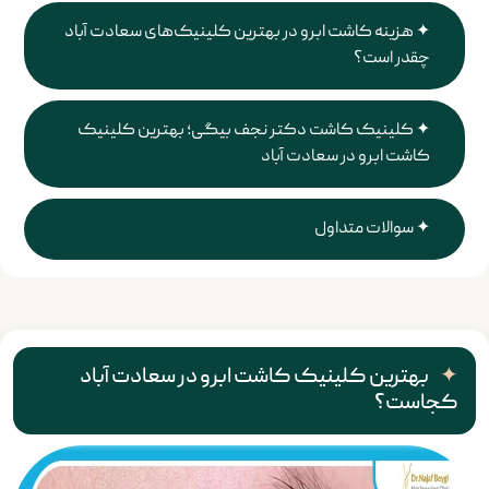
هزینه کاشت ابرو در بهترین کلینیک‌های سعادت آباد
چقدر است؟
کلینیک کاشت دکتر نجف بیگی؛ بهترین کلینیک
کاشت ابرو در سعادت آباد
سوالات متداول
بهترین کلینیک کاشت ابرو در سعادت آباد
کجاست؟