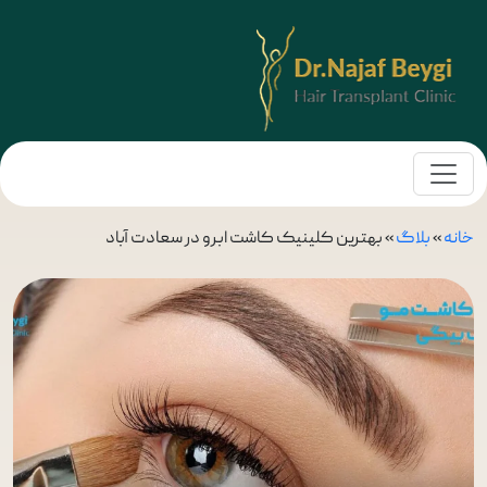
خانه
»
بلاگ
»
بهترین کلینیک کاشت ابرو در سعادت آباد