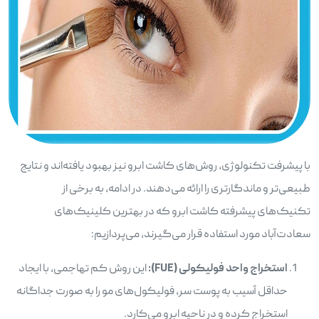
با پیشرفت تکنولوژی، روش‌های کاشت ابرو نیز بهبود یافته‌اند و نتایج
طبیعی‌تر و ماندگارتری را ارائه می‌دهند. در ادامه، به برخی از
تکنیک‌های پیشرفته کاشت ابرو که در بهترین کلینیک‌های
سعادت‌آباد مورد استفاده قرار می‌گیرند، می‌پردازیم:
استخراج واحد فولیکولی (
FUE
):
این روش کم تهاجمی، با ایجاد
حداقل آسیب به پوست سر، فولیکول‌های مو را به صورت جداگانه
استخراج کرده و در ناحیه ابرو می‌کارد.