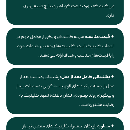
می‌کنند که دوره نقاهت کوتاه‌تر و نتایج طبیعی‌تری
دارد.
قیمت مناسب:
هزینه کاشت ابرو یکی از عوامل مهم در
انتخاب کلینیک است. کلینیک‌های معتبر، خدمات خود
را با قیمت‌های مناسب و شفاف ارائه می‌دهند.
پشتیبانی کامل بعد از عمل:
پشتیبانی مناسب بعد از
عمل از جمله مراقبت‌های لازم، پاسخگویی به سوالات بیمار
و پیگیری روند بهبودی، نشان دهنده تعهد کلینیک به
رضایت مشتری است.
مشاوره رایگان:
معمولا کلینیک‌های معتبر، قبل از