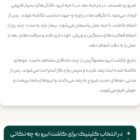
ضروری هستند. در مرحبه بعد در ناحیه ابرو، کانال‌های بسیار ظریفی
ایجاد می‌شود تا گرافت‌ها در زاویه و جهت مناسب کاشته شوند. پس از
اتمام کاشت، ناحیه عمل پانسمان می‌شود. بیمار باید به مدت چند روز از
انجام فعالیت‌های سنگین و ورزش خودداری کند و مراقبت‌های بعد از
عمل را به دقت انجام دهد.
نتایج کاشت ابرو معمولاً پس از چند ماه قابل مشاهده است. موهای
کاشته شده ابتدا رشد کرده و سپس وارد فاز استراحت می‌شوند. پس از
مدتی، موهای جدید شروع به رشد می‌کنند و ابروهای شما پرپشت و
خوش فرم می‌شوند.
در انتخاب کلینیک برای کاشت ابرو به چه نکاتی