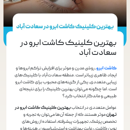
بهترین کلینیک کاشت ابرو در
سعادت آباد
کاشت ابرو
، روشی مدرن و موثر برای افزایش تراکم ابروها و
ایجاد ظاهری زیباتر است. منطقه سعادت‌آباد با کلینیک‌های
زیبایی متعددی، یکی از گزینه‌های محبوب برای کاشت ابرو
است. اما چگونه می‌توان بهترین کلینیک را برای نتیجه‌ای
طبیعی و ماندگار انتخاب کرد؟
عوامل متعددی در انتخاب
بهترین کلینیک کاشت ابرو در
تهران
موثر هستند که از جمله آن‌ها می‌توان به تجربه و
تخصص پزشک، تجهیزات پیشرفته، استفاده از روش‌های
نوین کاشت، رعایت بهداشت و استریلیزاسیون، هزینه‌ها و