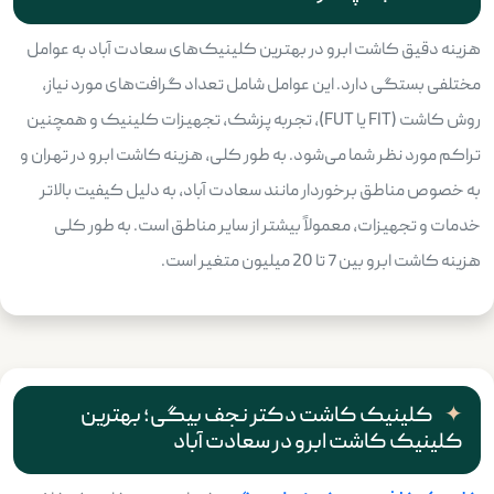
هزینه دقیق کاشت ابرو در بهترین کلینیک‌های سعادت آباد به عوامل
مختلفی بستگی دارد. این عوامل شامل تعداد گرافت‌های مورد نیاز،
روش کاشت (FIT یا FUT)، تجربه پزشک، تجهیزات کلینیک و همچنین
تراکم مورد نظر شما می‌شود. به طور کلی، هزینه کاشت ابرو در تهران و
به خصوص مناطق برخوردار مانند سعادت آباد، به دلیل کیفیت بالاتر
خدمات و تجهیزات، معمولاً بیشتر از سایر مناطق است. به طور کلی
هزینه کاشت ابرو بین 7 تا 20 میلیون متغیر است.
کلینیک کاشت دکتر نجف بیگی؛ بهترین
کلینیک کاشت ابرو در سعادت آباد