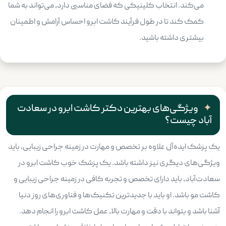
می‌کند. انتخاب کلینیکی که فضای مناسبی دارد، می‌تواند به شما
کمک کند تا در طول فرآیند کاشت ابرو احساس آرامش و اطمینان
بیشتری داشته باشید.
ویژگی‌های بهترین دکتر کاشت ابرو در سعادت
آباد چیست؟
یک پزشک ایده‌آل علاوه بر تخصص و مهارت در زمینه جراحی زیبایی، باید
ویژگی‌های دیگری نیز داشته باشد. یک پزشک خوب کاشت ابرو در
سعادت‌آباد، باید دارای تخصص و تجربه کافی در زمینه جراحی زیبایی و
کاشت مو باشد. او باید با جدیدترین تکنیک‌ها و فناوری‌های روز دنیا
آشنا باشد و بتواند با دقت و مهارت بالا، عمل کاشت ابرو را انجام دهد.