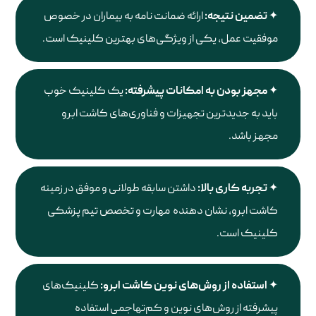
تضمین نتیجه:
ارائه ضمانت نامه به بیماران در خصوص
موفقیت عمل، یکی از ویژگی‌های بهترین کلینیک است.
مجهز بودن به امکانات پیشرفته:
یک کلینیک خوب
باید به جدیدترین تجهیزات و فناوری‌های کاشت ابرو
مجهز باشد.
تجربه کاری بالا:
داشتن سابقه طولانی و موفق در زمینه
کاشت ابرو، نشان دهنده مهارت و تخصص تیم پزشکی
کلینیک است.
استفاده از روش‌های نوین کاشت ابرو:
کلینیک‌های
پیشرفته از روش‌های نوین و کم‌تهاجمی استفاده