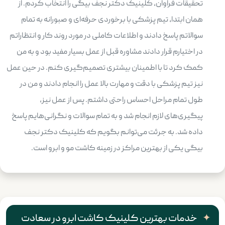
تحقیقات فراوان، کلینیک دکتر نجف بیگی را انتخاب کردم. از
همان ابتدا، تیم پزشکی با برخوردی حرفه‌ای و صبورانه به تمام
سوالاتم پاسخ دادند و اطلاعات کاملی در مورد روند کار و انتظاراتم
در اختیارم قرار دادند مشاوره قبل از عمل بسیار مفید بود و به من
کمک کرد تا با اطمینان بیشتری تصمیم‌گیری کنم. در حین عمل
نیز تیم پزشکی با دقت و مهارت بالا عمل را انجام دادند و من در
طول تمام مراحل احساس راحتی داشتم. پس از عمل نیز،
پیگیری‌های لازم انجام شد و به تمام سوالات و نگرانی‌هایم پاسخ
داده شد. به جرئت می‌توانم بگویم که کلینیک دکتر نجف
بیگی یکی از بهترین مراکز در زمینه کاشت مو و ابرو است.
خدمات بهترین کلینیک کاشت ابرو در سعادت