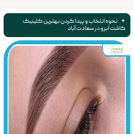
نحوه انتخاب و پیدا کردن بهترین کلینیک
کاشت ابرو در سعادت آباد