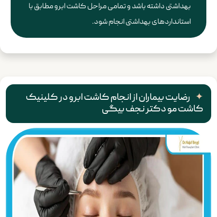
بهداشتی داشته باشد و تمامی مراحل کاشت ابرو مطابق با
استانداردهای بهداشتی انجام شود.
رضایت بیماران از انجام کاشت ابرو در کلینیک
کاشت مو دکتر نجف بیگی