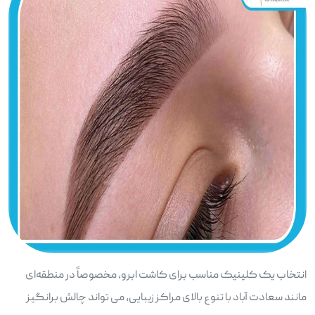
انتخاب یک کلینیک مناسب برای کاشت ابرو، مخصوصاً در منطقه‌ای
مانند سعادت آباد با تنوع بالای مراکز زیبایی، می تواند چالش برانگیز