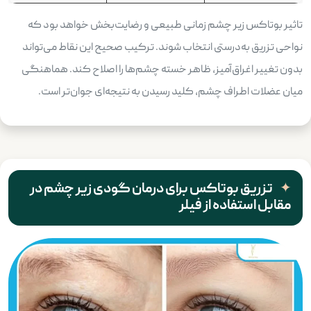
تاثیر بوتاکس زیر چشم زمانی طبیعی و رضایت‌بخش خواهد بود که
نواحی تزریق به‌درستی انتخاب شوند. ترکیب صحیح این نقاط می‌تواند
بدون تغییر اغراق‌آمیز، ظاهر خسته چشم‌ها را اصلاح کند. هماهنگی
میان عضلات اطراف چشم، کلید رسیدن به نتیجه‌ای جوان‌تر است.
تزریق بوتاکس برای درمان گودی زیر چشم در
مقابل استفاده از فیلر