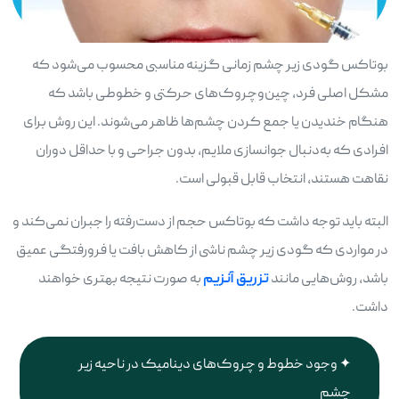
بوتاکس گودی زیر چشم زمانی گزینه مناسبی محسوب می‌شود که
مشکل اصلی فرد، چین‌وچروک‌های حرکتی و خطوطی باشد که
هنگام خندیدن یا جمع کردن چشم‌ها ظاهر می‌شوند. این روش برای
افرادی که به‌دنبال جوانسازی ملایم، بدون جراحی و با حداقل دوران
نقاهت هستند، انتخاب قابل قبولی است.
البته باید توجه داشت که بوتاکس حجم از دست‌رفته را جبران نمی‌کند و
در مواردی که گودی زیر چشم ناشی از کاهش بافت یا فرورفتگی عمیق
باشد، روش‌هایی مانند
تزریق آنزیم
به صورت نتیجه بهتری خواهند
داشت.
وجود خطوط و چروک‌های دینامیک در ناحیه زیر
چشم