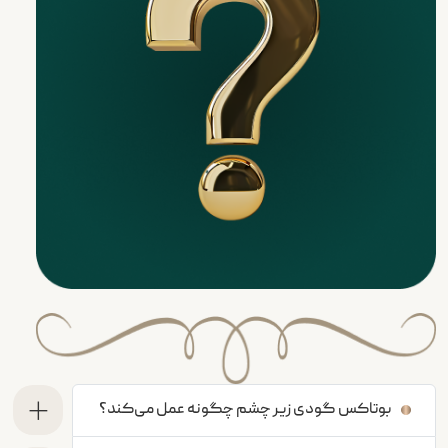
بوتاکس گودی زیر چشم چگونه عمل می‌کند؟