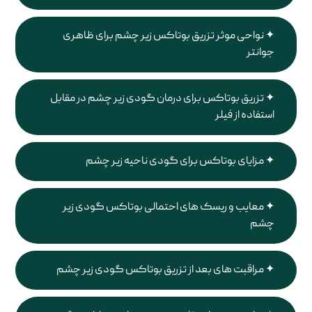
نواحی موثر تزریق بوتاکس زیر چشم برای ظاهری
جوانتر
تزریق بوتاکس برای درمان گودی زیر چشم در مقابل
استفاده از فیلر
مزایای بوتاکس برای گودی ناحیه زیر چشم
معایب و ریسک های احتمالی بوتاکس گودی زیر
چشم
مراقبت های بعد از تزریق بوتاکس گودی زیر چشم