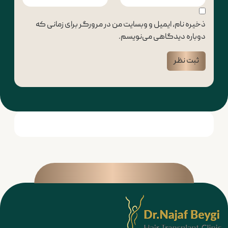
ذخیره نام، ایمیل و وبسایت من در مرورگر برای زمانی که
دوباره دیدگاهی می‌نویسم.