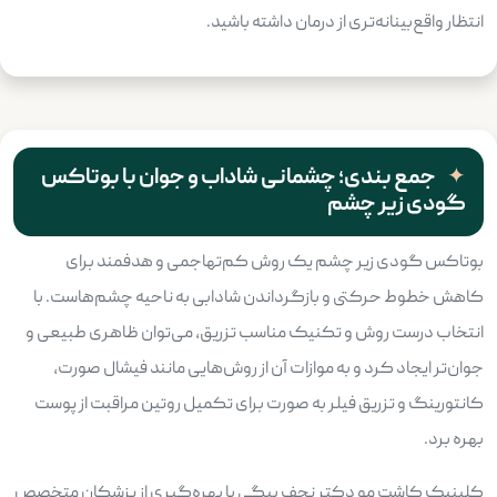
انتظار واقع‌بینانه‌تری از درمان داشته باشید.
جمع بندی؛ چشمانی شاداب و جوان با بوتاکس
گودی زیر چشم
بوتاکس گودی زیر چشم یک روش کم‌تهاجمی و هدفمند برای
کاهش خطوط حرکتی و بازگرداندن شادابی به ناحیه چشم‌هاست. با
انتخاب درست روش و تکنیک مناسب تزریق، می‌توان ظاهری طبیعی و
جوان‌تر ایجاد کرد و به موازات آن از روش‌هایی مانند فیشال صورت،
کانتورینگ و تزریق فیلر به صورت برای تکمیل روتین مراقبت از پوست
بهره برد.
کلینیک کاشت مو دکتر نجف بیگی با بهره‌گیری از پزشکان متخصص