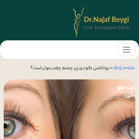
خانه
»
بلاگ
»
بوتاکس گودی زیر چشم چقدر موثر است؟