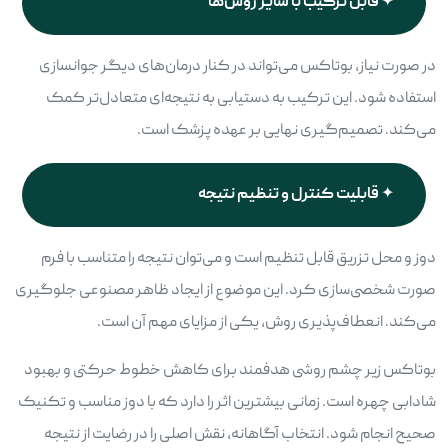
قابل ترکیب با سایر روش‌ها
در صورت نیاز، بوتاکس می‌تواند در کنار درمان‌های دیگر جوانسازی
استفاده شود. این ترکیب به دستیابی به نتیجه‌ای متعادل‌تر کمک
می‌کند. تصمیم‌گیری نهایی بر عهده پزشک است.
قابلیت کنترل و تنظیم نتیجه
دوز و محل تزریق قابل تنظیم است و می‌توان نتیجه را متناسب با فرم
صورت شخصی‌سازی کرد. این موضوع از ایجاد ظاهر مصنوعی جلوگیری
می‌کند. انعطاف‌پذیری روش، یکی از مزایای مهم آن است.
بوتاکس زیر چشم روشی هدفمند برای کاهش خطوط حرکتی و بهبود
شادابی چهره است. زمانی بیشترین اثر را دارد که با دوز مناسب و تکنیک
صحیح انجام شود. انتخاب آگاهانه، نقش اصلی را در رضایت از نتیجه