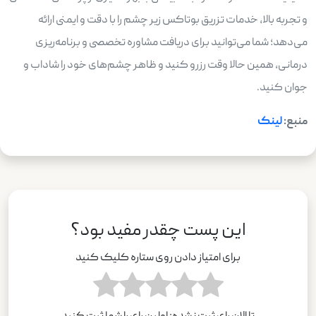
و تجربه بالا، خدمات تزریق بوتاکس زیر چشم را با دقت و ایمنی ارائه
می‌دهد؛ شما می‌توانید برای دریافت مشاوره تخصصی و برنامه‌ریزی
درمانی، همین حالا وقت رزرو کنید و ظاهر چشم‌های خود را شاداب و
جوان کنید.
منبع:
لینک
این پست چقدر مفید بود؟
برای امتیاز دادن روی ستاره کلیک کنید