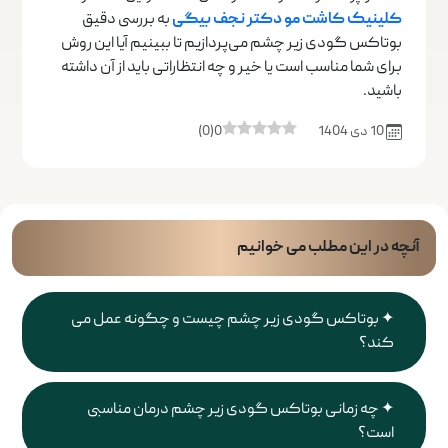
کلینیک کاشت مو دکتر نجف بیگی
به بررسی دقیق
بوتاکس گودی زیر چشم می‌پردازیم تا ببینیم آیا این روش
برای شما مناسب است یا خیر و چه انتظاراتی باید از آن داشته
باشید.
10 دی 1404
0
(
0
)
آنچه در این مطلب می خوانیم
بوتاکس گودی زیر چشم چیست و چگونه عمل می
کند؟
چه زمانی بوتاکس گودی زیر چشم درمان مناسبی
است؟