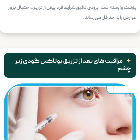
پزشک وابسته است. بررسی دقیق شرایط فرد پیش از تزریق، احتمال بروز
عوارض را به حداقل می‌رساند.
مراقبت های بعد از تزریق بوتاکس گودی زیر
چشم