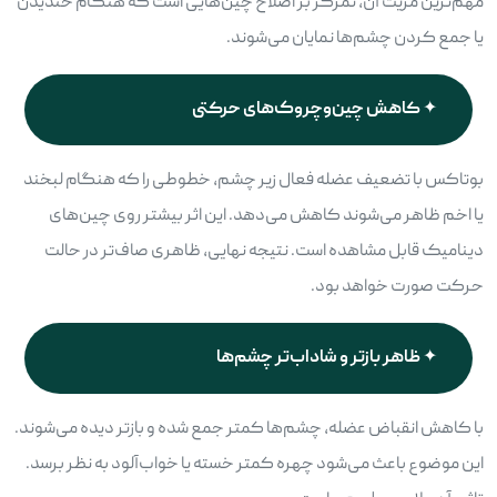
مهم‌ترین مزیت آن، تمرکز بر اصلاح چین‌هایی است که هنگام خندیدن
یا جمع کردن چشم‌ها نمایان می‌شوند.
کاهش چین‌وچروک‌های حرکتی
بوتاکس با تضعیف عضله فعال زیر چشم، خطوطی را که هنگام لبخند
یا اخم ظاهر می‌شوند کاهش می‌دهد. این اثر بیشتر روی چین‌های
دینامیک قابل مشاهده است. نتیجه نهایی، ظاهری صاف‌تر در حالت
حرکت صورت خواهد بود.
ظاهر بازتر و شاداب‌تر چشم‌ها
با کاهش انقباض عضله، چشم‌ها کمتر جمع شده و بازتر دیده می‌شوند.
این موضوع باعث می‌شود چهره کمتر خسته یا خواب‌آلود به نظر برسد.