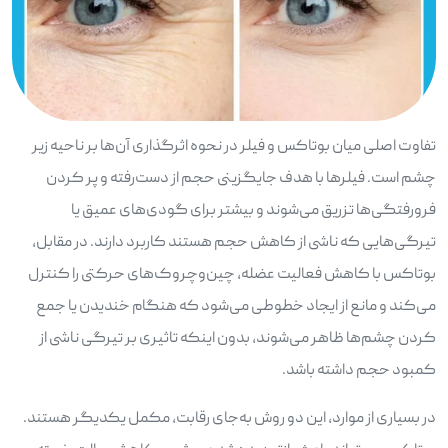
تفاوت اصلی میان بوتاکس و فیلر در نحوه اثرگذاری آن‌ها بر ناحیه زیر
چشم است. فیلرها با هدف جایگزینی حجم از دست‌رفته و پر کردن
فرورفتگی‌ها تزریق می‌شوند و بیشتر برای گودی‌های عمیق یا
تیرگی‌هایی که ناشی از کاهش حجم هستند کاربرد دارند. در مقابل،
بوتاکس با کاهش فعالیت عضله، چین‌وچروک‌های حرکتی را کنترل
می‌کند و مانع از ایجاد خطوطی می‌شود که هنگام خندیدن یا جمع
کردن چشم‌ها ظاهر می‌شوند، بدون اینکه تاثیری بر تیرگی ناشی از
کمبود حجم داشته باشد.
در بسیاری از موارد، این دو روش به‌جای رقابت، مکمل یکدیگر هستند.