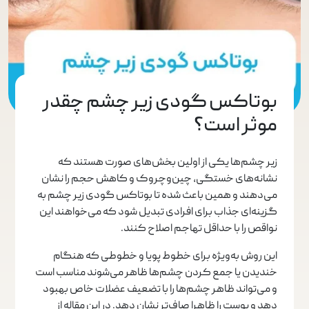
بوتاکس گودی زیر چشم چقدر
موثر است؟
زیر چشم‌ها یکی از اولین بخش‌های صورت هستند که
نشانه‌های خستگی، چین‌وچروک و کاهش حجم را نشان
می‌دهند و همین باعث شده تا بوتاکس گودی زیر چشم به
گزینه‌ای جذاب برای افرادی تبدیل شود که می‌خواهند این
نواقص را با حداقل تهاجم اصلاح کنند.
این روش به‌ویژه برای خطوط پویا و خطوطی که هنگام
خندیدن یا جمع کردن چشم‌ها ظاهر می‌شوند مناسب است
و می‌تواند ظاهر چشم‌ها را با تضعیف عضلات خاص بهبود
دهد و پوست را ظاهرا صاف‌تر نشان دهد. در این مقاله از