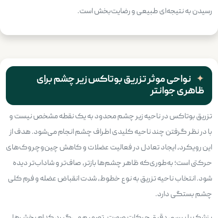
رسیدن به نتیجه‌ای طبیعی و رضایت‌بخش است.
نواحی موثر تزریق بوتاکس زیر چشم برای
ظاهری جوانتر
تزریق بوتاکس در ناحیه زیر چشم محدود به یک نقطه مشخص نیست و
با در نظر گرفتن چند ناحیه کلیدی اطراف چشم انجام می‌شود. هدف از
این رویکرد، ایجاد تعادل در فعالیت عضلات و کاهش چین‌وچروک‌های
حرکتی است؛ به‌طوری‌که ظاهر چشم‌ها بازتر، صاف‌تر و شاداب‌تر دیده
شود. انتخاب ناحیه تزریق به نوع خطوط، شدت انقباض عضله و فرم کلی
چشم بستگی دارد.