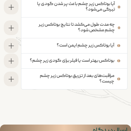
آیا بوتاکس زیر چشم باعث پر شدن گودی یا
تیرگی می‌شود؟
چه مدت طول می‌کشد تا نتایج بوتاکس زیر
چشم مشخص شود؟
آیا بوتاکس زیر چشم ایمن است؟
بوتاکس بهتر است یا فیلر برای گودی زیر چشم؟
مراقبت‌های بعد از تزریق بوتاکس زیر چشم
چیست؟
ارسال دیدگاه