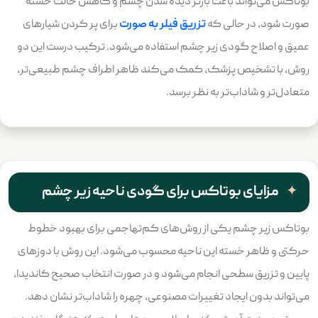
بوتاکس می‌تواند باعث بازتر دیده شدن چشم و کاهش حالت خسته
صورت شود، در حالی که
تزریق فیلر به صورت
برای پر کردن شیارهای
عمیق و اصلاح گودی زیر چشم استفاده می‌شود. ترکیب درست این دو
روش، با تشخیص پزشک، کمک می‌کند ظاهر اطراف چشم طبیعی‌تر،
متعادل‌تر و شاداب‌تر به نظر برسد.
مزایای بوتاکس برای گودی ناحیه زیر چشم
بوتاکس زیر چشم یکی از روش‌های کم‌تهاجمی برای بهبود خطوط
حرکتی و ظاهر خسته این ناحیه محسوب می‌شود. این روش با دوزهای
پایین و تزریق سطحی انجام می‌شود و در صورت انتخاب صحیح کاندیدا،
می‌تواند بدون ایجاد تغییرات مصنوعی، چهره را شاداب‌تر نشان دهد.