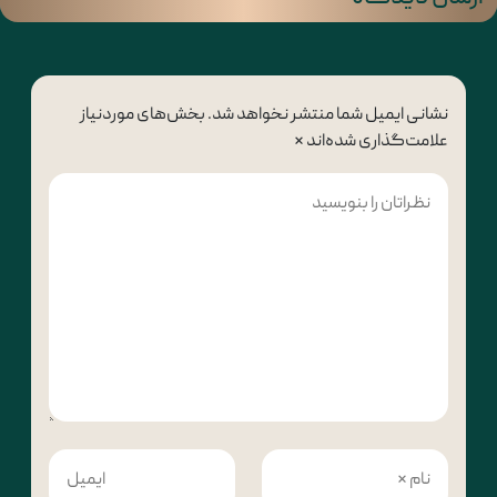
نشانی ایمیل شما منتشر نخواهد شد.
بخش‌های موردنیاز
علامت‌گذاری شده‌اند
*