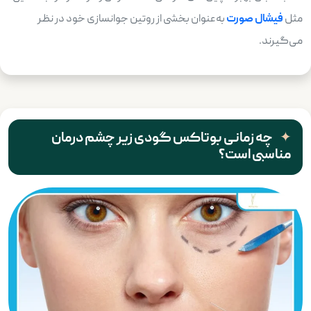
مثل
فیشال صورت
به‌عنوان بخشی از روتین جوانسازی خود در نظر
می‌گیرند.
چه زمانی بوتاکس گودی زیر چشم درمان
مناسبی است؟