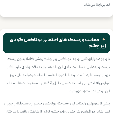
نهایی ایفا می‌کند.
معایب و ریسک های احتمالی بوتاکس گودی
زیر چشم
با وجود مزایای قابل‌توجه، بوتاکس زیر چشم روشی کاملا بدون ریسک
نیست و به‌دلیل حساسیت بالای این ناحیه، نیاز به دقت زیادی دارد. اگر
تزریق توسط فرد کم‌تجربه یا با دوز نامناسب انجام شود، احتمال بروز
عوارض افزایش می‌یابد. به همین دلیل، آگاهی از محدودیت‌ها و معایب
این روش اهمیت زیادی دارد.
یکی از مهم‌ترین نکات این است که بوتاکس حجم از دست‌رفته را جبران
نمی‌کند. در افرادی که گودی زیر چشم ناشی از کاهش بافت یا ساختار