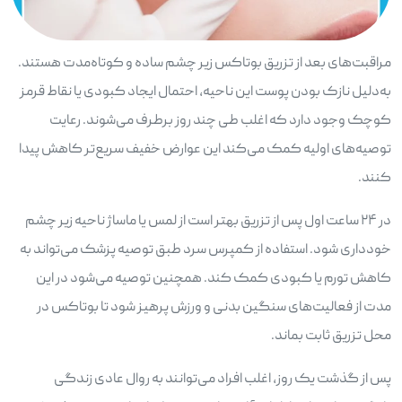
مراقبت‌های بعد از تزریق بوتاکس زیر چشم ساده و کوتاه‌مدت هستند.
به‌دلیل نازک بودن پوست این ناحیه، احتمال ایجاد کبودی یا نقاط قرمز
کوچک وجود دارد که اغلب طی چند روز برطرف می‌شوند. رعایت
توصیه‌های اولیه کمک می‌کند این عوارض خفیف سریع‌تر کاهش پیدا
کنند.
در ۲۴ ساعت اول پس از تزریق بهتر است از لمس یا ماساژ ناحیه زیر چشم
خودداری شود. استفاده از کمپرس سرد طبق توصیه پزشک می‌تواند به
کاهش تورم یا کبودی کمک کند. همچنین توصیه می‌شود در این
مدت از فعالیت‌های سنگین بدنی و ورزش پرهیز شود تا بوتاکس در
محل تزریق ثابت بماند.
پس از گذشت یک روز، اغلب افراد می‌توانند به روال عادی زندگی