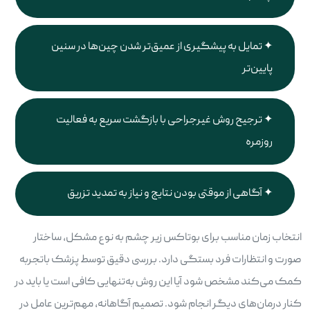
تمایل به پیشگیری از عمیق‌تر شدن چین‌ها در سنین
پایین‌تر
ترجیح روش غیرجراحی با بازگشت سریع به فعالیت
روزمره
آگاهی از موقتی بودن نتایج و نیاز به تمدید تزریق
انتخاب زمان مناسب برای بوتاکس زیر چشم به نوع مشکل، ساختار
صورت و انتظارات فرد بستگی دارد. بررسی دقیق توسط پزشک باتجربه
کمک می‌کند مشخص شود آیا این روش به‌تنهایی کافی است یا باید در
کنار درمان‌های دیگر انجام شود. تصمیم آگاهانه، مهم‌ترین عامل در