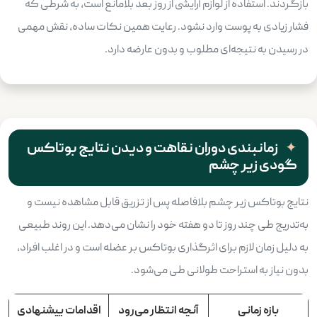
بازگردند. استفاده از لوازم آرایشی از روز بعد بلامانع است، به شرطی که
فشار زیادی به پوست وارد نشود. رعایت همین نکات ساده، نقش مهمی
در رسیدن به نتیجه‌ای مطلوب و بدون عارضه دارد.
زمانبندی دوران نقاهت و دیدن نتایج بوتاکس
گودی زیر چشم
نتایج بوتاکس زیر چشم بلافاصله پس از تزریق قابل مشاهده نیست و
به‌تدریج طی چند روز تا دو هفته خود را نشان می‌دهد. این روند طبیعی
به دلیل زمان لازم برای اثرگذاری بوتاکس بر عضله است و در اغلب افراد،
بدون نیاز به استراحت طولانی طی می‌شود.
بازه زمانی
آنچه انتظار می‌رود
اقدامات پیشنهادی