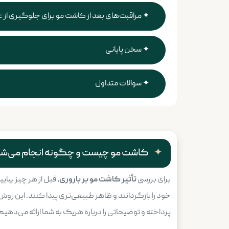
مراقبت‌های بعد از کاشت مو برای جلوگیری از 
سخن پایانی
سوالات متداول
کاشت مو چیست و چگونه انجام می‌ش
برای بررسی
تأثیر کاشت مو بر باروری
، قبل از هر چیز بی
خود را بازگردانند و ظاهر طبیعی‌تری پیدا کنند. این روش 
پرداخته و توضیحاتی را درباره هریک به شما ارائه می‌دهیم