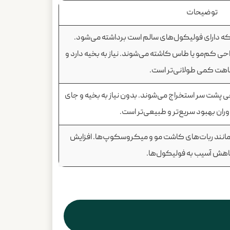
توضیحات
 که دارای فولیکول‌های سالم است برداشته می‌شود.
حی کم‌مو یا طاس کاشته می‌شوند. نیاز به بخیه دارد و
اهت کمی طولانی‌تر است.
 پشت سر استخراج می‌شوند. بدون نیاز به بخیه و جای
ان بهبود سریع‌تر و طبیعی‌تر است.
 مانند ربات‌های کاشت مو و میکروسکوپ‌ها. افزایش
هش آسیب به فولیکول‌ها.