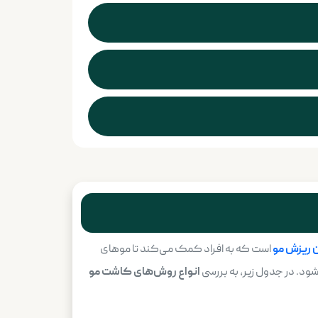
ن ریزش مو
است که به افراد کمک می‌کند تا موهای
شود. در جدول زیر، به بررسی
انواع روش‌های کاشت مو