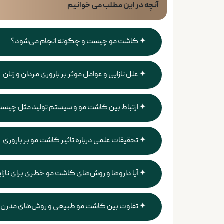
آنچه در این مطلب می خوانیم
کاشت مو چیست و چگونه انجام می‌شود؟
علل نازایی و عوامل موثر بر باروری مردان و زنان
ارتباط بین کاشت مو و سیستم تولید مثل چیس
تحقیقات علمی درباره تاثیر کاشت مو بر باروری
آیا داروها و روش‌های کاشت مو خطری برای نازای
تفاوت بین کاشت مو طبیعی و روش‌های مدرن در 