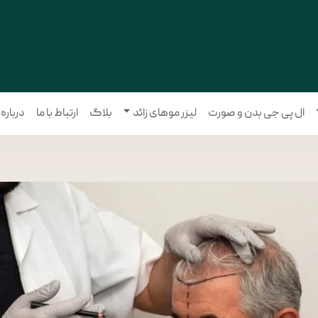
ال پی جی بدن و صورت
لیزر موهای زائد
بلاگ
ارتباط با ما
درباره