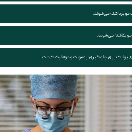
 مو برداشته می‌شوند.
مو کاشته می‌شوند.
های پزشک برای جلوگیری از عفونت و موفقیت کاشت.