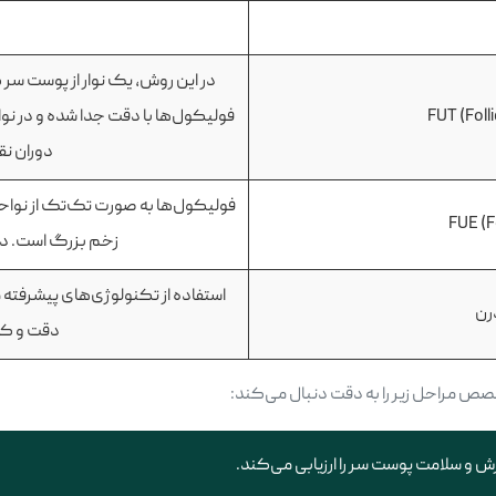
در این روش، یک نوار از پوست سر
FUT (Foll
فولیکول‌ها با دقت جدا شده و در نوا
دوران نق
فولیکول‌ها به صورت تک‌تک از نواحی
FUE (Fo
زخم بزرگ است. دور
استفاده از تکنولوژی‌های پیشرفته
رن
دقت و کا
ص مراحل زیر را به دقت دنبال می‌کند:
 و سلامت پوست سر را ارزیابی می‌کند.