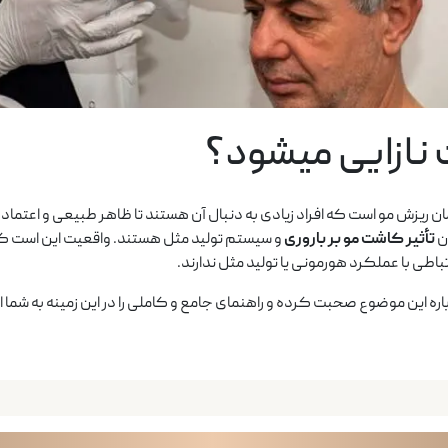
 نازایی میشود؟
 ریزش مو است که افراد زیادی به دنبال آن هستند تا ظاهر طبیعی و اعتماد به
ان
تأثیر کاشت مو بر باروری
و سیستم تولید مثل هستند. واقعیت این است
باطی با عملکرد هورمونی یا تولید مثل ندارند.
ره این موضوع صحبت کرده و راهنمای جامع و کاملی را در این زمینه به شما ا