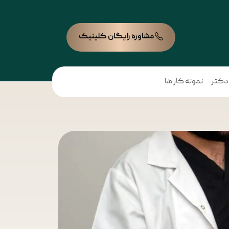
مشاوره رایگان کلینیک
 دکتر
نمونه کار ها