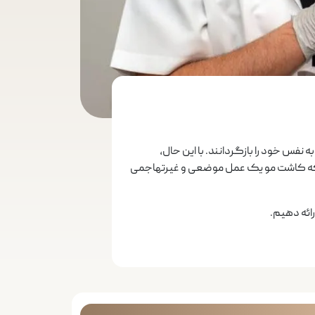
 نفس خود را بازگردانند. با این حال،
 که کاشت مو یک عمل موضعی و غیرتهاجمی
رائه دهیم.