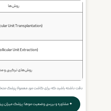
روش‌ها
icular Unit Transplantation)
llicular Unit Extraction)
روش‌های ترکیبی و مد
دقت داشته باشید که برای کاشت مو، معمولا پزشک متخص
مشاوره و بررسی وضعیت موها: پزشک میزان ریزش