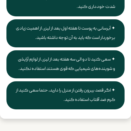
شدت خودداری کنید.
آبرسانی به پوست تا هفته اول بعد از لیزر، از اهمیت زیادی
برخوردار است که باید به آن توجه داشته باشید.
سعی کنید تا دو الی سه هفته بعد از لیزر، از لوازم آرایشی
و شوینده‌های شیمیایی که قوی هستند استفاده نکنید.
اگر قصد بیرون رفتن از منزل را دارید، حتما سعی کنید از
کرم ضد آفتاب استفاده کنید.