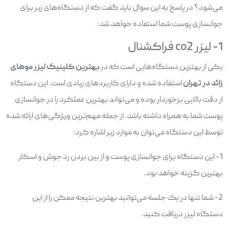
می‌شود؟ در پاسخ به این سوال باید گفت که از دستگاه‌های زیر برای
جوانسازی پوست شما استفاده خواهد شد:
1- لیزر co2 فراکشنال
یکی از بهترین دستگاه‌هایی است که در
بهترین کلینیک لیزر موهای
زائد در تهران
استفاده شده و دارای کاربردهای زیادی است. این دستگاه
از دقت بالایی برخوردار بوده و می‌تواند بهترین عملکرد را در جوانسازی
پوست شما به همراه داشته باشد. از جمله مهم‌ترین ویژگی‌های ارائه شده
توسط این دستگاه می‌توان به موارد زیر اشاره کرد:
1- این دستگاه برای جوانسازی پوست و از بین بردن رد جوش و اسکار
بهترین گزینه خواهد بود.
2- شما تنها در یک جلسه می‌توانید بهترین نتیجه ممکن را از این
دستگاه لیزر دریافت کنید.