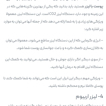
پوست با لیزر
هستید باید بدانید که یکی از بهترین گزینه‌هایی که در
این زمینه وجود دارد دستگاه لیزر CO2 است. این دستگاه لیزر، معمولا
ویژگی‌های زیادی را به شما ارائه می‌دهد که از جمله آنها می‌توان به موارد
زیر اشاره کرد:
– انرژی گرمایی که از این دستگاه لیزر ساطع می‌شود، معمولا می‌توان
به کلاژن‌سازی کمک کرده و باعث جوانسازی پوست شما شود.
– از سوی دیگر، اگر دارای جوش و خال هستید، می‌توانید به کمک این
دستگاه لیزر اقدام به درمان آنها کنید.
– ویژگی مهم دیگر این ابزار، این است که می‌تواند به شما کمک کند تا
پوستی کاملا نرم و محکم داشته باشید.
4- لیزر اربیوم