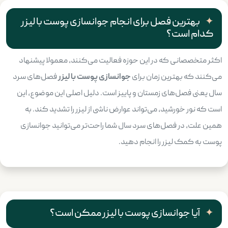
بهترین فصل برای انجام جوانسازی پوست با لیزر
کدام است؟
اکثر متخصصانی که در این حوزه فعالیت می‌کنند، معمولا پیشنهاد
می‌کنند که بهترین زمان برای
جوانسازی پوست با لیزر
فصل‌های سرد
سال یعنی فصل‌های زمستان و پاییز است. دلیل اصلی این موضوع، این
است که نور خورشید، می‌تواند عوارض ناشی از لیزر را تشدید کند. به
همین علت، در فصل‌های سرد سال شما راحت‌تر می‌توانید جوانسازی
پوست به کمک لیزر را انجام دهید.
آیا جوانسازی پوست با لیزر ممکن است؟