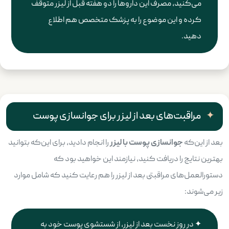
می‌کنید، مصرف این داروها را دو هفته قبل از لیزر متوقف
کرده و این موضوع را به پزشک متخصص هم اطلاع
دهید.
مراقبت‌های بعد از لیزر برای جوانسازی پوست
بعد از این‌که
جوانسازی پوست با لیزر
را انجام دادید، برای این‌که بتوانید
بهترین نتایج را دریافت کنید، نیازمند این خواهید بود که
دستورالعمل‌های مراقبتی بعد از لیزر را هم رعایت کنید که شامل موارد
زیر می‌شوند:
در روز نخست بعد از لیزر، از شستشوی پوست خود به