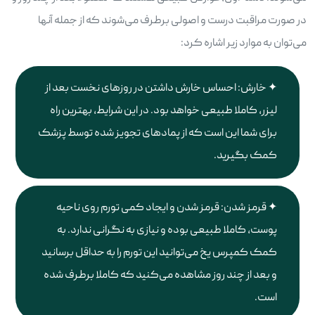
در صورت مراقبت درست و اصولی برطرف می‌شوند که از جمله آنها
می‌توان به موارد زیر اشاره کرد:
خارش: احساس خارش داشتن در روزهای نخست بعد از
لیزر، کاملا طبیعی خواهد بود. در این شرایط، بهترین راه
برای شما این است که از پمادهای تجویز شده توسط پزشک
کمک بگیرید.
قرمز شدن: قرمز شدن و ایجاد کمی تورم روی ناحیه
پوست، کاملا طبیعی بوده و نیازی به نگرانی ندارد. به
کمک کمپرس یخ می‌توانید این تورم را به حداقل برسانید
و بعد از چند روز مشاهده می‌کنید که کاملا برطرف شده
است.