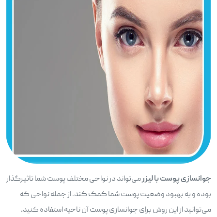
جوانسازی پوست با لیزر
می‌تواند در نواحی مختلف پوست شما تاثیرگذار
بوده و به بهبود وضعیت پوست شما کمک کند. از جمله نواحی که
می‌توانید از این روش برای جوانسازی پوست آن ناحیه استفاده کنید،