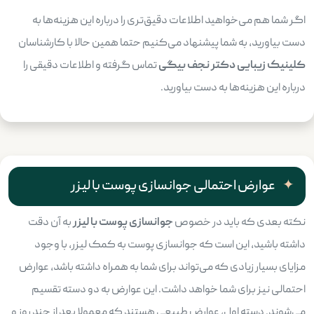
اگر شما هم می‌خواهید اطلاعات دقیق‌تری را درباره این هزینه‌ها به
دست بیاورید، به شما پیشنهاد می‌کنیم حتما همین حالا با کارشناسان
کلینیک زیبایی دکتر نجف بیگی
تماس گرفته و اطلاعات دقیقی را
درباره این هزینه‌ها به دست بیاورید.
عوارض احتمالی جوانسازی پوست با لیزر
نکته بعدی که باید در خصوص
جوانسازی پوست با لیزر
به آن دقت
داشته باشید، این است که جوانسازی پوست به کمک لیزر، با وجود
مزایای بسیار زیادی که می‌تواند برای شما به همراه داشته باشد، عوارض
احتمالی نیز برای شما خواهد داشت. این عوارض به دو دسته تقسیم‌
می‌شوند. دسته اول، عوارض طبیعی هستند که معمولا بعد از چند روز و