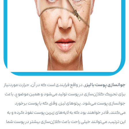
جوانسازی پوست با لیزر
، در واقع فرایندی است که در آن، حرارت موردنیاز
برای تحریک کلاژن‌سازی در پوست تولید می‌شود و همین موضوع، باعث
جوانسازی پوست می‌شود. پرتوهای لیزر، وقتی که با پوست برخورد
می‌کنند، قادر خواهند بود که به لایه‌های زیرین پوست نفوذ کرده و به
این ترتیب، می‌توانند خیلی راحت باعث کلاژن‌سازی بیشتر در پوست شما