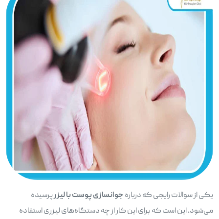
یکی از سوالات رایجی که درباره
جوانسازی پوست با لیزر
پرسیده
می‌شود، این است که برای این کار از چه دستگاه‌های لیزری استفاده