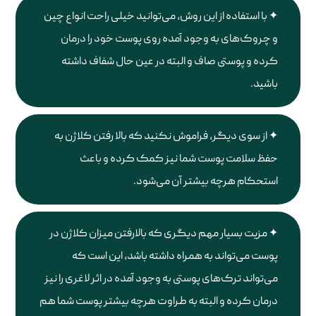
با استفاده از این روش، می‌توانید خیلی راحت انواع چین
و چروک‌های به وجود آمده روی پوست خود را درمان
کرده و پوستی صاف و البته در عین حال شفاف داشته
باشید.
از سوی دیگر، فراموش نکنید که بالا رفتن کلاژن به
حفظ سلامت پوست شما نیز کمک کرده و باعث
استحکام هرچه بیشتر آن می‌شود.
مزیت بسیار مهم دیگری که بالارفتن میزان کلاژن در
پوست می‌تواند به همراه داشته باشد، این است که
می‌تواند ترک‌های پوستی به وجود آمده در اثر لاغری را نیز
درمان کرده و البته به طراوت هرچه بیشتر پوست شما هم