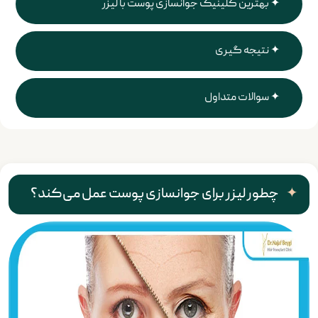
بهترین کلینیک جوانسازی پوست با لیزر
نتیجه گیری
سوالات متداول
چطور لیزر برای جوانسازی پوست عمل می‌کند؟