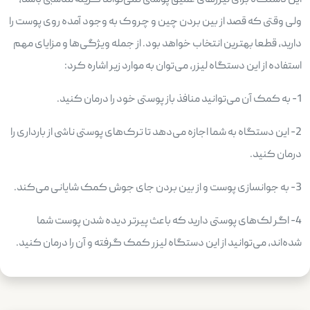
این دستگاه برای لیزرهای عمیق پوستی نمی‌تواند گزینه مناسبی باشد،
ولی وقتی که قصد از بین بردن چین و چروک به وجود آمده روی پوست را
دارید، قطعا بهترین انتخاب خواهد بود. از جمله ویژگی‌ها و مزایای مهم
استفاده از این دستگاه لیزر، می‌توان به موارد زیر اشاره کرد:
1- به کمک آن می‌توانید منافذ باز پوستی خود را درمان کنید.
2- این دستگاه به شما اجازه می‌دهد تا ترک‌های پوستی ناشی از بارداری را
درمان کنید.
3- به جوانسازی پوست و از بین بردن جای جوش کمک شایانی می‌کند.
4- اگر لک‌های پوستی دارید که باعث پیرتر دیده‌ شدن پوست شما
شده‌اند، می‌توانید از این دستگاه لیزر کمک گرفته و آن را درمان کنید.