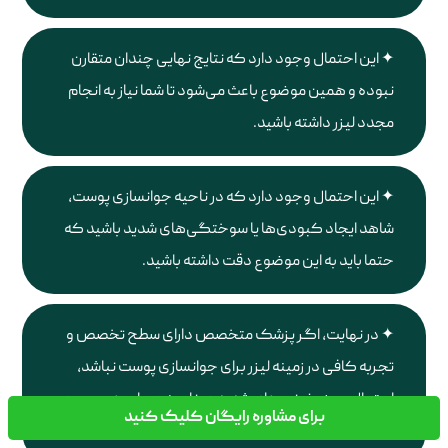
این احتمال وجود دارد که نتایج نهایی چندان متقارن
نبوده و همین موضوع باعث می‌شود تا شما نیاز به انجام
مجدد لیزر داشته باشید.
این احتمال وجود دارد که در ناحیه جوانسازی پوست،
شاهد ایجاد کبودی‌ها یا سوختگی‌های شدید باشید که
حتما باید به این موضوع دقت داشته باشید.
در نهایت، اگر پزشک متخصص دارای سطح تخصص و
تجربه کافی در زمینه لیزر برای جوانسازی پوست نباشد،
احتمال بروز عفونت‌های شدید در ناحیه درمان هم وجود
برای مشاوره رایگان کلیک کنید
خواهد داشت.