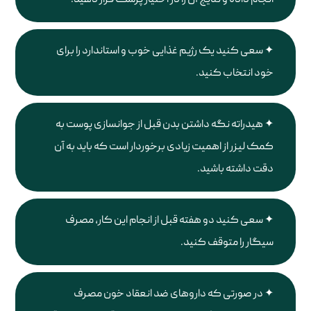
انجام داده و نتایج آن را در اختیار پزشک قرار دهید.
سعی کنید یک رژیم غذایی خوب و استاندارد را برای
خود انتخاب کنید.
هیدراته نگه داشتن بدن قبل از جوانسازی پوست به
کمک لیزر از اهمیت زیادی برخوردار است که باید به آن
دقت داشته باشید.
سعی کنید دو هفته قبل از انجام این کار، مصرف
سیگار را متوقف کنید.
در صورتی که داروهای ضد انعقاد خون مصرف