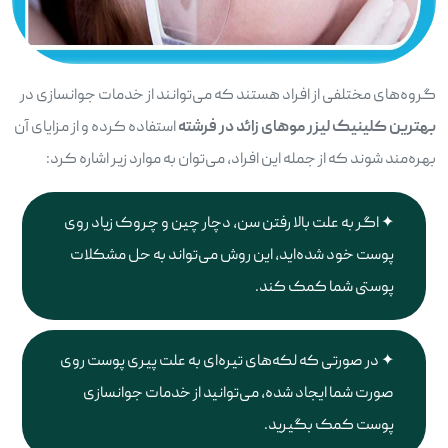
گروه‌های مختلفی از افراد هستند که می‌توانند از خدمات جوانسازی در
بهترین کلینیک لیزر موهای زائد در فرشته
استفاده کرده و از مزایای آن
بهره‌مند شوند که از جمله این افراد، می‌توان به موارد زیر اشاره کرد:
اگر به علت بالا رفتن سن، دچار چین و چروک زیاد روی
پوست خود شده‌اید، این روش می‌تواند به حل مشکلات
پوستی شما کمک کند.
در صورتی که لکه‌های تیره‌ای به علت پیری پوست روی
صورت شما ایجاد شده، می‌توانید از خدمات جوانسازی
پوست کمک بگیرید.