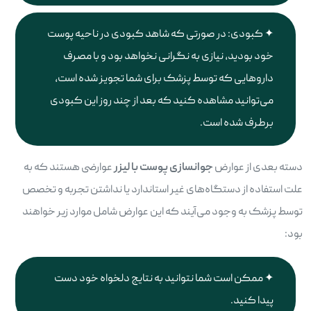
کبودی: در صورتی که شاهد کبودی در ناحیه پوست
خود بودید، نیازی به نگرانی نخواهد بود و با مصرف
داروهایی که توسط پزشک برای شما تجویز شده است،
می‌توانید مشاهده کنید که بعد از چند روز این کبودی
برطرف شده است.
دسته بعدی از عوارض
جوانسازی پوست با لیزر
عوارضی هستند که به
علت استفاده از دستگاه‌های غیر استاندارد یا نداشتن تجربه و تخصص
توسط پزشک به وجود می‌آیند که این عوارض شامل موارد زیر خواهند
بود:
ممکن است شما نتوانید به نتایج دلخواه خود دست
پیدا کنید.