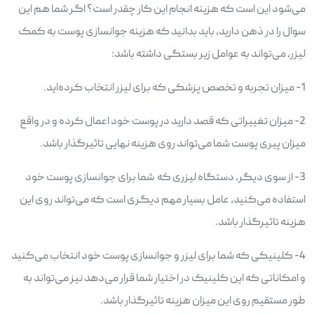
می‌شود این است که هزینه انجام این کار چقدر است؟ اگر شما هم این
سوال را در ذهن دارید، باید بدانید که هزینه جوانسازی پوست به کمک
لیزر، می‌تواند به عوامل زیر بستگی داشته باشد:
1- میزان تجربه و تخصص پزشکی که برای لیزر انتخاب کرده‌اید.
2- میزان تغییراتی که قصد دارید در پوست خود اعمال کرده و در واقع
میزان پیری پوست شما می‌تواند روی هزینه نهایی تاثیرگذار باشد.
3- از سوی دیگر، دستگاه لیزری که شما برای جوانسازی پوست خود
استفاده می‌کنید، عامل بسیار مهم دیگری است که می‌تواند روی این
هزینه تاثیرگذار باشد.
4- کلینیکی که شما برای لیزر و جوانسازی پوست خود انتخاب می‌کنید
و امکاناتی که این کلینیک در اختیار شما قرار می‌دهد نیز می‌تواند به
طور مستقیم روی این میزان هزینه تاثیرگذار باشد.