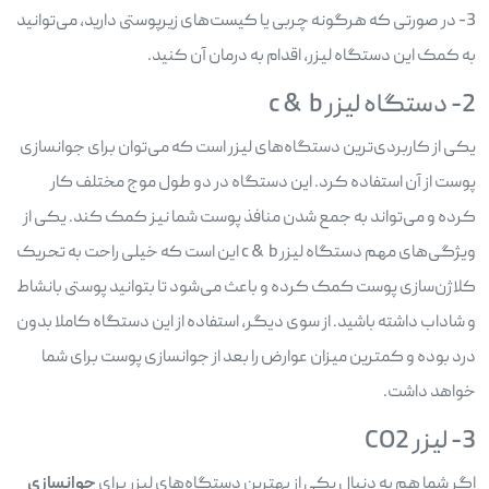
3- در صورتی که هرگونه چربی یا کیست‌های زیرپوستی دارید، می‌توانید
به کمک این دستگاه لیزر، اقدام به درمان آن کنید.
2- دستگاه لیزر c & b
یکی از کاربردی‌ترین دستگاه‌های لیزر است که می‌توان برای جوانسازی
پوست از آن استفاده کرد. این دستگاه در دو طول موج مختلف کار
کرده و می‌تواند به جمع شدن منافذ پوست شما نیز کمک کند. یکی از
ویژگی‌های مهم دستگاه لیزر c & b این است که خیلی راحت به تحریک
کلاژن‌سازی پوست کمک کرده و باعث می‌شود تا بتوانید پوستی بانشاط
و شاداب داشته باشید. از سوی دیگر، استفاده از این دستگاه کاملا بدون
درد بوده و کمترین میزان عوارض را بعد از جوانسازی پوست برای شما
خواهد داشت.
3- لیزر CO2
اگر شما هم به دنبال یکی از بهترین دستگاه‌های لیزر برای
جوانسازی