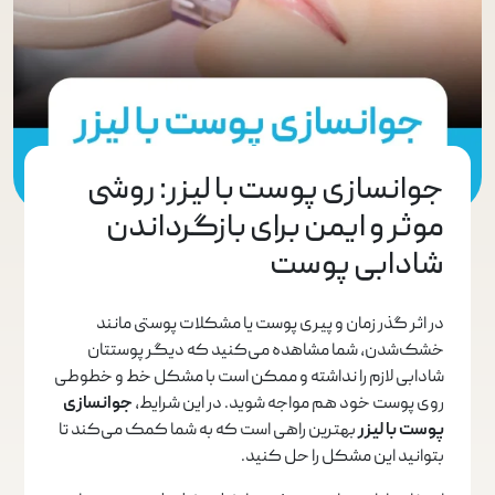
جوانسازی پوست با لیزر: روشی
موثر و ایمن برای بازگرداندن
شادابی پوست
در اثر گذر زمان و پیری پوست یا مشکلات پوستی مانند
خشک‌شدن، شما مشاهده می‌کنید که دیگر پوستتان
شادابی لازم را نداشته و ممکن است با مشکل خط و خطوطی
روی پوست خود هم مواجه شوید. در این شرایط،
جوانسازی
پوست با لیزر
بهترین راهی است که به شما کمک می‌کند تا
بتوانید این مشکل را حل کنید.