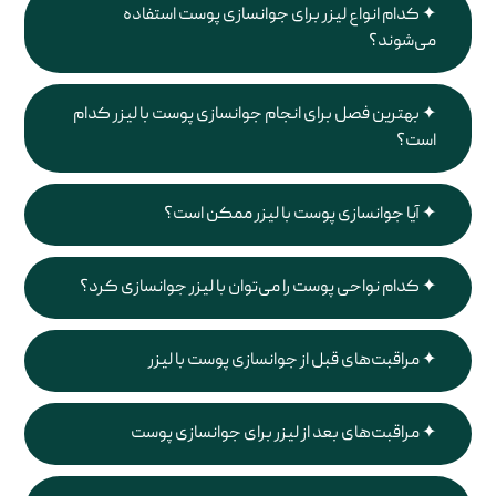
کدام انواع لیزر برای جوانسازی پوست استفاده
می‌شوند؟
بهترین فصل برای انجام جوانسازی پوست با لیزر کدام
است؟
آیا جوانسازی پوست با لیزر ممکن است؟
کدام نواحی پوست را می‌توان با لیزر جوانسازی کرد؟
مراقبت‌های قبل از جوانسازی پوست با لیزر
مراقبت‌های بعد از لیزر برای جوانسازی پوست