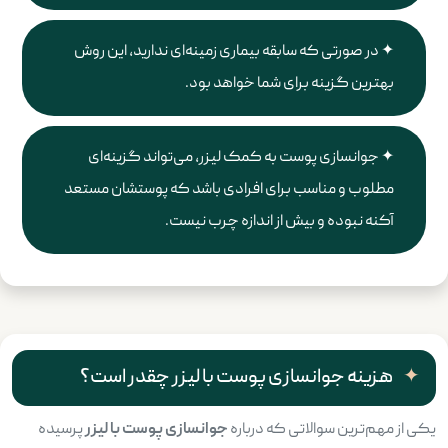
در صورتی که سابقه بیماری زمینه‌ای ندارید، این روش
بهترین گزینه برای شما خواهد بود.
جوانسازی پوست به کمک لیزر، می‌تواند گزینه‌ای
مطلوب و مناسب برای افرادی باشد که پوستشان مستعد
آکنه نبوده و بیش از اندازه چرب نیست.
هزینه جوانسازی پوست با لیزر چقدر است؟
یکی از مهم‌ترین سوالاتی که درباره
جوانسازی پوست با لیزر
پرسیده