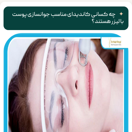
چه کسانی کاندیدای مناسب جوانسازی پوست
با لیزر هستند؟