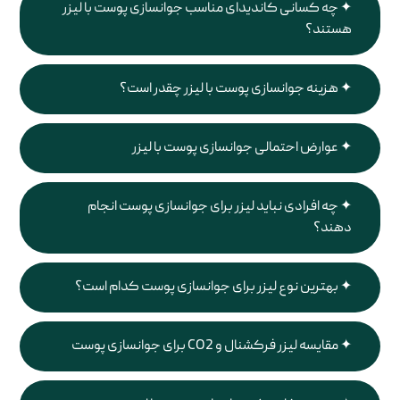
چه کسانی کاندیدای مناسب جوانسازی پوست با لیزر
هستند؟
هزینه جوانسازی پوست با لیزر چقدر است؟
عوارض احتمالی جوانسازی پوست با لیزر
چه افرادی نباید لیزر برای جوانسازی پوست انجام
دهند؟
بهترین نوع لیزر برای جوانسازی پوست کدام است؟
مقایسه لیزر فرکشنال و CO2 برای جوانسازی پوست