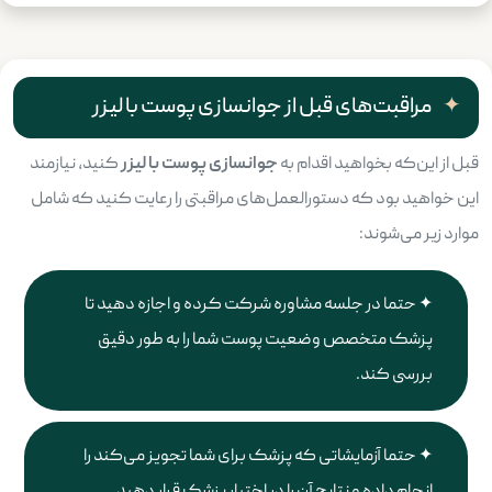
مراقبت‌های قبل از جوانسازی پوست با لیزر
قبل از این‌که بخواهید اقدام به
جوانسازی پوست با لیزر
کنید، نیازمند
این خواهید بود که دستورالعمل‌های مراقبتی را رعایت کنید که شامل
موارد زیر می‌شوند:
حتما در جلسه مشاوره شرکت کرده و اجازه دهید تا
پزشک متخصص وضعیت پوست شما را به طور دقیق
بررسی کند.
حتما آزمایشاتی که پزشک برای شما تجویز می‌کند را