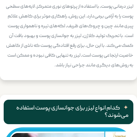
لیزر درمانی پوست، با استفاده از پرتوهای نوری متمرکز، لایه‌های سطحی
پوست را به آرامی برمی‌دارد. این روش، راهکاری موثر برای کاهش علائم
پیری مانند چین و چروک‌های ظریف، لکه‌های تیره و ناهمواری پوست
است. با تحریک تولید کلاژن، لیزر به جوانسازی پوست و بهبود بافت آن
کمک می‌کند. با این حال، برای رفع افتادگی پوست که ناشی از کاهش
خاصیت ارتجاعی پوست است، لیزر به تنهایی کافی نبوده و ممکن است
به روش‌های دیگری مانند جراحی نیاز باشد.
کدام انواع لیزر برای جوانسازی پوست استفاده
می‌شوند؟