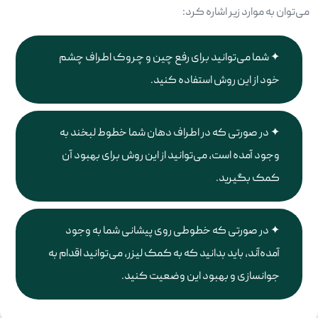
می‌توان به موارد زیر اشاره کرد:
شما می‌توانید برای رفع چین و چروک اطراف چشم
خود از این روش استفاده کنید.
در صورتی که در اطراف دهان شما خطوط لبخند به
وجود آمده است، می‌توانید از این روش برای بهبود آن
کمک بگیرید.
در صورتی که خطوطی روی پیشانی شما به وجود
آمده‌آند، باید بدانید که به کمک لیزر، می‌توانید اقدام به
جوانسازی و بهبود این وضعیت کنید.