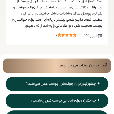
استفاده از لیزر، باعث می‌شود تا خط و خطوط روی پوست از
بین رفته، کلاژن‌سازی در پوست به شکل بهتری انجام شده و
بتوانید پوستی صاف و شاداب داشته باشید. در ادامه این
مطلب، قصد داریم کمی بیشتر درباره این متد برای جوانسازی
پوست صحبت کرده و اطلاعاتی را به شما ارائه دهیم.
7 مهر 1404
5
(
2
)
آنچه در این مطلب می خوانیم
چطور لیزر برای جوانسازی پوست عمل می‌کند؟
چرا کلاژن برای شادابی پوست ضروری است؟