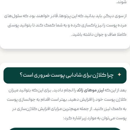
شوند.
از سوی دیگر، باید بدانید که این پرتوها، قادر خواهند بود که سلول‌های
مرده پوست را نیز پاکسازی کرده و به شما کمک کند تا بتوانید پوستی
کاملا صاف و جوان داشته باشید.
چرا کلاژن برای شادابی پوست ضروری است؟
بعد از این‌که
لیزر موهای زائد
را انجام دادید، برای این‌که بتوانید میزان
کلاژن پوست خود را افزایش دهید، بهتر است اقدام به جوانسازی پوست
به کمک لیزر کنید. از جمله مهم‌ترین مزایای افزایش کلاژن‌سازی در
پوست می‌توان به موارد زیر اشاره کرد: