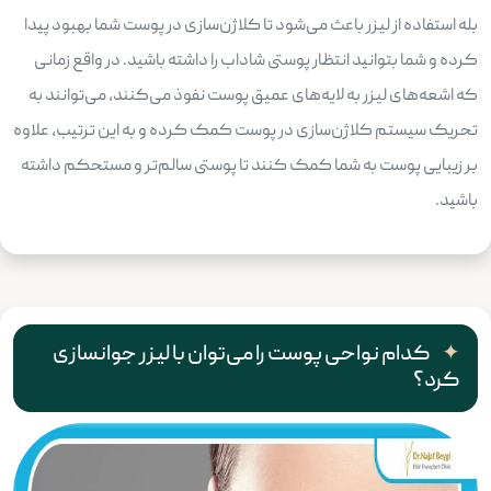
بله استفاده از لیزر باعث می‌شود تا کلاژن‌سازی در پوست شما بهبود پیدا
کرده و شما بتوانید انتظار پوستی شاداب را داشته باشید. در واقع زمانی
که اشعه‌های لیزر به لایه‌های عمیق پوست نفوذ می‌کنند، می‌توانند به
تحریک سیستم کلاژن‌سازی در پوست کمک کرده و به این ترتیب، علاوه
بر زیبایی پوست به شما کمک کنند تا پوستی سالم‌تر و مستحکم داشته
باشید.
کدام نواحی پوست را می‌توان با لیزر جوانسازی
کرد؟