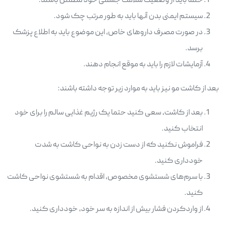
حتما باید از وضعیت سلامت جسمی خود مطمئن باشند.
سیستم ایمنی بدن آنها باید به طور مرتب چک شود.
در صورت مصرف داروهای خاص، این موضوع باید به اطلاع پزشک
برسد.
آزمایشات لازم را باید به موقع انجام دهند.
بعد از کاشت مو نیز باید به موارد زیر توجه داشته باشند:
بعد از کاشت، سعی کنید حتما یک رژیم غذایی سالم را برای خود
انتخاب کنید.
فراموش نکنید که از دست زدن به نواحی کاشت به شدت
خودداری کنید.
با سرم‌های شستشوی مخصوص، اقدام به شستشوی نواحی کاشت
کنید.
از واردکردن فشار بیش از اندازه به سر خود، خودداری کنید.