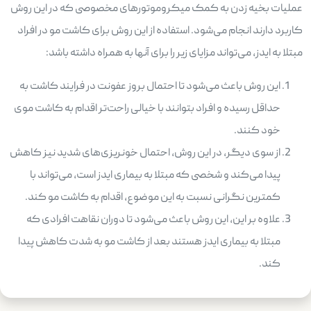
عملیات بخیه زدن به کمک میکروموتورهای مخصوصی که در این روش
کاربرد دارند انجام می‌شود. استفاده از این روش برای کاشت مو در افراد
مبتلا به ایدز، می‌تواند مزایای زیر را برای آنها به همراه داشته باشد:
این روش باعث می‌شود تا احتمال بروز عفونت در فرایند کاشت به
حداقل رسیده و افراد بتوانند با خیالی راحت‌تر اقدام به کاشت موی
خود کنند.
از سوی دیگر، در این روش، احتمال خونریزی‌های شدید نیز کاهش
پیدا می‌کند و شخصی که مبتلا به بیماری ایدز است، می‌تواند با
کمترین نگرانی نسبت به این موضوع، اقدام به کاشت مو کند.
علاوه بر این، این روش باعث می‌شود تا دوران نقاهت افرادی که
مبتلا به بیماری ایدز هستند بعد از کاشت مو به شدت کاهش پیدا
کند.