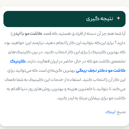
نتیجه گیری
آیا شما هم جز آن دسته از افرادی هستید که قصد
کاشت مو با ایدز
را
دارید؟ برای این‌که بتوانید این کار را انجام دهید، نیازمند این خواهید بود
که بهترین کلینیک را برای این کار انتخاب کنید. در بین کلینیک‌های
تخصصی کاشت مو که در حال حاضر در ایران فعالیت دارند،
کلینیک
کاشت مو دکتر نجف بیگی
بهترین گزینه‌ای است که می‌توانید برای
این کار آن را انتخاب کنید. استفاده از خدمات این کلینیک به شما کمک
می‌کند تا بتوانید با کمترین هزینه و بهترین روش‌های روز دنیا اقدام به
کاشت مو برای بیماران مبتلا به ایدز کنید.
منبع:
لینک