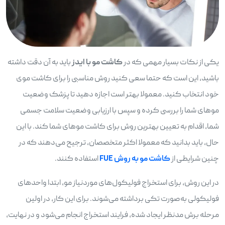
یکی از نکات بسیار مهمی که در
کاشت مو با ایدز
باید به آن دقت داشته
باشید، این است که حتما سعی کنید روش مناسبی را برای کاشت موی
خود انتخاب کنید. معمولا بهتر است اجازه دهید تا پزشک وضعیت
موهای شما را بررسی کرده و سپس با ارزیابی وضعیت سلامت جسمی
شما، اقدام به تعیین بهترین روش برای کاشت موهای شما کند. با این
حال، باید بدانید که معمولا اکثر متخصصان، ترجیح می‌دهند که در
چنین شرایطی از
کاشت مو به روش FUE
استفاده کنند.
در این روش، برای استخراج فولیکول‌های موردنیاز مو، ابتدا واحدهای
فولیکولی به‌صورت تکی برداشته می‌شوند. برای این کار، در اولین
مرحله برش مدنظر ایجاد شده، فرایند استخراج انجام می‌شود و در نهایت،