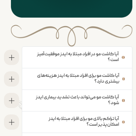
آیا کاشت مو در افراد مبتلا به ایدز موفقیت‌آمیز
است؟
آیا کاشت مو برای افراد مبتلا به ایدز هزینه‌های
بیشتری دارد؟
آیا کاشت مو می‌تواند باعث تشدید بیماری ایدز
شود؟
آیا تراکم بالای مو برای افراد مبتلا به ایدز
امکان‌پذیر است؟