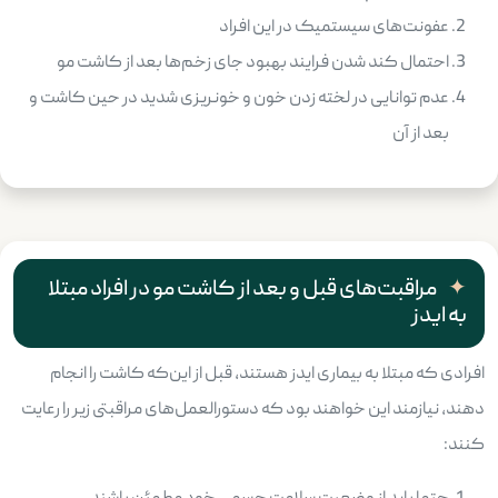
عفونت‌های سیستمیک در این افراد
احتمال کند شدن فرایند بهبود جای زخم‌ها بعد از کاشت مو
عدم توانایی در لخته زدن خون و خونریزی شدید در حین کاشت و
بعد از آن
مراقبت‌های قبل و بعد از کاشت مو در افراد مبتلا
به ایدز
افرادی که مبتلا به بیماری ایدز هستند، قبل از این‌که کاشت را انجام
دهند، نیازمند این خواهند بود که دستورالعمل‌های مراقبتی زیر را رعایت
کنند: