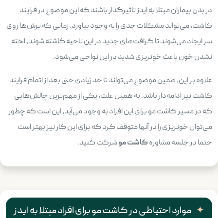
در بدن بیماران مبتلا به ایدز تاثیرگذار باشند که این موضوع در فرایند
کاشت، می‌تواند مشکلات جدی را به وجود بیاورد. زمانی که برش‌ها روی
سر ایجاد می‌شوند تا گرافت‌های جدید در این ناحیه کاشته شوند، لخته
نشدن خون باعث خونریزی شدید در این نواحی می‌شود.
علاوه بر این، همین موضوع می‌تواند تا حد زیادی حتی بعد از اتمام فرایند
کاشت نیز ادامه‌دار باشد. به همین علت، یکی از مهم‌ترین چالش‌هایی
که در مسیر کاشت مو برای این افراد به وجود می‌آید، این است که چطور
می‌توان خونریزی را در آنها متوقف کرد که برای این کار نیز بهتر است
حتما در جلسه مشاوره
کاشت مو
شرکت کنید.
موارد احتیاطی در کاشت مو برای افراد مبتلا به ایدز