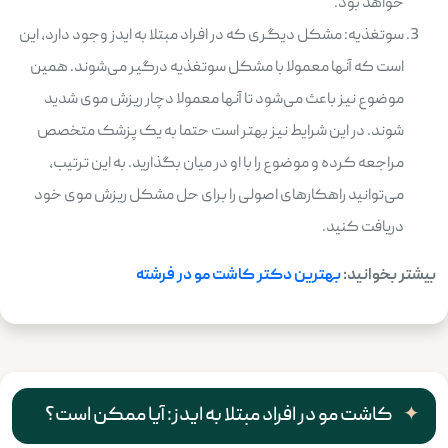
خواهد بود.
سوتغذیه: مشکل دیگری که در افراد مبتلا به ایدز وجود دارد، این
است که آنها معمولا با مشکل سوتغذیه درگیر می‌شوند. همین
موضوع نیز باعث می‌شود تا آنها معمولا دچار ریزش موی شدید
شوند. در این شرایط نیز بهتر است حتما به یک پزشک متخصص
مراجعه کرده و موضوع را با او در میان بگذارید. به این ترتیب،
می‌توانید راهکارهای اصولی را برای حل مشکل ریزش موی خود
دریافت کنید.
بیشتر بخوانید:
بهترین دکتر کاشت مو در فرشته
کاشت مو در افراد مبتلا به ایدز: آیا ممکن است؟