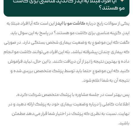
آیا افراد مبتلا به ایدز کاندید مناسبی برای کاشت
مو هستند؟
یکی از سوالات رایج درباره
کاشت مو با ایدز
این است که آیا افراد مبتلا به
ایدز، گزینه مناسبی برای کاشت مو هستند؟ در پاسخ به این سوال باید
گفت که این موضوع به وضعیت بیماری شخص بستگی دارد. در صورتی
که بیماری چندان پیشرفته نباشد، بله این افراد می‌توانند کاشت مو انجام
داده و بهترین نتیجه را نیز از آن دریافت کنند. با این حال، نباید فراموش
کنید که این موضوع حتما باید توسط پزشک متخصص بررسی شده و
نتیجه آن به شما اعلام شود.
پس بهتر است در جلسه مشاوره با پزشک متخصص شرکت کرده،
اطلاعات کاملی را درباره وضعیت بیماری خود به پزشک ارائه دهید و در
نهایت، نسبت به نظری که پزشک در اختیار شما قرار می‌دهد مطمئن
باشید.