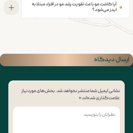
آیا کاشت مو باعث تقویت رشد مو در افراد مبتلا به
ایدز می‌شود؟
ارسال دیدگاه
نشانی ایمیل شما منتشر نخواهد شد.
بخش‌های موردنیاز
علامت‌گذاری شده‌اند
*