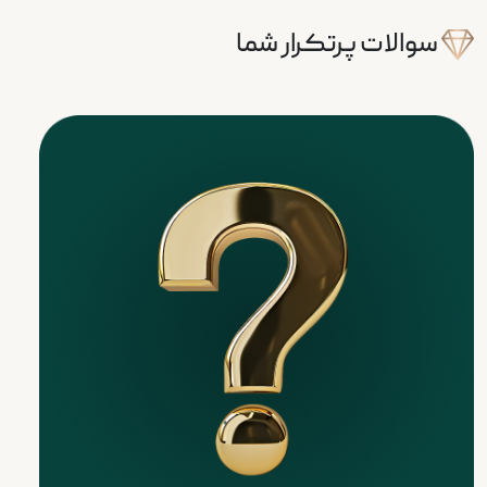
سوالات پرتکرار شما