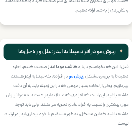
کاشت مو برای بیماران مبتلا به بیماری ایدز صحبت کرده و اطلاعات مفید
و کاربردی را به شما ارائه دهیم.
ریزش مو در افراد مبتلا به ایدز: علل و راه‌حل‌ها
قبل از این‌که بخواهیم درباره
کاشت مو با ایدز
صحبت کنیم، اجازه
دهید تا به بررسی مشکل
ریزش مو
در افرادی که مبتلا به ایدز هستند
بپردازیم. یکی از نکات بسیار مهمی که در این زمینه باید به آن دقت
داشته باشید، این است که افرادی که مبتلا به ایدز هستند، معمولا ریزش
موی بیشتری را نسبت به افراد عادی تجربه می‌کنند، ولی باید توجه
داشته باشید که این مشکل، به طور مستقیم با خود بیماری ایدز در ارتباط
نیست.