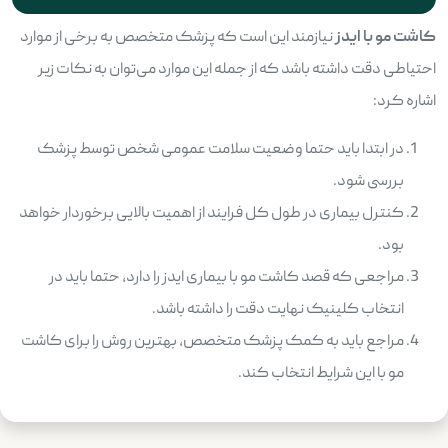
کاشت مو با ایدز
نیازمند این است که پزشک متخصص به برخی از موارد
احتیاطی دقت داشته باشد که از جمله این موارد می‌توان به نکات زیر
اشاره کرد:
در ابتدا باید حتما وضعیت سلامت عمومی شخص توسط پزشک
بررسی شود.
کنترل بیماری در طول کل فرایند از اهمیت بالایی برخوردار خواهد
بود.
مراجعی که قصد کاشت مو با بیماری ایدز را دارد، حتما باید در
انتخاب کلینیک نهایت دقت را داشته باشد.
مراجع باید به کمک پزشک متخصص، بهترین روش را برای کاشت
مو با این شرایط انتخاب کند.