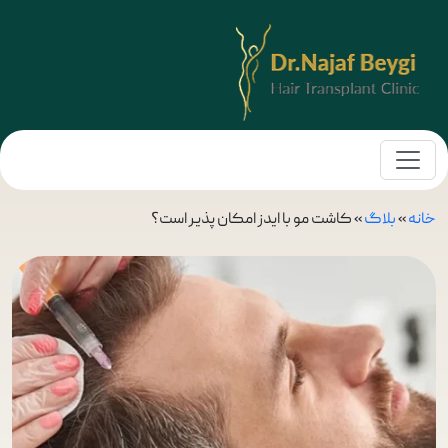
خانه
»
بلاگ
»
کاشت مو با ایدز امکان پذیر است؟