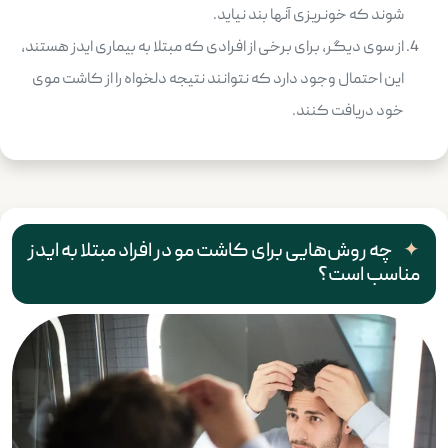
شوند که خونریزی آنها بند نیاید.
از سوی دیگر، برای برخی از افرادی که مبتلا به بیماری ایدز هستند،
این احتمال وجود دارد که نتوانند نتیجه دلخواه را از کاشت موی
خود دریافت کنند.
چه روش‌هایی برای کاشت مو در افراد مبتلا به ایدز
مناسب است؟