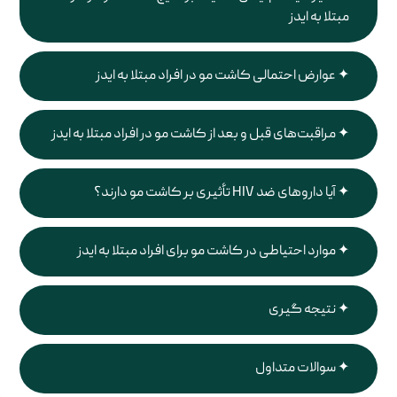
مبتلا به ایدز
عوارض احتمالی کاشت مو در افراد مبتلا به ایدز
مراقبت‌های قبل و بعد از کاشت مو در افراد مبتلا به ایدز
آیا داروهای ضد HIV تأثیری بر کاشت مو دارند؟
موارد احتیاطی در کاشت مو برای افراد مبتلا به ایدز
نتیجه گیری
سوالات متداول