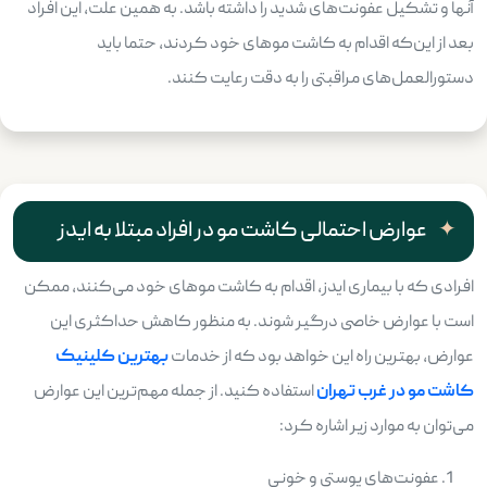
آنها و تشکیل عفونت‌های شدید را داشته باشد. به همین علت، این افراد
بعد از این‌که اقدام به کاشت موهای خود کردند، حتما باید
دستورالعمل‌های مراقبتی را به دقت رعایت کنند.
عوارض احتمالی کاشت مو در افراد مبتلا به ایدز
افرادی که با بیماری ایدز، اقدام به کاشت موهای خود می‌کنند، ممکن
است با عوارض خاصی درگیر شوند. به منظور کاهش حداکثری این
عوارض، بهترین راه این خواهد بود که از خدمات
بهترین کلینیک
کاشت مو در غرب تهران
استفاده کنید. از جمله مهم‌ترین این عوارض
می‌توان به موارد زیر اشاره کرد:
عفونت‌های پوستی و خونی