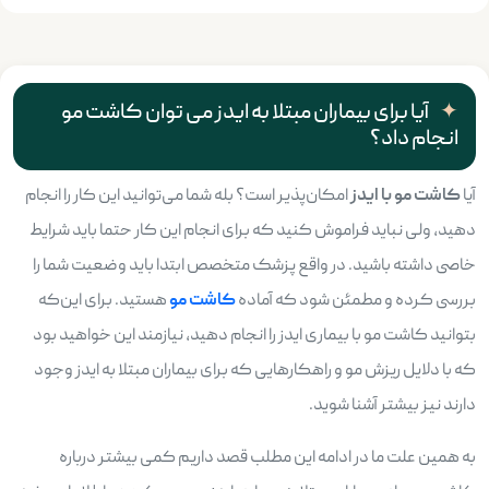
آیا برای بیماران مبتلا به ایدز می توان کاشت مو
انجام داد؟
آیا
کاشت مو با ایدز
امکان‌پذیر است؟ بله شما می‌توانید این کار را انجام
دهید، ولی نباید فراموش کنید که برای انجام این کار حتما باید شرایط
خاصی داشته باشید. در واقع پزشک متخصص ابتدا باید وضعیت شما را
بررسی کرده و مطمئن شود که آماده
کاشت مو
هستید. برای این‌که
بتوانید کاشت مو با بیماری ایدز را انجام دهید، نیازمند این خواهید بود
که با دلایل ریزش مو و راهکارهایی که برای بیماران مبتلا به ایدز وجود
دارند نیز بیشتر آشنا شوید.
به همین علت ما در ادامه این مطلب قصد داریم کمی بیشتر درباره