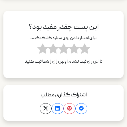
این پست چقدر مفید بود؟
برای امتیاز دادن روی ستاره کلیک کنید
تا الان رای ثبت نشده; اولین رای را شما ثبت کنید
اشتراک‌گذاری مطلب