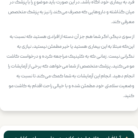
فرد به بیماری خود آگاه باشد، در این صورت باید موضوع را با پزشک در
میان گذاشته و داروهایی که مصرف می‌کند را نیز به پزشک متخصص
معرفی کند.
از سوی دیگر، اگر شما هم جز آن دسته از افرادی هستید که نسبت به
این‌که مبتلا به این بیماری هستید یا خیر مطمئن نیستید، نیازی به
نگرانی نیست. زمانی که به کلینیک مراجعه کرده و درخواست کاشت
مو می‌کنید، پزشک متخصص از شما می‌خواهد که برخی از آزمایشات را
انجام دهید. انجام این آزمایشات به شما کمک می‌کند تا نسبت به
وضعیت سلامتی خود مطمئن شده و با خیالی راحت اقدام به کاشت مو
کنید.