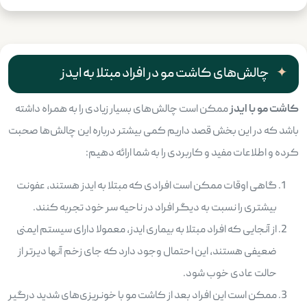
چالش‌های کاشت مو در افراد مبتلا به ایدز
کاشت مو با ایدز
ممکن است چالش‌های بسیار زیادی را به همراه داشته
باشد که در این بخش قصد داریم کمی بیشتر درباره این چالش‌ها صحبت
کرده و اطلاعات مفید و کاربردی را به شما ارائه دهیم:
گاهی اوقات ممکن است افرادی که مبتلا به ایدز هستند، عفونت
بیشتری را نسبت به دیگر افراد در ناحیه سر خود تجربه کنند.
از آنجایی که افراد مبتلا به بیماری ایدز، معمولا دارای سیستم ایمنی
ضعیفی هستند، این احتمال وجود دارد که جای زخم آنها دیرتر از
حالت عادی خوب شود.
ممکن است این افراد بعد از کاشت مو با خونریزی‌های شدید درگیر