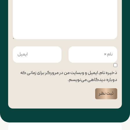
ذخیره نام، ایمیل و وبسایت من در مرورگر برای زمانی که
دوباره دیدگاهی می‌نویسم.