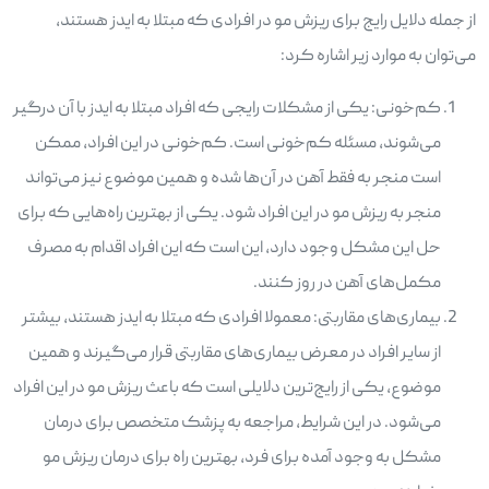
از جمله دلایل رایج برای ریزش مو در افرادی که مبتلا به ایدز هستند،
می‌توان به موارد زیر اشاره کرد:
کم‌خونی: یکی از مشکلات رایجی که افراد مبتلا به ایدز با آن درگیر
می‌شوند، مسئله کم‌خونی است. کم‌خونی در این افراد، ممکن
است منجر به فقط آهن در آن‌ها شده و همین موضوع نیز می‌تواند
منجر به ریزش مو در این افراد شود. یکی از بهترین راه‌هایی که برای
حل این مشکل وجود دارد، این است که این افراد اقدام به مصرف
مکمل‌های آهن در روز کنند.
بیماری‌های مقاربتی: معمولا افرادی که مبتلا به ایدز هستند، بیشتر
از سایر افراد در معرض بیماری‌های مقاربتی قرار می‌گیرند و همین
موضوع، یکی از رایج‌ترین دلایلی است که باعث ریزش مو در این افراد
می‌شود. در این شرایط، مراجعه به پزشک متخصص برای درمان
مشکل به وجود آمده برای فرد، بهترین راه برای درمان ریزش مو