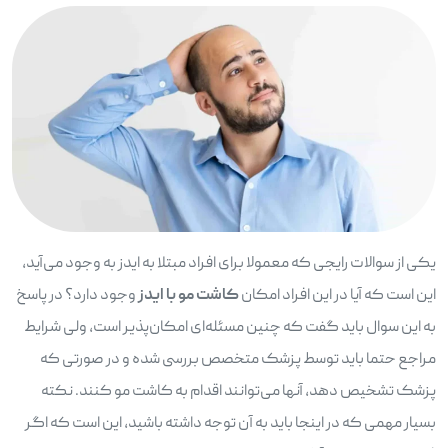
یکی از سوالات رایجی که معمولا برای افراد مبتلا به ایدز به وجود می‌آید،
این است که آیا در این افراد امکان
کاشت مو با ایدز
وجود دارد؟ در پاسخ
به این سوال باید گفت که چنین مسئله‌ای امکان‌پذیر است، ولی شرایط
مراجع حتما باید توسط پزشک متخصص بررسی شده و در صورتی که
پزشک تشخیص دهد، آنها می‌توانند اقدام به کاشت مو کنند. نکته
بسیار مهمی که در اینجا باید به آن توجه داشته باشید، این است که اگر