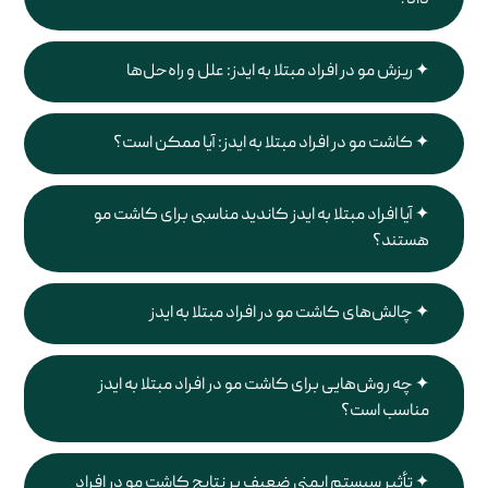
داد؟
ریزش مو در افراد مبتلا به ایدز: علل و راه‌حل‌ها
کاشت مو در افراد مبتلا به ایدز: آیا ممکن است؟
آیا افراد مبتلا به ایدز کاندید مناسبی برای کاشت مو
هستند؟
چالش‌های کاشت مو در افراد مبتلا به ایدز
چه روش‌هایی برای کاشت مو در افراد مبتلا به ایدز
مناسب است؟
تأثیر سیستم ایمنی ضعیف بر نتایج کاشت مو در افراد