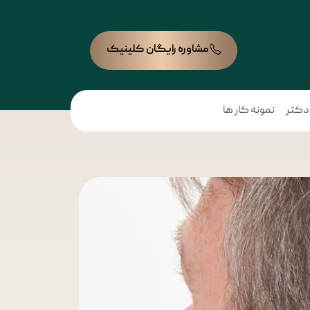
مشاوره رایگان کلینیک
 دکتر
نمونه کار ها