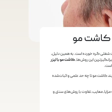
یت شغلی گره خورده است. به همین دلیل،
رانگیزترین این روش‌ها،
کاشت مو با لیزر
است.
رآیند کاشت مو تا چه حد علمی و اثبات‌شده
مزایا، معایب، تفاوت با روش‌های سنتی و