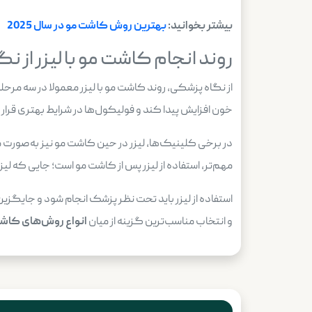
بیشتر بخوانید:
بهترین روش کاشت مو در سال 2025
روند انجام کاشت مو با لیزر از 
از نگاه پزشکی، روند کاشت مو با لیزر معمولا در سه مرحل
خون افزایش پیدا کند و فولیکول‌ها در شرایط بهتری قرار ب
در برخی کلینیک‌ها، لیزر در حین کاشت مو نیز به‌صورت 
مهم‌تر، استفاده از لیزر پس از کاشت مو است؛ جایی که 
استفاده از لیزر باید تحت نظر پزشک انجام شود و جایگز
و انتخاب مناسب‌ترین گزینه از میان
انواع روش‌های کاش