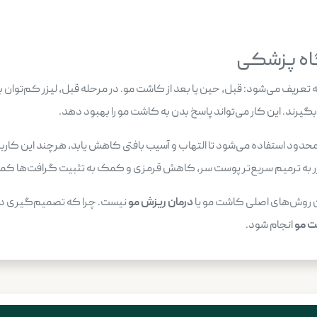
نگاه پزشکی
ه تعریف می‌شود: قبل، حین یا بعد از کاشت مو. در مرحله قبل، لیزر کم‌توان
گیرند. این کار می‌تواند پاسخ بدن به کاشت مو را بهبود دهد.
محدود استفاده می‌شود تا التهاب و آسیب بافتی کاهش یابد، هرچند این کار
لیزر به ترمیم سریع‌تر پوست سر، کاهش قرمزی و کمک به تثبیت گرافت‌ها ک
ین روش‌های اصلی کاشت مو یا
درمان ریزش مو
نیست. چرا که تصمیم‌گیری دربا
ت مو
انجام شود.