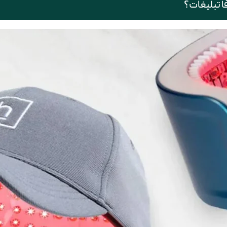
ا تبلیغات؟