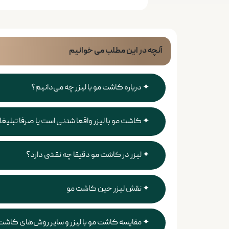
آنچه در این مطلب می خوانیم
درباره کاشت مو با لیزر چه می‌دانیم؟
کاشت مو با لیزر واقعا شدنی است یا صرفا تبلیغ
لیزر در کاشت مو دقیقا چه نقشی دارد؟
نقش لیزر حین کاشت مو
مقایسه کاشت مو با لیزر و سایر روش‌های کاشت