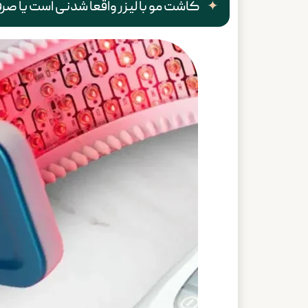
کاشت مو با لیزر واقعا شدنی است یا صرف