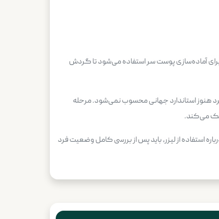
 برای آماده‌سازی پوست سر استفاده می‌شود تا گردش
برد هنوز استاندارد جهانی محسوب نمی‌شود. مرحله
مک می‌کند.
ره استفاده از لیزر، باید پس از بررسی کامل وضعیت فرد