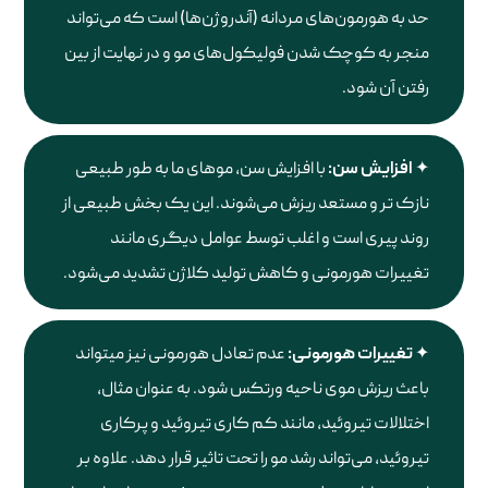
حد به هورمون‌های مردانه (آندروژن‌ها) است که می‌تواند
منجر به کوچک شدن فولیکول‌های مو و در نهایت از بین
رفتن آن شود.
افزایش سن:
با افزایش سن، موهای ما به طور طبیعی
نازک تر و مستعد ریزش می‌شوند. این یک بخش طبیعی از
روند پیری است و اغلب توسط عوامل دیگری مانند
تغییرات هورمونی و کاهش تولید کلاژن تشدید می‌شود.
تغییرات هورمونی:
عدم تعادل هورمونی نیز می‎تواند
باعث ریزش موی ناحیه ورتکس شود. به عنوان مثال،
اختلالات تیروئید، مانند کم کاری تیروئید و پرکاری
تیروئید، می‌تواند رشد مو را تحت تاثیر قرار دهد. علاوه بر