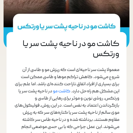
کاشت مو در ناحیه پشت سر یا
ورتکس
معمولا پشت سر ناحیه‌ای است که ریزش مو و طاسی از آن
شروع می‌شود. کاهش تراکم موها و طاسی ممکن است
برای بسیاری از افراد اتفاق ناراحت کننده‌ای باشد. اما علم برای
این مشکل هم راه‌حل دارد.
کاشت مو
در ناحیه پشت سر یا
ورتکس، روشی نوین و موثر برای رهایی از طاسی و
بازگرداندن اعتماد به نفس است. در این روش، فولیکول‌های
موی سالم از ناحیه پشت سر یا کناره‌های سر که به ریزش
مقاوم هستند، برداشته شده و در ناحیه طاس سر کاشته
می‌شوند. این عمل جراحی که با بی حسی موضعی انجام