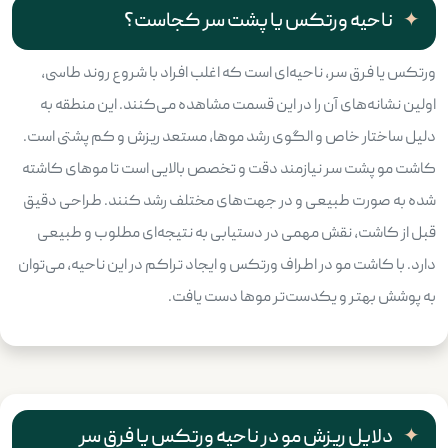
ناحیه ورتکس یا پشت سر کجاست؟
ورتکس یا فرق سر، ناحیه‌ای است که اغلب افراد با شروع روند طاسی،
اولین نشانه‌های آن را در این قسمت مشاهده می‌کنند. این منطقه به
دلیل ساختار خاص و الگوی رشد موها، مستعد ریزش و کم پشتی است.
کاشت مو پشت سر نیازمند دقت و تخصص بالایی است تا موهای کاشته
شده به صورت طبیعی و در جهت‌های مختلف رشد کنند. طراحی دقیق
قبل از کاشت، نقش مهمی در دستیابی به نتیجه‌ای مطلوب و طبیعی
دارد. با کاشت مو در اطراف ورتکس و ایجاد تراکم در این ناحیه، می‌توان
به پوشش بهتر و یکدست‌تر موها دست یافت.
دلایل ریزش مو در ناحیه ورتکس یا فرق سر