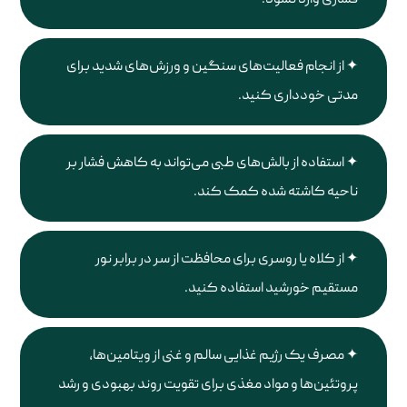
فشاری وارد نشود.
از انجام فعالیت‌های سنگین و ورزش‌های شدید برای
مدتی خودداری کنید.
استفاده از بالش‌های طبی می‌تواند به کاهش فشار بر
ناحیه کاشته شده کمک کند.
از کلاه یا روسری برای محافظت از سر در برابر نور
مستقیم خورشید استفاده کنید.
مصرف یک رژیم غذایی سالم و غنی از ویتامین‌ها،
پروتئین‌ها و مواد مغذی برای تقویت روند بهبودی و رشد