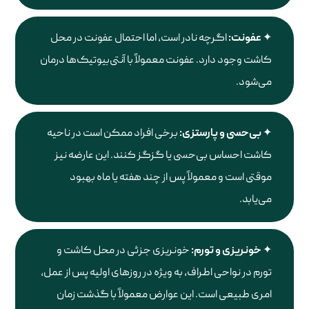
عفونت:
اگرچه نادر است، اما احتمال عفونت در محل
کاشت وجود دارد. عفونت معمولاً با آنتی‌بیوتیک‌ها درمان
می‌شود.
بی‌حسی و پارستزی:
برخی افراد ممکن است در ناحیه
کاشت احساس بی‌حسی یا گزگز کنند. این عارضه نیز
موقتی است و معمولاً پس از چند هفته یا ماه بهبود
می‌یابد.
خونریزی و تورم:
خونریزی جزئی در محل کاشت و
تورم در نواحی اطراف، به ویژه در روزهای اولیه پس از عمل،
امری طبیعی است. این عوارض معمولاً با گذشت زمان