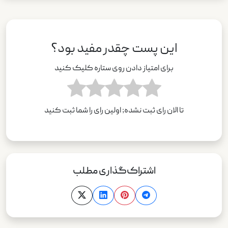
این پست چقدر مفید بود؟
برای امتیاز دادن روی ستاره کلیک کنید
تا الان رای ثبت نشده; اولین رای را شما ثبت کنید
اشتراک‌گذاری مطلب