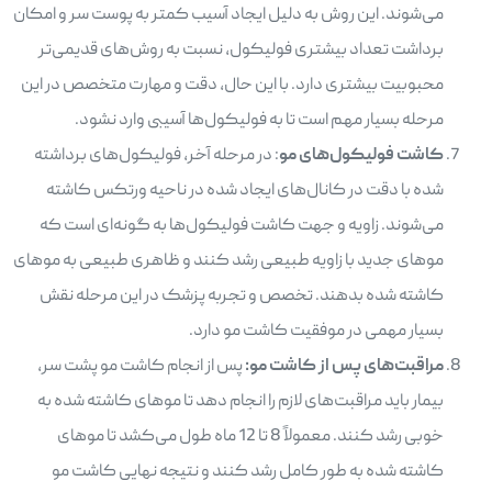
می‌شوند. این روش به دلیل ایجاد آسیب کمتر به پوست سر و امکان
برداشت تعداد بیشتری فولیکول، نسبت به روش‌های قدیمی‌تر
محبوبیت بیشتری دارد. با این حال، دقت و مهارت متخصص در این
مرحله بسیار مهم است تا به فولیکول‌ها آسیبی وارد نشود.
کاشت فولیکول‌های مو
: در مرحله آخر، فولیکول‌های برداشته
شده با دقت در کانال‌های ایجاد شده در ناحیه ورتکس کاشته
می‌شوند. زاویه و جهت کاشت فولیکول‌ها به گونه‌ای است که
موهای جدید با زاویه طبیعی رشد کنند و ظاهری طبیعی به موهای
کاشته شده بدهند. تخصص و تجربه پزشک در این مرحله نقش
بسیار مهمی در موفقیت کاشت مو دارد.
مراقبت‌های پس از کاشت مو:
پس از انجام کاشت مو پشت سر،
بیمار باید مراقبت‌های لازم را انجام دهد تا موهای کاشته شده به
خوبی رشد کنند. معمولاً 8 تا 12 ماه طول می‌کشد تا موهای
کاشته شده به طور کامل رشد کنند و نتیجه نهایی کاشت مو