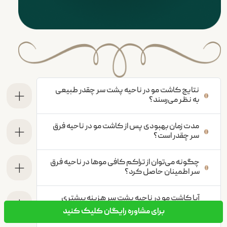
نتایج کاشت مو در ناحیه پشت سر چقدر طبیعی
به نظر می‌رسند؟
مدت زمان بهبودی پس از کاشت مو در ناحیه فرق
سر چقدر است؟
چگونه می‌توان از تراکم کافی موها در ناحیه فرق
سر اطمینان حاصل کرد؟
آیا کاشت مو در ناحیه پشت سر هزینه بیشتری
نسبت به نواحی دیگر دارد؟
برای مشاوره رایگان کلیک کنید