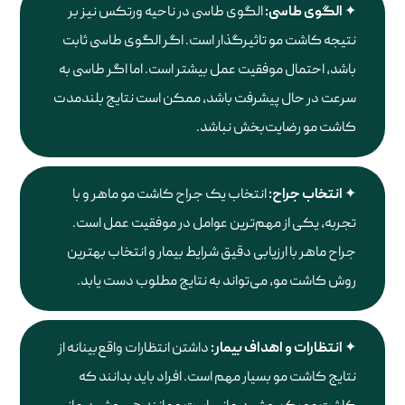
الگوی طاسی:
الگوی طاسی در ناحیه ورتکس نیز بر
نتیجه کاشت مو تاثیرگذار است. اگر الگوی طاسی ثابت
باشد، احتمال موفقیت عمل بیشتر است. اما اگر طاسی به
سرعت در حال پیشرفت باشد، ممکن است نتایج بلندمدت
کاشت مو رضایت‌بخش نباشد.
انتخاب جراح:
انتخاب یک جراح کاشت مو ماهر و با
تجربه، یکی از مهم‌ترین عوامل در موفقیت عمل است.
جراح ماهر با ارزیابی دقیق شرایط بیمار و انتخاب بهترین
روش کاشت مو، می‌تواند به نتایج مطلوب دست یابد.
انتظارات و اهداف بیمار:
داشتن انتظارات واقع‌بینانه از
نتایج کاشت مو بسیار مهم است. افراد باید بدانند که