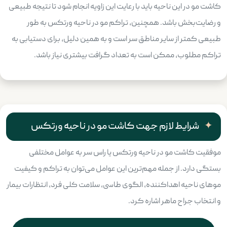
کاشت مو در این ناحیه باید با رعایت این زاویه انجام شود تا نتیجه طبیعی
و رضایت‌بخش باشد. همچنین، تراکم مو در ناحیه ورتکس به طور
طبیعی کمتر از سایر مناطق سر است و به همین دلیل، برای دستیابی به
تراکم مطلوب، ممکن است به تعداد گرافت بیشتری نیاز باشد.
شرایط لازم جهت کاشت مو در ناحیه ورتکس
موفقیت کاشت مو در ناحیه ورتکس یا راس سر به عوامل مختلفی
بستگی دارد. از جمله مهم‌ترین این عوامل می‌توان به تراکم و کیفیت
موهای ناحیه اهداکننده، الگوی طاسی، سلامت کلی فرد، انتظارات بیمار
و انتخاب جراح ماهر اشاره کرد.