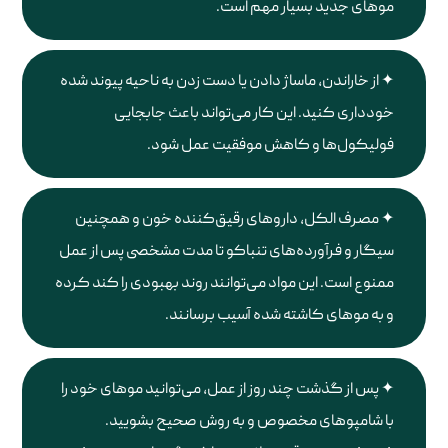
موهای جدید بسیار مهم است.
از خاراندن، ماساژ دادن یا دست زدن به ناحیه پیوند شده
خودداری کنید. این کار می‌تواند باعث جابجایی
فولیکول‌ها و کاهش موفقیت عمل شود.
مصرف الکل، داروهای رقیق‌کننده خون و همچنین
سیگار و فرآورده‌های تنباکو تا مدت مشخصی پس از عمل
ممنوع است. این مواد می‌توانند روند بهبودی را کند کرده
و به موهای کاشته شده آسیب برسانند.
پس از گذشت چند روز از عمل، می‌توانید موهای خود را
با شامپوهای مخصوص و به روش صحیح بشویید.