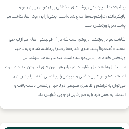
پیشرفت علم پزشکی، روش‌های مختلفی برای درمان ریزش مو و
بازگرداندن تراکم موها ابداع شده است. یکی از این روش‌ها، کاشت مو
پشت سر یا ورتکس است.
کاشت مو در ورتکس، روشی است که در آن فولیکول‌های مو از نواحی
دهنده (معمولاً پشت سر یا کناره‌های سر) برداشته شده و به ناحیه
ورتکس که دچار ریزش مو شده است، پیوند زده می‌شوند. این
فولیکول‌ها به دلیل مقاومت در برابر هورمون‌های آندروژن، به رشد خود
ادامه داده و موهایی دائمی و طبیعی را ایجاد می‌کنند. با این روش،
می‌توان به تراکم و ظاهری طبیعی در ناحیه ورتکس دست یافت و
اعتماد به نفس فرد را به طور قابل توجهی افزایش داد.