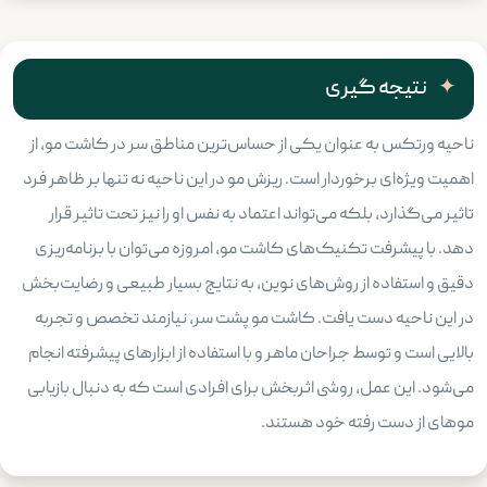
نتیجه گیری
ناحیه ورتکس به عنوان یکی از حساس‌ترین مناطق سر در کاشت مو، از
اهمیت ویژه‌ای برخوردار است. ریزش مو در این ناحیه نه تنها بر ظاهر فرد
تاثیر می‌گذارد، بلکه می‌تواند اعتماد به نفس او را نیز تحت تاثیر قرار
دهد. با پیشرفت تکنیک‌های کاشت مو، امروزه می‌توان با برنامه‌ریزی
دقیق و استفاده از روش‌های نوین، به نتایج بسیار طبیعی و رضایت‌بخش
در این ناحیه دست یافت. کاشت مو پشت سر، نیازمند تخصص و تجربه
بالایی است و توسط جراحان ماهر و با استفاده از ابزارهای پیشرفته انجام
می‌شود. این عمل، روشی اثربخش برای افرادی است که به دنبال بازیابی
موهای از دست رفته خود هستند.