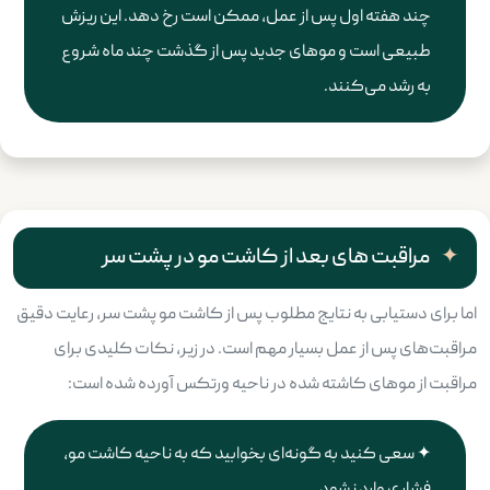
چند هفته اول پس از عمل، ممکن است رخ دهد. این ریزش
طبیعی است و موهای جدید پس از گذشت چند ماه شروع
به رشد می‌کنند.
مراقبت های بعد از کاشت مو در پشت سر
اما برای دستیابی به نتایج مطلوب پس از کاشت مو پشت سر، رعایت دقیق
مراقبت‌های پس از عمل بسیار مهم است. در زیر، نکات کلیدی برای
مراقبت از موهای کاشته شده در ناحیه ورتکس آورده شده است:
سعی کنید به گونه‌ای بخوابید که به ناحیه کاشت مو،