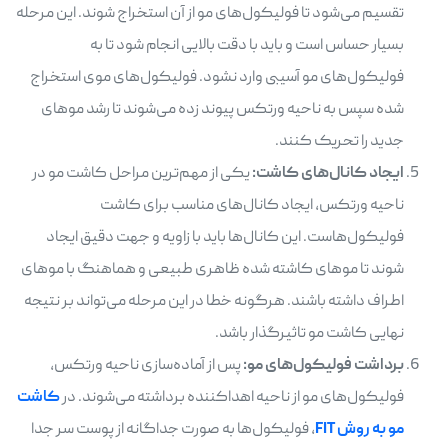
تقسیم می‌شود تا فولیکول‌های مو از آن استخراج شوند. این مرحله
بسیار حساس است و باید با دقت بالایی انجام شود تا به
فولیکول‌های مو آسیبی وارد نشود. فولیکول‌های موی استخراج
شده سپس به ناحیه ورتکس پیوند زده می‌شوند تا رشد موهای
جدید را تحریک کنند.
ایجاد کانال‌های کاشت:
یکی از مهم‌ترین مراحل کاشت مو در
ناحیه ورتکس، ایجاد کانال‌های مناسب برای کاشت
فولیکول‌هاست. این کانال‌ها باید با زاویه و جهت دقیق ایجاد
شوند تا موهای کاشته شده ظاهری طبیعی و هماهنگ با موهای
اطراف داشته باشند. هرگونه خطا در این مرحله می‌تواند بر نتیجه
نهایی کاشت مو تاثیرگذار باشد.
برداشت فولیکول‌های مو:
پس از آماده‌سازی ناحیه ورتکس،
فولیکول‌های مو از ناحیه اهداکننده برداشته می‌شوند. در
کاشت
مو به روش FIT
، فولیکول‌ها به صورت جداگانه از پوست سر جدا