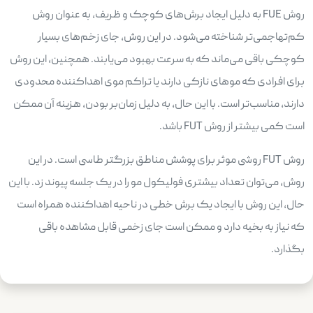
روش FUE به دلیل ایجاد برش‌های کوچک و ظریف، به عنوان روش
کم‌تهاجمی‌تر شناخته می‌شود. در این روش، جای زخم‌های بسیار
کوچکی باقی می‌ماند که به سرعت بهبود می‌یابند. همچنین، این روش
برای افرادی که موهای نازکی دارند یا تراکم موی اهداکننده محدودی
دارند، مناسب‌تر است. با این حال، به دلیل زمان‌بر بودن، هزینه آن ممکن
است کمی بیشتر از روش FUT باشد.
روش FUT روشی موثر برای پوشش مناطق بزرگتر طاسی است. در این
روش، می‌توان تعداد بیشتری فولیکول مو را در یک جلسه پیوند زد. با این
حال، این روش با ایجاد یک برش خطی در ناحیه اهداکننده همراه است
که نیاز به بخیه دارد و ممکن است جای زخمی قابل مشاهده باقی
بگذارد.