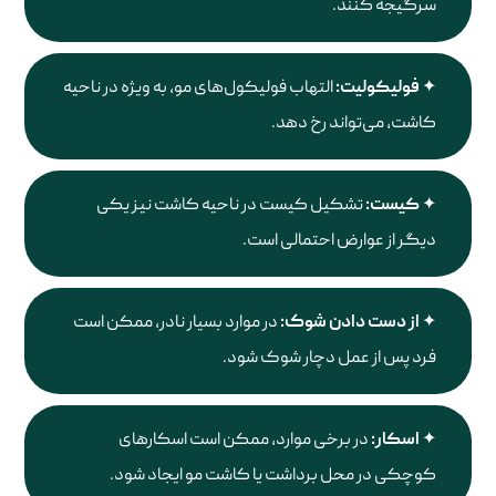
سرگیجه کنند.
فولیکولیت:
التهاب فولیکول‌های مو، به ویژه در ناحیه
کاشت، می‌تواند رخ دهد.
کیست:
تشکیل کیست در ناحیه کاشت نیز یکی
دیگر از عوارض احتمالی است.
از دست دادن شوک:
در موارد بسیار نادر، ممکن است
فرد پس از عمل دچار شوک شود.
اسکار:
در برخی موارد، ممکن است اسکارهای
کوچکی در محل برداشت یا کاشت مو ایجاد شود.