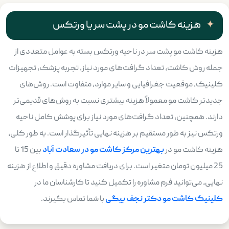
هزینه کاشت مو در پشت سر یا ورتکس
هزینه کاشت مو پشت سر در ناحیه ورتکس بسته به عوامل متعددی از
جمله روش کاشت، تعداد گرافت‌های مورد نیاز، تجربه پزشک، تجهیزات
کلینیک، موقعیت جغرافیایی و سایر موارد، متفاوت است. روش‌های
جدیدتر کاشت مو معمولاً هزینه بیشتری نسبت به روش‌های قدیمی‌تر
دارند. همچنین، تعداد گرافت‌های مورد نیاز برای پوشش کامل ناحیه
ورتکس نیز به طور مستقیم بر هزینه نهایی تأثیرگذار است. به طور کلی،
هزینه کاشت مو در
بهترین مرکز کاشت مو در سعادت آباد
بین 15 تا
25 میلیون تومان متغیر است. برای دریافت مشاوره دقیق و اطلاع از هزینه
نهایی، می‌توانید فرم مشاوره را تکمیل کنید تا کارشناسان ما در
کلینیک کاشت مو دکتر نجف بیگی
با شما تماس بگیرند.