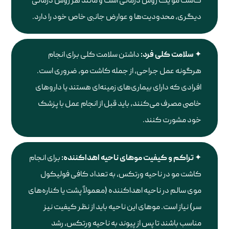
کاشت مو یک روش درمانی است و مانند هر روش درمانی
دیگری، محدودیت‌ها و عوارض جانبی خاص خود را دارد.
سلامت کلی فرد:
داشتن سلامت کلی برای انجام
هرگونه عمل جراحی، از جمله کاشت مو، ضروری است.
افرادی که دارای بیماری‌های زمینه‌ای هستند یا داروهای
خاصی مصرف می‌کنند، باید قبل از انجام عمل با پزشک
خود مشورت کنند.
تراکم و کیفیت موهای ناحیه اهداکننده:
برای انجام
کاشت مو در ناحیه ورتکس، به تعداد کافی فولیکول
موی سالم در ناحیه اهداکننده (معمولاً پشت یا کناره‌های
سر) نیاز است. موهای این ناحیه باید از نظر کیفیت نیز
مناسب باشند تا پس از پیوند به ناحیه ورتکس، رشد