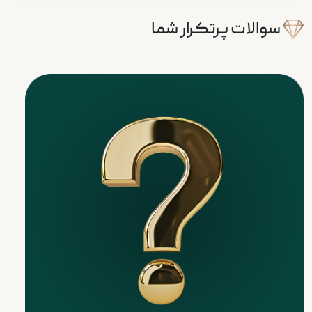
سوالات پرتکرار شما