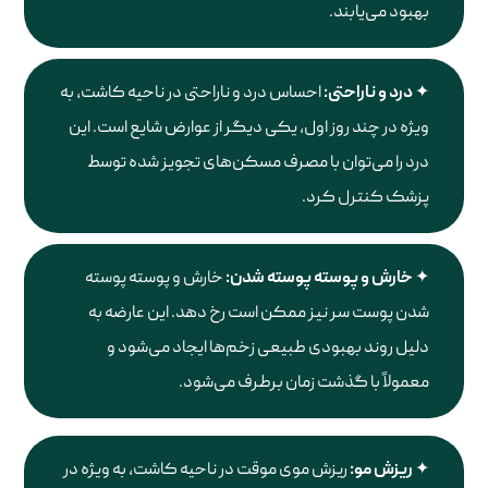
بهبود می‌یابند.
درد و ناراحتی:
احساس درد و ناراحتی در ناحیه کاشت، به
ویژه در چند روز اول، یکی دیگر از عوارض شایع است. این
درد را می‌توان با مصرف مسکن‌های تجویز شده توسط
پزشک کنترل کرد.
خارش و پوسته پوسته شدن:
خارش و پوسته پوسته
شدن پوست سر نیز ممکن است رخ دهد. این عارضه به
دلیل روند بهبودی طبیعی زخم‌ها ایجاد می‌شود و
معمولاً با گذشت زمان برطرف می‌شود.
ریزش مو:
ریزش موی موقت در ناحیه کاشت، به ویژه در