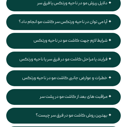
دلایل ریزش مو در ناحیه ورتکس یا فرق سر
آیا می توان در ناحیه ورتکس سر کاشت مو انجام داد؟
شرایط لازم جهت کاشت مو در ناحیه ورتکس
فرایند یا مراحل کاشت مو در فرق سر یا ناحیه ورتکس
خطرات و عوارض جانبی کاشت مو در ناحیه ورتکس
مراقبت های بعد از کاشت مو در پشت سر
بهترین روش کاشت مو در فرق سر چیست؟