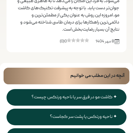
می‌شود، به فرد این امکان را می‌دهد تا به ظاهری طبیعی و
جوان‌تر دست یابد. با توجه به پیشرفت تکنیک‌های کاشت
مو، امروزه این روش به عنوان یکی از مطمئن‌ترین و
دائمی‌ترین راهکارها برای درمان طاسی شناخته می‌شود و
نتایج آن بسیار رضایت‌بخش است.
8 مهر 1404
0
(
0
)
آنچه در این مطلب می خوانیم
کاشت مو در فرق سر یا ناحیه ورتکس چیست؟
ناحیه ورتکس یا پشت سر کجاست؟