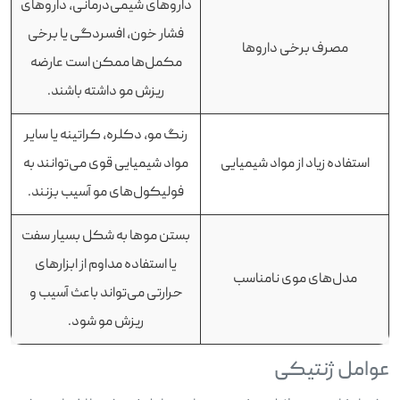
داروهای شیمی‌درمانی، داروهای
فشار خون، افسردگی یا برخی
مصرف برخی داروها
مکمل‌ها ممکن است عارضه
ریزش مو داشته باشند.
رنگ مو، دکلره، کراتینه یا سایر
استفاده زیاد از مواد شیمیایی
مواد شیمیایی قوی می‌توانند به
فولیکول‌های مو آسیب بزنند.
بستن موها به شکل بسیار سفت
یا استفاده مداوم از ابزارهای
مدل‌های موی نامناسب
حرارتی می‌تواند باعث آسیب و
ریزش مو شود.
عوامل ژنتیکی