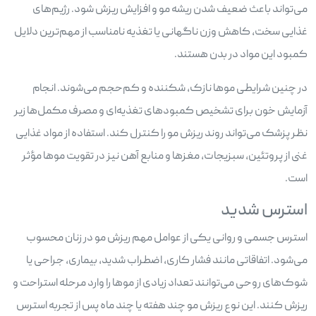
می‌تواند باعث ضعیف شدن ریشه مو و افزایش ریزش شود. رژیم‌های
غذایی سخت، کاهش وزن ناگهانی یا تغذیه نامناسب از مهم‌ترین دلایل
کمبود این مواد در بدن هستند.
در چنین شرایطی موها نازک، شکننده و کم‌حجم می‌شوند. انجام
آزمایش خون برای تشخیص کمبودهای تغذیه‌ای و مصرف مکمل‌ها زیر
نظر پزشک می‌تواند روند ریزش مو را کنترل کند. استفاده از مواد غذایی
غنی از پروتئین، سبزیجات، مغزها و منابع آهن نیز در تقویت موها مؤثر
است.
استرس شدید
استرس جسمی و روانی یکی از عوامل مهم ریزش مو در زنان محسوب
می‌شود. اتفاقاتی مانند فشار کاری، اضطراب شدید، بیماری، جراحی یا
شوک‌های روحی می‌توانند تعداد زیادی از موها را وارد مرحله استراحت و
ریزش کنند. این نوع ریزش مو چند هفته یا چند ماه پس از تجربه استرس