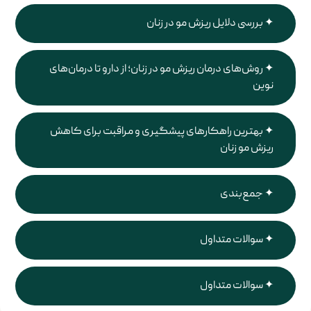
بررسی دلایل ریزش مو در زنان
روش‌های درمان ریزش مو در زنان؛ از دارو تا درمان‌های
نوین
بهترین راهکارهای پیشگیری و مراقبت برای کاهش
ریزش مو زنان
جمع‌بندی
سوالات متداول
سوالات متداول