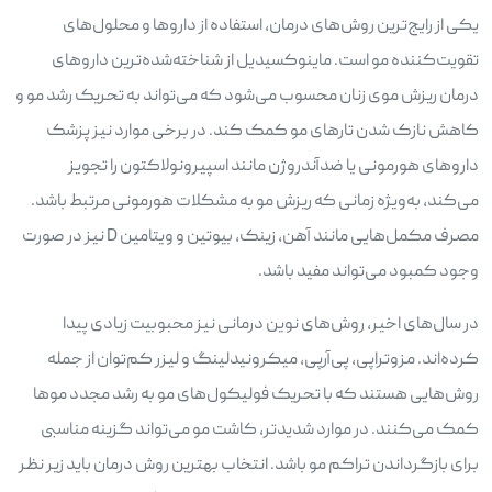
یکی از رایج‌ترین روش‌های درمان، استفاده از داروها و محلول‌های
تقویت‌کننده مو است. ماینوکسیدیل از شناخته‌شده‌ترین داروهای
درمان ریزش موی زنان محسوب می‌شود که می‌تواند به تحریک رشد مو و
کاهش نازک شدن تارهای مو کمک کند. در برخی موارد نیز پزشک
داروهای هورمونی یا ضدآندروژن مانند اسپیرونولاکتون را تجویز
می‌کند، به‌ویژه زمانی که ریزش مو به مشکلات هورمونی مرتبط باشد.
مصرف مکمل‌هایی مانند آهن، زینک، بیوتین و ویتامین D نیز در صورت
وجود کمبود می‌تواند مفید باشد.
در سال‌های اخیر، روش‌های نوین درمانی نیز محبوبیت زیادی پیدا
کرده‌اند. مزوتراپی، پی‌آرپی، میکرونیدلینگ و لیزر کم‌توان از جمله
روش‌هایی هستند که با تحریک فولیکول‌های مو به رشد مجدد موها
کمک می‌کنند. در موارد شدیدتر، کاشت مو می‌تواند گزینه مناسبی
برای بازگرداندن تراکم مو باشد. انتخاب بهترین روش درمان باید زیر نظر