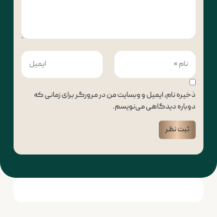
ذخیره نام، ایمیل و وبسایت من در مرورگر برای زمانی که
دوباره دیدگاهی می‌نویسم.