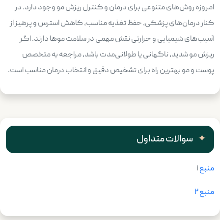
امروزه روش‌های متنوعی برای درمان و کنترل ریزش مو وجود دارد. در
کنار درمان‌های پزشکی، حفظ تغذیه مناسب، کاهش استرس و پرهیز از
آسیب‌های شیمیایی و حرارتی نقش مهمی در سلامت موها دارند. اگر
ریزش مو شدید، ناگهانی یا طولانی‌مدت باشد، مراجعه به متخصص
پوست و مو بهترین راه برای تشخیص دقیق و انتخاب درمان مناسب است.
سوالات متداول
منبع
۱
منبع ۲