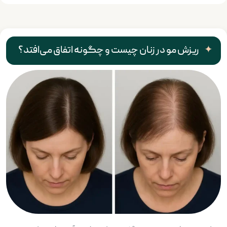
ریزش مو در زنان چیست و چگونه اتفاق می‌افتد؟