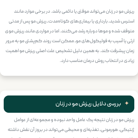
ریزش مو در زنان می‌تواند موقتی یا دائمی باشد. در برخی موارد مانند
استرس شدید، بارداری یا بیماری‌های کوتاه‌مدت، ریزش مو پس از مدتی
متوقف شده و موها دوباره رشد می‌کنند. اما در مواردی مانند ریزش موی
ارثی یا آسیب به فولیکول‌های مو، ممکن است روند کم‌پشتی مو به مرور
زمان پیشرفت کند. به همین دلیل تشخیص علت اصلی ریزش مو اهمیت
زیادی در انتخاب روش درمان مناسب دارد.
بررسی دلایل ریزش مو در زنان
ریزش مو در زنان نتیجه یک عامل واحد نبوده و مجموعه‌ای از عوامل
ژنتیکی، هورمونی، تغذیه‌ای و محیطی می‌تواند در بروز آن نقش داشته