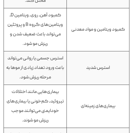
مختل کند.
کمبود آهن، روی، ویتامین D،
ویتامین‌های گروه B و پروتئین
کمبود ویتامین و مواد معدنی
می‌تواند باعث ضعیف شدن و
ریزش مو شود.
استرس جسمی یا روانی می‌تواند
استرس شدید
باعث ورود تعداد زیادی از موها به
مرحله ریزش شود.
بیماری‌هایی مانند اختلالات
تیروئید، کم‌خونی یا بیماری‌های
بیماری‌های زمینه‌ای
خودایمنی می‌توانند موجب
ریزش مو شوند.