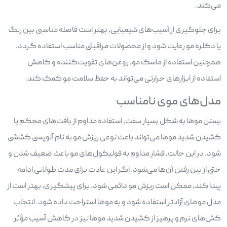
می‌کند.
برای جلوگیری از آسیب‌های شیمیایی، بهتر است فاصله مناسبی بین رنگ
یا دکلره مو رعایت شود و از محصولات مراقبتی مناسب استفاده گردد.
همچنین استفاده از ماسک مو، روغن‌های تقویت‌کننده و کاهش
استفاده از ابزارهای حرارتی می‌تواند به حفظ سلامت مو کمک کند.
مدل‌های موی نامناسب
بستن موها به شکل بسیار سفت، استفاده مداوم از بافت‌های محکم یا
کشیدن شدید موها می‌تواند باعث نوعی ریزش مو به نام آلوپسی کششی
شود. در این حالت، فشار مداوم به فولیکول‌های مو باعث ضعیف شدن و
حتی از بین رفتن آن‌ها می‌شود. اگر این عادت برای مدت طولانی ادامه
پیدا کند، ممکن است ریزش مو دائمی شود. برای پیشگیری، بهتر است از
مدل موهای آزادتر استفاده شود و به موها استراحت داده شود. انتخاب
کش‌های نرم و پرهیز از کشیدن شدید موها نیز در کاهش آسیب مؤثر