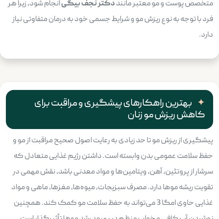
متخصص پوست و مو معتبر مانند
دکتر نجف بیگی
انجام شود، زیرا هر
فرد با توجه به نوع ریزش مو و شرایط جسمی خود به درمان متفاوتی نیاز
دارد.
بهترین راهکارهای پیشگیری و مراقبت برای
کاهش ریزش مو زنان
پیشگیری از ریزش مو تا حد زیادی به رعایت اصول صحیح مراقبت از مو و
حفظ سلامت عمومی بدن وابسته است. داشتن رژیم غذایی متعادل که
سرشار از پروتئین، آهن، ویتامین‌ها و مواد معدنی باشد، نقش مهمی در
تقویت ریشه موها دارد. مصرف سبزیجات، میوه‌ها، مغزها، ماهی و مواد
غذایی حاوی امگا 3 می‌تواند به حفظ سلامت مو کمک کند. همچنین