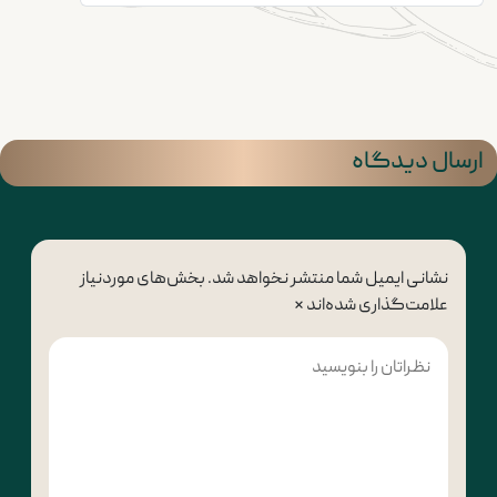
ارسال دیدگاه
نشانی ایمیل شما منتشر نخواهد شد.
بخش‌های موردنیاز
علامت‌گذاری شده‌اند
*