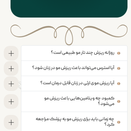
روزانه ریزش چند تار مو طبیعی است؟
آیا استرس می‌تواند باعث ریزش مو در زنان شود؟
آیا ریزش موی ارثی در زنان قابل درمان است؟
کمبود چه ویتامین‌هایی باعث ریزش مو
می‌شود؟
چه زمانی باید برای ریزش مو به پزشک مراجعه
کرد؟