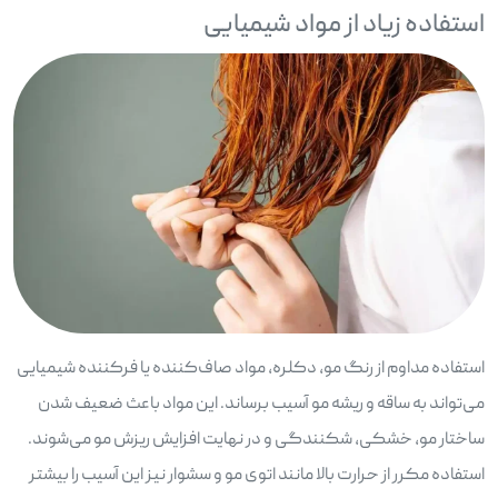
استفاده زیاد از مواد شیمیایی
استفاده مداوم از رنگ مو، دکلره، مواد صاف‌کننده یا فرکننده شیمیایی
می‌تواند به ساقه و ریشه مو آسیب برساند. این مواد باعث ضعیف شدن
ساختار مو، خشکی، شکنندگی و در نهایت افزایش ریزش مو می‌شوند.
استفاده مکرر از حرارت بالا مانند اتوی مو و سشوار نیز این آسیب را بیشتر