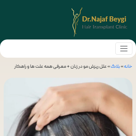
خانه
»
بلاگ
»
علل ریزش مو در زنان + معرفی همه علت ها و راهکار