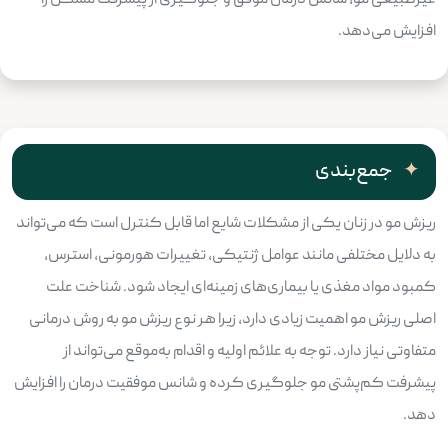
غیرطبیعی مو، شانس درمان موفق و جلوگیری از پیشرفت مشکل را
افزایش می‌دهد.
جمع‌بندی
ریزش مو در زنان یکی از مشکلات شایع اما قابل کنترل است که می‌تواند
به دلایل مختلفی مانند عوامل ژنتیکی، تغییرات هورمونی، استرس،
کمبود مواد مغذی یا بیماری‌های زمینه‌ای ایجاد شود. شناخت علت
اصلی ریزش مو اهمیت زیادی دارد، زیرا هر نوع ریزش مو به روش درمانی
متفاوتی نیاز دارد. توجه به علائم اولیه و اقدام به‌موقع می‌تواند از
پیشرفت کم‌پشتی مو جلوگیری کرده و شانس موفقیت درمان را افزایش
دهد.