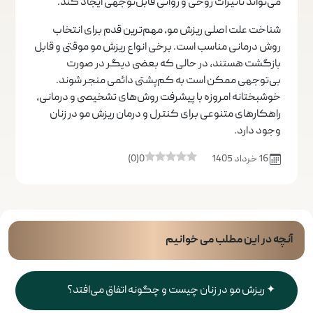
می‌تواند تاثیرات روحی و روانی قابل‌توجهی ایجاد کند.
شناخت علت اصلی ریزش مو، مهم‌ترین قدم برای انتخاب
روش درمانی مناسب است. برخی انواع ریزش مو موقتی و قابل
بازگشت هستند، در حالی که بعضی دیگر در صورت
بی‌توجهی ممکن است به کم‌پشتی دائمی منجر شوند.
خوشبختانه امروزه با پیشرفت روش‌های تشخیصی و درمانی،
راهکارهای متنوعی برای کنترل و درمان ریزش مو در زنان
وجود دارد.
16 خرداد 1405
0
(
0
)
آنچه در این مطلب می خوانیم
ریزش مو در زنان چیست و چگونه اتفاق می‌افتد؟