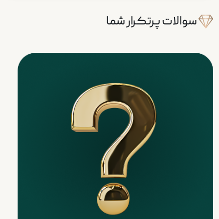
سوالات پرتکرار شما