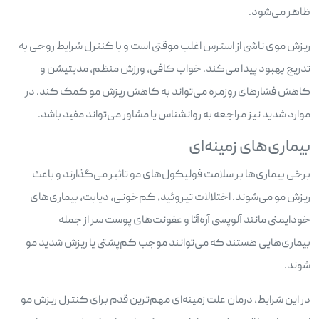
ظاهر می‌شود.
ریزش موی ناشی از استرس اغلب موقتی است و با کنترل شرایط روحی به
تدریج بهبود پیدا می‌کند. خواب کافی، ورزش منظم، مدیتیشن و
کاهش فشارهای روزمره می‌تواند به کاهش ریزش مو کمک کند. در
موارد شدید نیز مراجعه به روانشناس یا مشاور می‌تواند مفید باشد.
بیماری‌های زمینه‌ای
برخی بیماری‌ها بر سلامت فولیکول‌های مو تاثیر می‌گذارند و باعث
ریزش مو می‌شوند. اختلالات تیروئید، کم‌خونی، دیابت، بیماری‌های
خودایمنی مانند آلوپسی آره‌آتا و عفونت‌های پوست سر از جمله
بیماری‌هایی هستند که می‌توانند موجب کم‌پشتی یا ریزش شدید مو
شوند.
در این شرایط، درمان علت زمینه‌ای مهم‌ترین قدم برای کنترل ریزش مو