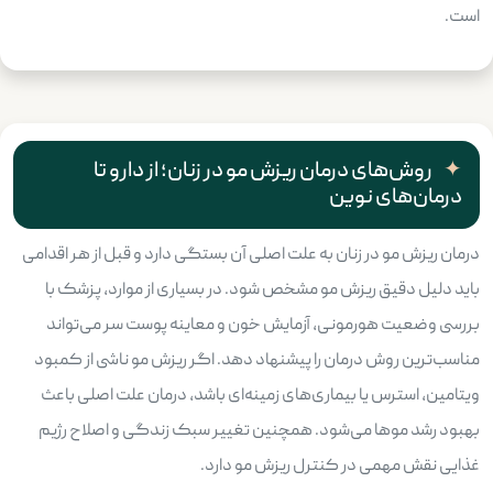
است.
روش‌های درمان ریزش مو در زنان؛ از دارو تا
درمان‌های نوین
درمان ریزش مو در زنان به علت اصلی آن بستگی دارد و قبل از هر اقدامی
باید دلیل دقیق ریزش مو مشخص شود. در بسیاری از موارد، پزشک با
بررسی وضعیت هورمونی، آزمایش خون و معاینه پوست سر می‌تواند
مناسب‌ترین روش درمان را پیشنهاد دهد. اگر ریزش مو ناشی از کمبود
ویتامین، استرس یا بیماری‌های زمینه‌ای باشد، درمان علت اصلی باعث
بهبود رشد موها می‌شود. همچنین تغییر سبک زندگی و اصلاح رژیم
غذایی نقش مهمی در کنترل ریزش مو دارد.