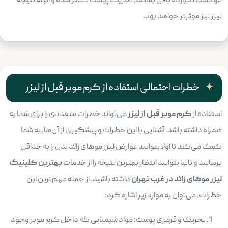
مو دست نخورده باقی بمانند، تحریک پوست کمتر شده و البته نتیجه
لیزر نیز موثرتر خواهد بود.
خطرات احتمالی استفاده از کرم موبر قبل از لیزر
استفاده از
کرم موبر قبل از لیزر
می‌تواند خطرات متعددی را برای شما به
همراه داشته باشد. آشنایی با این خطرات و پیشگیری از آن‌ها، به شما
کمک می‌کند تا اولا بتوانید عوارض لیزر موهای زائد بدن را به حداقل
برسانید و ثانیا بتوانید انتظار بهترین نتیجه را از خدمات
بهترین کلینیک
لیزر موهای زائد در غرب تهران
داشته باشید. از جمله مهم‌ترین این
خطرات، می‌توان به موارد زیر اشاره کرد:
تحریک و قرمزی پوست: مواد شیمیایی که داخل کرم موبر وجود