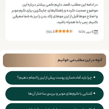
در ادامه این مطلب، قصد داریم کمی بیشتر درباره این
موضوع صحبت کرده و راهکارهای جایگزین برای کرم موبر
و اصلاح موها قبل از لیزر موهای زائد بدن را نیز به شما معرفی
کنیم. پس با ما همراه باشید.
6 مهر 1404
4.6
(
5
)
آنچه در این مطلب می خوانیم
چرا باید آماده‌سازی پوست پیش از لیزر را انجام دهیم؟
آشنایی با کرم‌های موبر و بررسی ساختار آن‌ها