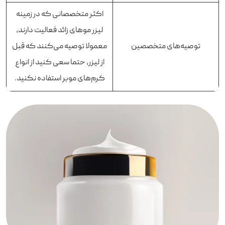
اکثر متخصصانی که در زمینه
لیزر موهای زائد فعالیت دارند،
توصیه‌های متخصصین
معمولا توصیه می‌کنند که قبل
از لیزر، حتما سعی کنید از انواع
کرم‌های موبر استفاده نکنید.