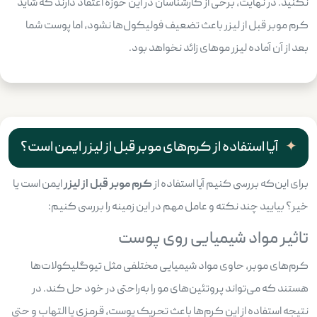
نکنید. در نهایت، برخی از کارشناسان در این حوزه اعتقاد دارند که شاید
کرم موبر قبل از لیزر باعث تضعیف فولیکول‌ها نشود، اما پوست شما
بعد از آن آماده لیزر موهای زائد نخواهد بود.
آیا استفاده از کرم‌های موبر قبل از لیزر ایمن است؟
برای این‌که بررسی کنیم آیا استفاده از
کرم موبر قبل از لیزر
ایمن است یا
خیر؟ بیایید چند نکته و عامل مهم در این زمینه را بررسی کنیم:
تاثیر مواد شیمیایی روی پوست
کرم‌های موبر، حاوی مواد شیمیایی مختلفی مثل تیوگلیکولات‌ها
هستند که می‌تواند پروتئین‌های مو را به‌راحتی در خود حل کند. در
نتیجه استفاده از این کرم‌ها باعث تحریک پوست، قرمزی یا التهاب و حتی