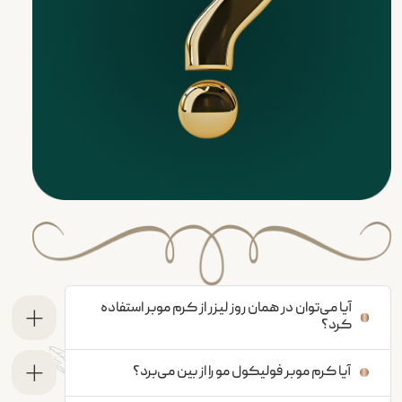
آیا می‌توان در همان روز لیزر از کرم موبر استفاده
کرد؟
آیا کرم موبر فولیکول مو را از بین می‌برد؟