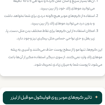
آن‌ها بسیار سریع و آسان عمل کرده و تنها طی 5 تا 10 دقیقه
می‌توانید موهای زائد خود را از بین ببرید.
استفاده از کرم‌های موبر هیچ‌گونه دردی برای شما نخواهد داشت
و بدون درد می‌توانید موهای زائد را از بین ببرید.
امکان استفاده از این کرم‌ها برای نقاط مختلف بدن مثل دست، پا،
زیر بغل و حتی نواحی حساس مثل بیکینی نیز وجود دارد.
این کرم‌ها، تنها مو را از سطح پوست حذف می‌کنند و آسیبی به ریشه
موهای زائد وارد نمی‌کنند. از سوی دیگر، استفاده مکرر از آن‌ها باعث
می‌شود تا پوست شما به میزان زیادی تحریک شود.
تاثیر کرم‌های موبر روی فولیکول مو قبل از لیزر