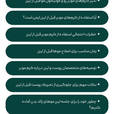
تاثیر کرم‌های موبر روی فولیکول مو قبل از لیزر
آیا استفاده از کرم‌های موبر قبل از لیزر ایمن است؟
خطرات احتمالی استفاده از کرم موبر قبل از لیزر
زمان مناسب برای اصلاح موها قبل از لیزر
توصیه‌های متخصصان پوست و لیزر درباره کرم موبر
نکات مهم برای جلوگیری از تحریک پوست قبل از لیزر
چطور خود را برای جلسه لیزر موهای زائد بدن آماده
کنیم؟