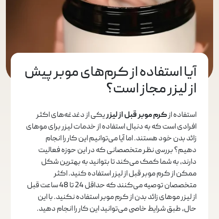
آیا استفاده از کرم‌های موبر پیش
از لیزر مجاز است؟
استفاده از
کرم موبر قبل از لیزر
یکی از دغدغه‌های اکثر
افرادی است که به دنبال استفاده از خدمات لیزر برای موهای
زائد بدن خود هستند. اما آیا می‌توانیم این کار را انجام
دهیم؟ بررسی نظر متخصصانی که در این حوزه فعالیت
دارند، به شما کمک می‌کند تا بتوانید به بهترین شکل
ممکن از کرم موبر قبل از لیزر استفاده کنید. اکثر
متخصصان توصیه می‌کنند که حداقل 24 تا 48 ساعت قبل
از لیزر موهای زائد بدن از کرم موبر استفاده نکنید. با این
حال، طبق شرایط خاصی می‌توانید این کار را انجام دهید.