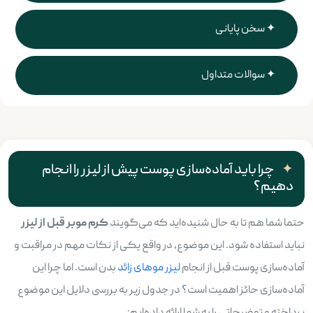
سخن پایانی
سوالات متداول
چرا باید آماده‌سازی پوست پیش از لیزر را انجام
دهیم؟
حتما شما هم تا به حال شنیده‌اید که می‌گویند
کرم موبر قبل از لیزر
نباید استفاده شود. این موضوع، در واقع یکی از نکات مهم در مراقبت و
آماده‌سازی پوست قبل از انجام
لیزر موهای زائد
بدن است. اما چرا این
آماده‌سازی حائز اهمیت است؟ در جدول زیر به بررسی دلایل این موضوع