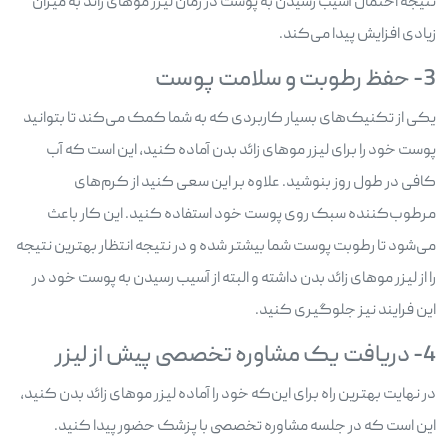
نتیجه احتمال آسیب رسیدن به پوست در زمان لیزر موهای زائد به میزان
زیادی افزایش پیدا می‌کند.
3- حفظ رطوبت و سلامت پوست
یکی از تکنیک‌های بسیار کاربردی که به شما کمک می‌کند تا بتوانید
پوست خود را برای لیزر موهای زائد بدن آماده کنید، این است که آب
کافی در طول روز بنوشید. علاوه بر این سعی کنید از کرم‌های
مرطوب‌کننده سبک روی پوست خود استفاده کنید. این کار باعث
می‌شود تا رطوبت پوست شما بیشتر شده و در نتیجه انتظار بهترین نتیجه
را از لیزر موهای زائد بدن داشته و البته از آسیب رسیدن به پوست خود در
این فرایند نیز جلوگیری کنید.
4- دریافت یک مشاوره تخصصی پیش از لیزر
در نهایت بهترین راه برای این‌که خود را آماده لیزر موهای زائد بدن کنید،
این است که در جلسه مشاوره تخصصی با پزشک حضور پیدا کنید.