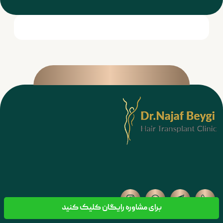
برای مشاوره رایگان کلیک کنید