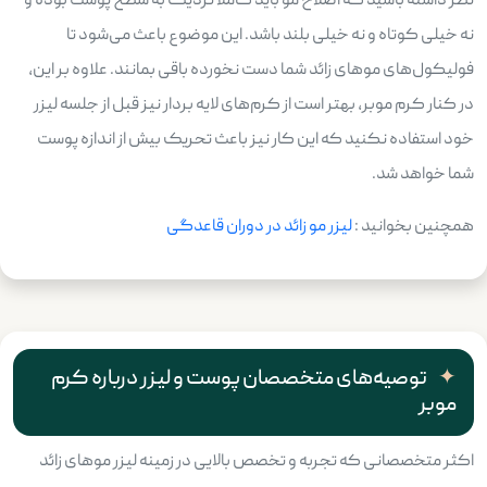
نظر داشته باشید که اصلاح مو باید کاملا نزدیک به سطح پوست بوده و
نه خیلی کوتاه و نه خیلی بلند باشد. این موضوع باعث می‌شود تا
فولیکول‌های موهای زائد شما دست نخورده باقی بمانند. علاوه بر این،
در کنار کرم موبر، بهتر است از کرم‌های لایه بردار نیز قبل از جلسه لیزر
خود استفاده نکنید که این کار نیز باعث تحریک بیش از اندازه پوست
شما خواهد شد.
همچنین بخوانید :
لیزر مو زائد در دوران قاعدگی
توصیه‌های متخصصان پوست و لیزر درباره کرم
موبر
اکثر متخصصانی که تجربه و تخصص بالایی در زمینه لیزر موهای زائد