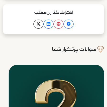
اشتراک‌گذاری مطلب
سوالات پرتکرار شما