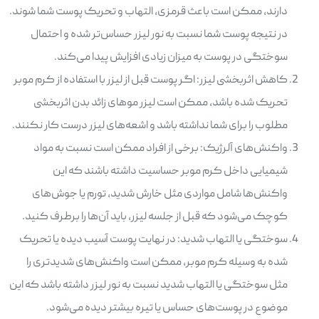
دارند، ممکن است باعث قرمزی، التهاب و تحریک پوست شما شوند.
در نتیجه پوست شما نسبت به نور لیزر حساس‌تر شده و احتمال
سوختگی در پوست به میزان زیادی افزایش پیدا می‌کند.
کاهش اثربخشی لیزر: اگر پوست قبل از لیزر با استفاده از کرم موبر
تحریک شده باشد، ممکن است لیزر موهای زائد بدن اثربخشی
مطلوب را برای شما نداشته باشد و اشعه‌های لیزر درست کار نکنند.
واکنش‌های آلرژیک: برخی از افراد ممکن است نسبت به مواد
شیمیایی داخل کرم موبر حساسیت داشته باشند که این
واکنش‌ها شامل مواردی مثل خارش شدید، تورم یا جوش‌های
کوچک می‌شود که قبل از جلسه لیزر، باید آن‌ها را برطرف کنید.
سوختگی یا التهاب شدید: در نهایت پوست آسیب دیده یا تحریک
شده به وسیله کرم موبر، ممکن است واکنش‌های شدیدتری را
مثل سوختگی یا التهاب شدید نسبت به نور لیزر داشته باشد که این
موضوع در پوست‌های حساس یا تیره بیشتر دیده می‌شود.