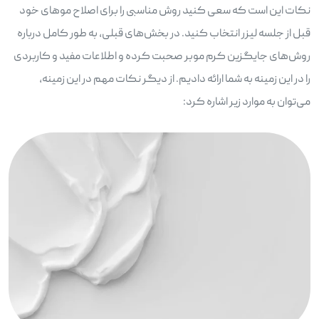
نکات این است که سعی کنید روش مناسبی را برای اصلاح موهای خود
قبل از جلسه لیزر انتخاب کنید. در بخش‌های قبلی، به طور کامل درباره
روش‌های جایگزین کرم موبر صحبت کرده و اطلاعات مفید و کاربردی
را در این زمینه به شما ارائه دادیم. از دیگر نکات مهم در این زمینه،
می‌توان به موارد زیر اشاره کرد: