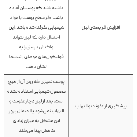
داشته باشد که پوستتان آماده
باشد. اگر سطح پوست با مواد
افزایش اثر بخشی لیزر
شیمیایی گرفته شده باشد، این
احتمال دارد که لیزر نتواند
واکنش درستی را به
فولیکول‌های موهای زائد شما
نشان دهد.
پوست تمیزی که روی آن از هیچ
محصول شیمیایی استفاده نشده
است، بعد از لیزر دچار عفونت و
پیشگیری از عفونت و التهاب
التهاب نمی‌شود یا احتمال بروز
این مشکل به میزان زیادی
کاهش پیدا می‌کند.