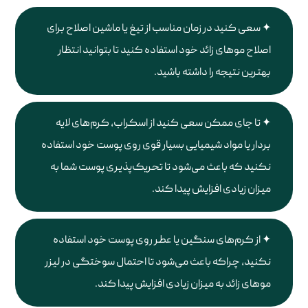
سعی کنید در زمان مناسب از تیغ یا ماشین اصلاح برای
اصلاح موهای زائد خود استفاده کنید تا بتوانید انتظار
بهترین نتیجه را داشته باشید.
تا جای ممکن سعی کنید از اسکراب، کرم‌های لایه
بردار یا مواد شیمیایی بسیار قوی روی پوست خود استفاده
نکنید که باعث می‌شود تا تحریک‌پذیری پوست شما به
میزان زیادی افزایش پیدا کند.
از کرم‌های سنگین یا عطر روی پوست خود استفاده
نکنید، چراکه باعث می‌شود تا احتمال سوختگی در لیزر
موهای زائد به میزان زیادی افزایش پیدا کند.