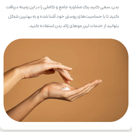
بدن، سعی کنید یک مشاوره جامع و کاملی را در این زمینه دریافت
کنید تا با حساسیت‌های پوستی خود آشنا شده و به بهترین شکل
بتوانید از خدمات لیزر موهای زائد بدن استفاده کنید.