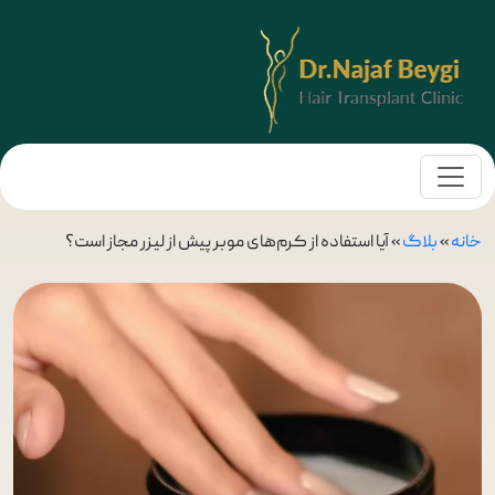
خانه
»
بلاگ
»
آیا استفاده از کرم‌های موبر پیش از لیزر مجاز است؟