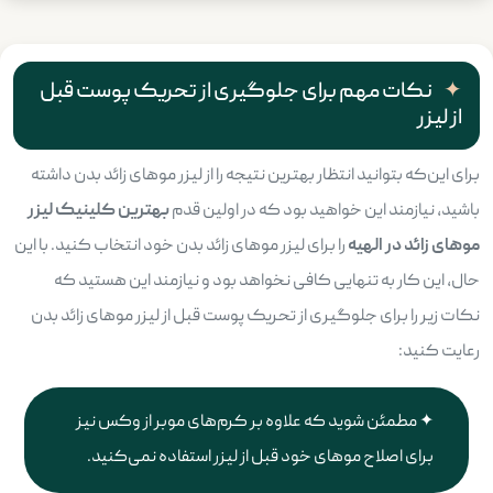
نکات مهم برای جلوگیری از تحریک پوست قبل
از لیزر
برای این‌که بتوانید انتظار بهترین نتیجه را از لیزر موهای زائد بدن داشته
باشید، نیازمند این خواهید بود که در اولین قدم
بهترین کلینیک لیزر
موهای زائد در الهیه
را برای لیزر موهای زائد بدن خود انتخاب کنید. با این
حال، این کار به تنهایی کافی نخواهد بود و نیازمند این هستید که
نکات زیر را برای جلوگیری از تحریک پوست قبل از لیزر موهای زائد بدن
رعایت کنید:
مطمئن شوید که علاوه بر کرم‌های موبر از وکس نیز
برای اصلاح موهای خود قبل از لیزر استفاده نمی‌کنید.