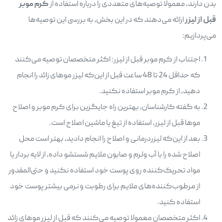
بدن دارند، معمولا توصیه‌های متعددی را درباره استفاده از
کرم موبر
قبل از لیزر
ارائه می‌دهند که در این بخش، به بررسی این توصیه‌ها
می‌پردازیم:
اجتناب از کرم موبر قبل از لیزر: اکثر متخصصان توصیه می‌کنند
که حداقل 24 تا 48 ساعت قبل از این‌که لیزر موهای زائد را انجام
دهید، از کرم موبر استفاده نکنید.
به گفته کارشناسان، بهترین راه جایگزین برای کرم موبر و اصلاح
موها قبل از لیزر، استفاده از تیغ یا ماشین اصلاح است.
بعد از این‌که لیزردرمانی و اصلاح را انجام دادید، بهتر است محل
اصلاح شده را با آب ولرم و صابون ملایم شستشو داده، از لایه بردار یا
مواد تحریک‌کننده روی پوست خود استفاده نکنید و حتی‌المقدور
از مرطوب‌کننده‌های ملایم برای رطوبت و نرمی بیشتر پوست خود
استفاده کنید.
اکثر متخصصان معمولا توصیه می‌کنند که قبل از لیزر موهای زائد