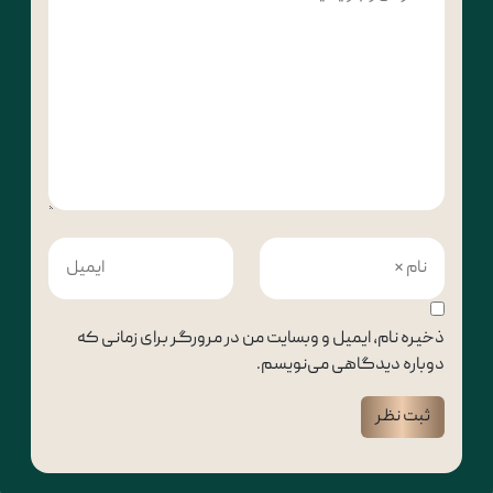
ذخیره نام، ایمیل و وبسایت من در مرورگر برای زمانی که
دوباره دیدگاهی می‌نویسم.