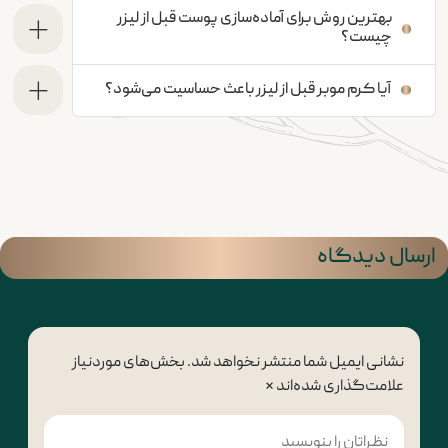
بهترین روش برای آماده‌سازی پوست قبل از لیزر
چیست؟
آیا کرم موبر قبل از لیزر باعث حساسیت می‌شود؟
ارسال دیدگاه
نشانی ایمیل شما منتشر نخواهد شد.
بخش‌های موردنیاز
علامت‌گذاری شده‌اند
*