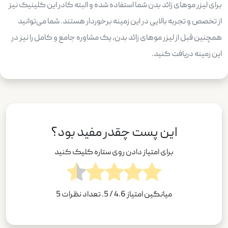
برای لیزر موهای زائد بدن شما استفاده شده و البته کادر این کلینیک نیز
از تخصص و تجربه بالایی در این زمینه برخوردار هستند. شما می‌توانید
همچنین قبل از لیزر موهای زائد بدن، یک مشاوره جامع و کامل را نیز در
این زمینه دریافت کنید.
این پست چقدر مفید بود؟
برای امتیاز دادن روی ستاره کلیک کنید
میانگین امتیاز
4.6
/ 5. تعداد نظرات
5