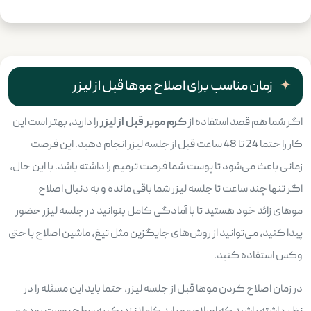
زمان مناسب برای اصلاح موها قبل از لیزر
اگر شما هم قصد استفاده از
کرم موبر قبل از لیزر
را دارید، بهتر است این
کار را حتما 24 تا 48 ساعت قبل از جلسه لیزر انجام دهید. این فرصت
زمانی باعث می‌شود تا پوست شما فرصت ترمیم را داشته باشد. با این حال،
اگر تنها چند ساعت تا جلسه لیزر شما باقی مانده و به دنبال اصلاح
موهای زائد خود هستید تا با آمادگی کامل بتوانید در جلسه لیزر حضور
پیدا کنید، می‌توانید از روش‌های جایگزین مثل تیغ، ماشین اصلاح یا حتی
وکس استفاده کنید.
در زمان اصلاح کردن موها قبل از جلسه لیزر، حتما باید این مسئله را در