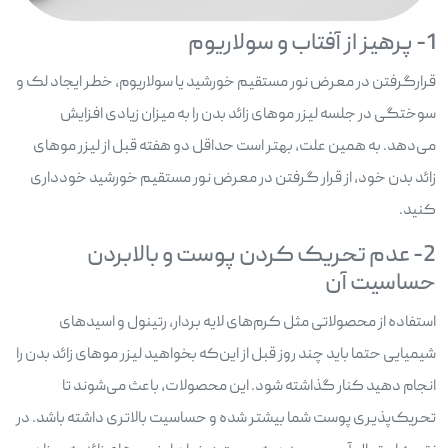
1- پرهیز از آفتاب و سولاریوم
قرارگرفتن در معرض نور مستقیم خورشید یا سولاریوم، خطر ایجاد لک و
سوختگی در جلسه لیزر موهای زائد بدن را به میزان زیادی افزایش
می‌دهد. به همین علت، بهتر است حداقل دو هفته قبل از لیزر موهای
زائد بدن خود، از قرار گرفتن در معرض نور مستقیم خورشید خودداری
کنید.
2- عدم تحریک کردن پوست و بالابردن
حساسیت آن
استفاده از محصولاتی مثل کرم‌های لایه بردار، رتینول و اسید‌های
شیمیایی حتما باید چند روز قبل از این‌که بخواهید لیزر موهای زائد بدن را
انجام دهید کنار گذاشته شود. این محصولات، باعث می‌شوند تا
تحریک‌پذیری پوست شما بیشتر شده و حساسیت بالاتری داشته باشد. در