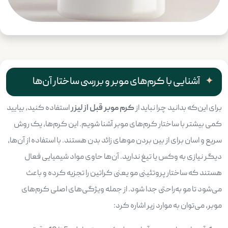
آشنایی با کرم‌های موبر و بررسی ساختار آن‌ها
برای این‌که بدانید چرا نباید از
کرم موبر قبل از لیزر
استفاده کنید، بیایید
کمی بیشتر با ساختار کرم‌های موبر آشنا شویم. این کرم‌ها، یک روش
سریع و اسان برای از بین بردن موهای زائد بدن هستند. با استفاده از آن‌ها،
دیگر نیازی به وکس یا تیغ ندارید. آن‌ها حاوی مواد شیمیایی فعال
هستند که ساختار پروتئینی مو یعنی کراتین را تجزیه کرده و باعث
می‌شود تا مو به‌راحتی جدا شود. از جمله ویژگی‌های اصلی کرم‌های
موبر، می‌توان به موارد زیر اشاره کرد: