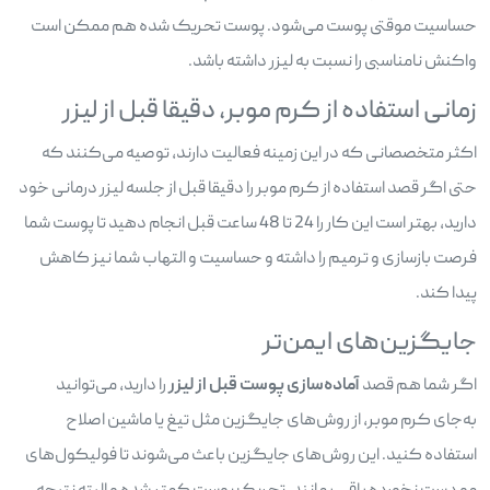
حساسیت موقتی پوست می‌شود. پوست تحریک شده هم ممکن است
واکنش نامناسبی را نسبت به لیزر داشته باشد.
زمانی استفاده از کرم موبر، دقیقا قبل از لیزر
اکثر متخصصانی که در این زمینه فعالیت دارند، توصیه می‌کنند که
حتی اگر قصد استفاده از کرم موبر را دقیقا قبل از جلسه لیزر درمانی خود
دارید، بهتر است این کار را 24 تا 48 ساعت قبل انجام دهید تا پوست شما
فرصت بازسازی و ترمیم را داشته و حساسیت و التهاب شما نیز کاهش
پیدا کند.
جایگزین‌های ایمن‌تر
اگر شما هم قصد
آماده‌سازی پوست قبل از لیزر
را دارید، می‌توانید
به‌جای کرم موبر، از روش‌های جایگزین مثل تیغ یا ماشین اصلاح
استفاده کنید. این روش‌های جایگزین باعث می‌شوند تا فولیکول‌های