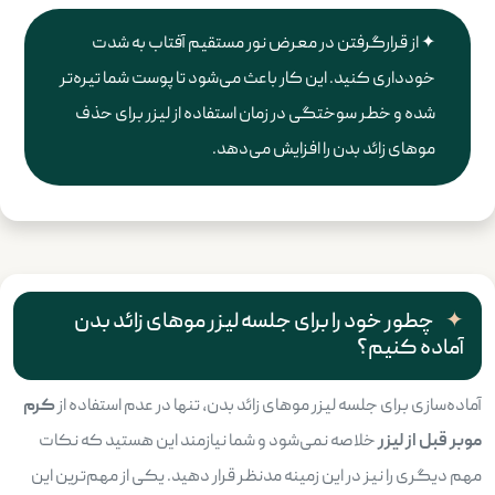
از قرارگرفتن در معرض نور مستقیم آفتاب به شدت
خودداری کنید. این کار باعث می‌شود تا پوست شما تیره‌تر
شده و خطر سوختگی در زمان استفاده از لیزر برای حذف
موهای زائد بدن را افزایش می‌دهد.
چطور خود را برای جلسه لیزر موهای زائد بدن
آماده کنیم؟
آماده‌سازی برای جلسه لیزر موهای زائد بدن، تنها در عدم استفاده از
کرم
موبر قبل از لیزر
خلاصه نمی‌شود و شما نیازمند این هستید که نکات
مهم دیگری را نیز در این زمینه مدنظر قرار دهید. یکی از مهم‌ترین این