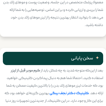
معمولا پزشک متخصص در این جلسه، وضعیت پوست و موهای زائد بدن
شما را بررسی و ارزیابی کرده و بر این اساس، توصیه‌هایی را به شما ارائه
می‌دهد تا بتوانید انتظار بهترین نتیجه را از لیزر موهای زائد بدن خود
داشته باشید.
سخن پایانی
بعد از این‌که متوجه شدید به چه شکل باید از
کرم موبر قبل از لیزر
استفاده کنید، احتمالا شما هم به دنبال پیداکردن کلینیکی خواهید
بود که خدمات لیزر موهای زائد بدن را با بالاترین کیفیت ممکن به شما
ارائه دهد.
کلینیک دکتر نجف بیگی
بهترین گزینه‌ای خواهد بود که
برای این کار وجود دارد. در این کلینیک، از جدیدترین تجهیزات روز دنیا