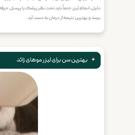
دلیل، انجام لیزر حتماً باید تحت نظر پزشک یا پرسنل حرف
برسد و بهترین نتیجه از درمان به دست آید.
بهترین سن برای لیزر موهای زائد