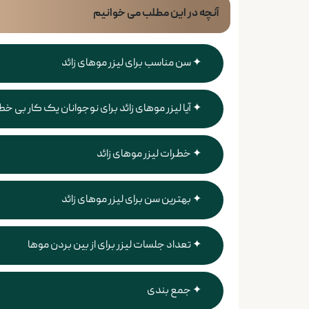
آنچه در این مطلب می خوانیم
سن مناسب برای لیزر موهای زائد
آیا لیزر موهای زائد برای نوجوانان یک کار بی خ
خطرات لیزر موهای زائد
بهترین سن برای لیزر موهای زائد
تعداد جلسات لیزر برای از بین بردن موها
جمع ‌بندی