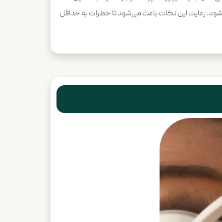
ی‌شود. رعایت این نکات باعث می‌شود تا خطرات به حداقل