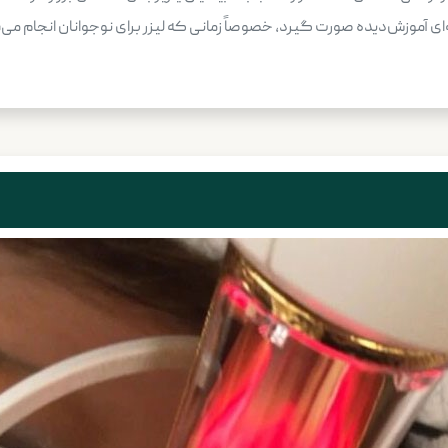
ه‌ای آموزش‌دیده صورت گیرد، خصوصاً زمانی که لیزر برای نوجوانان انجام م