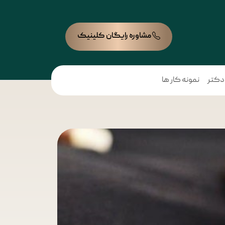
مشاوره رایگان کلینیک
 دکتر
نمونه کار ها