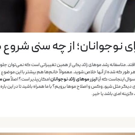
رای نوجوانان؛ از چه سنی شروع
ی‌افتد. متاسفانه رشد موهای زائد یکی از همین تغییراتی است که نمی‌توان جل
ید هر طور که شده از آنها خلاص شوید. معمولاً خانم‌ها هم بیشتر با این موضو
وال اینجاست که آیا
لیزر موهای زائد نوجوانان
امکان‌پذیر است؟ اصلاً
سن من
ی دیگر مثل شیو، وکس و اصلاح موها برویم؟ با ما همراه باشید تا در این باره 
گزینه امنی باشد یا خیر.