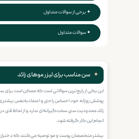
برخی از سوالات متداول
سوالات متداول
سن مناسب برای لیزر موهای زائد
این یکی از رایج‌ترین سوالاتی است که ممکن است برای بسی
پوشش روزانه خود احساس راحتی و اعتمادبه‌نفس بیشتری دا
زائد محدودیت سنی سخت‌گیرانه‌ای ندارد و از لحاظ فنی در ه
انجام این کار گرفته شود.
بیشتر متخصصان پوست و مو توصیه می‌کنند که دختران پس