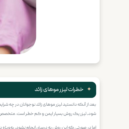
خطرات لیزر موهای زائد
بعد از آنکه دانستید لیزر موهای زائد نوجوانان در چه ش
شود، لیزر یک روش بسیار ایمن و کم‌ خطر است. متخصص بای
اما در صورتی که این روش به‌ درستی انجام نشود، به‌ویژه