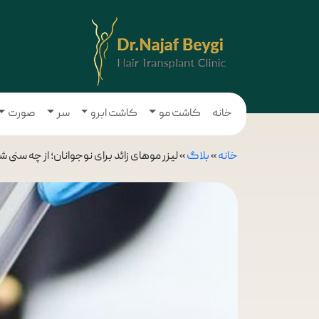
خانه
کاشت مو
کاشت ابرو
سر
صورت
خانه
»
بلاگ
»
لیزر موهای زائد برای نوجوانان؛ از چه سنی