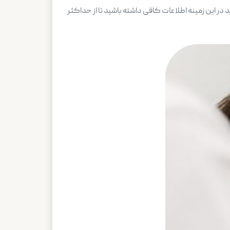
 در این زمینه اطلاعات کافی داشته باشید تا از حداکثر