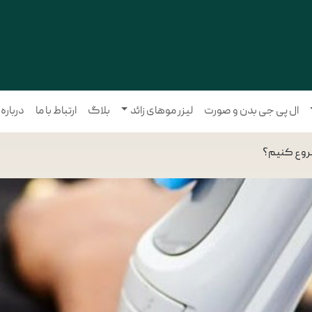
ال پی جی بدن و صورت
لیزر موهای زائد
بلاگ
ارتباط با ما
درباره
 شروع کنیم؟