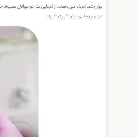
برای شما انجام می‌دهند. از آنجایی که نوجوانان همیشه مسئ
عوارض جانبی جلوگیری کنید.