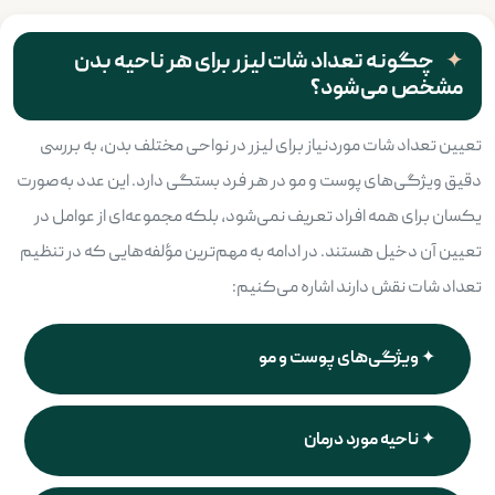
چگونه تعداد شات لیزر برای هر ناحیه بدن
مشخص می‌شود؟
تعیین تعداد شات موردنیاز برای لیزر در نواحی مختلف بدن، به بررسی
دقیق ویژگی‌های پوست و مو در هر فرد بستگی دارد. این عدد به‌صورت
یکسان برای همه افراد تعریف نمی‌شود، بلکه مجموعه‌ای از عوامل در
تعیین آن دخیل هستند. در ادامه به مهم‌ترین مؤلفه‌هایی که در تنظیم
تعداد شات نقش دارند اشاره می‌کنیم:
ویژگی‌های پوست و مو
ناحیه مورد درمان