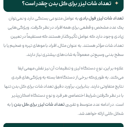
تعداد شات لیزر برای کل بدن چقدر است؟
تعداد شات لیزر فول بادی
به عوامل متنوعی بستگی دارد و نمی‌توان
یک عدد مشخص و قطعی برای همه افراد در نظر گرفت. ویژگی‌هایی
زیادی وجود دارد که عوامل تأثیرگذار هستند که مستقیماً در تعیین
تعداد شات مؤثر هستند. به‌ عنوان مثال، افراد با موهای تیره و ضخیم یا با
سطح بدنی وسیع‌تر، معمولاً به شات‌های بیشتری نیاز دارند.
علاوه بر این، نوع دستگاه لیزر و تنظیمات آن نیز نقش مهمی ایفا
می‌کند. به‌ طوری‌که برخی از دستگاه‌ها بسته به ویژگی‌های فردی
نتایج متفاوتی دارند. بنابراین، برآورد دقیق تعداد شات برای کل بدن تنها
با در نظر گرفتن شرایط اختصاصی هر فرد و نوع دستگاه امکان‌پذیر
است. در ادامه عدد متوسط و تقریبی
تعداد شات لیزر برای کل بدن
را به
شکل کلی ارائه خواهد شد.