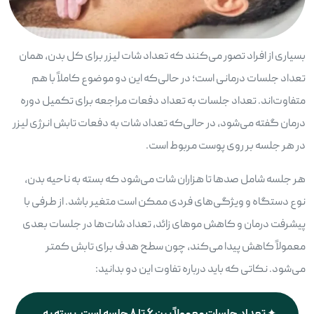
بسیاری از افراد تصور می‌کنند که تعداد شات لیزر برای کل بدن، همان
تعداد جلسات درمانی است؛ در حالی‌که این دو موضوع کاملاً با هم
متفاوت‌اند. تعداد جلسات به تعداد دفعات مراجعه برای تکمیل دوره
درمان گفته می‌شود، در حالی‌که تعداد شات به دفعات تابش انرژی لیزر
در هر جلسه بر روی پوست مربوط است.
هر جلسه شامل صدها تا هزاران شات می‌شود که بسته به ناحیه بدن،
نوع دستگاه و ویژگی‌های فردی ممکن است متغیر باشد. از طرفی با
پیشرفت درمان و کاهش موهای زائد، تعداد شات‌ها در جلسات بعدی
معمولاً کاهش پیدا می‌کند، چون سطح هدف برای تابش کمتر
می‌شود. نکاتی که باید درباره تفاوت این دو بدانید: