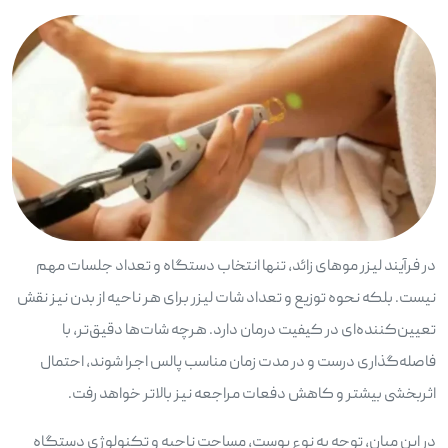
در فرآیند لیزر موهای زائد، تنها انتخاب دستگاه و تعداد جلسات مهم
نیست. بلکه نحوه توزیع و تعداد شات لیزر برای هر ناحیه از بدن نیز نقش
تعیین‌کننده‌ای در کیفیت درمان دارد. هرچه شات‌ها دقیق‌تر، با
فاصله‌گذاری درست و در مدت زمان مناسب پالس اجرا شوند، احتمال
اثربخشی بیشتر و کاهش دفعات مراجعه نیز بالاتر خواهد رفت.
در این میان، توجه به نوع پوست، مساحت ناحیه و تکنولوژی دستگاه