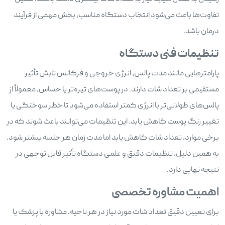
تفاوت‌ها باعث می‌شود انتخاب دستگاه مناسب، بخش مهمی از فرآیند
درمان باشد.
تنظیمات فنی دستگاه
پارامترهایی مانند مدت پالس، انرژی خروجی و فرکانس تابش تأثیر
مستقیمی بر تعداد شات دارند. در پوست‌های تیره‌تر یا حساس، معمولاً از
پالس‌های طولانی‌تر با انرژی کمتر استفاده می‌شود تا خطر سوختگی یا
تغییر رنگ پوست کاهش یابد. این تنظیمات می‌توانند باعث شوند که در
برخی موارد، تعداد شات کاهش یابد اما مدت زمان هر جلسه بیشتر شود.
به همین دلیل، تنظیمات دقیق و علمی دستگاه تأثیر قابل توجهی در
نتیجه نهایی دارد.
اهمیت مشاوره تخصصی
برای تعیین دقیق تعداد شات مورد نیاز در هر ناحیه، مشاوره با پزشک یا