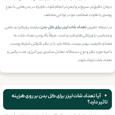
درمان دقیق‌تر، سریع‌تر و ایمن‌تر انجام شود، به‌ویژه در بدن‌هایی با تنوع
پوستی یا تفاوت ضخامت مو در نواحی مختلف.
در نتیجه، تعیین
تعداد شات لیزر برای کل بدن
نیازمند رویکردی علمی
و متناسب با ویژگی‌های فردی است. صرفاً بالا بودن تعداد شات به
معنای کیفیت بهتر نیست، بلکه باید با در نظر گرفتن شرایط پوست،
ناحیه مورد نظر و نوع دستگاه، تعادل مناسبی بین انرژی، مدت پالس و
تعداد شات ایجاد شود.
آیا تعداد شات لیزر برای کل بدن بر روی هزینه
تاثیر دارد؟