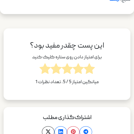
این پست چقدر مفید بود؟
برای امتیاز دادن روی ستاره کلیک کنید
میانگین امتیاز
5
/ 5. تعداد نظرات
1
اشتراک‌گذاری مطلب