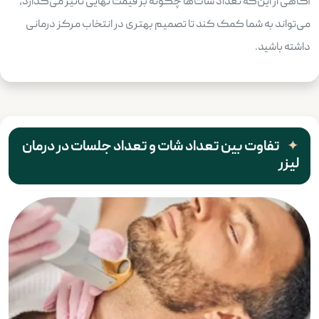
آگاهی از این‌که تعداد شات‌ها چگونه بر قیمت نهایی تأثیر می‌گذارد،
می‌تواند به شما کمک کند تا تصمیم بهتری در انتخاب مرکز درمانی
داشته باشید.
تفاوت بین تعداد شات و تعداد جلسات در درمان
لیزر