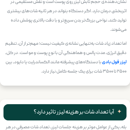
نشان‌دهنده‌ی حجم تابش لیزر روی پوست است و نقش مستقیمی در
اثربخشی درمان دارد. اگر دستگاه بتواند در هر ثانیه شات‌های بیشتری
تولید کند، نواحی بزرگ‌تر بدن سریع‌تر و با دقت بالاتری پوشش داده
می‌شوند.
اما تعداد زیاد شات به‌تنهایی نشانه‌ی کیفیت نیست؛ مهم‌تر از آن، تنظیم
دقیق انرژی، مدت پالس و هماهنگی آن با نوع پوست و مو است. در کل،
لیزر فول بادی
با دستگاه‌های پیشرفته مانند الکساندرایت یا دایود، بین
۲۵۰۰ تا ۳۵۰۰ شات برای یک جلسه کامل نیاز دارد.
آیا تعداد شات بر هزینه لیزر تاثیر دارد؟
بله، یکی از عوامل موثر بر هزینه جلسات لیزر، تعداد شات مصرفی در هر