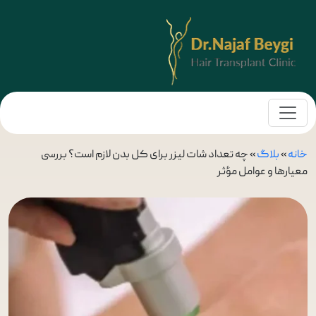
خانه
»
بلاگ
»
چه تعداد شات لیزر برای کل بدن لازم است؟ بررسی
معیارها و عوامل مؤثر