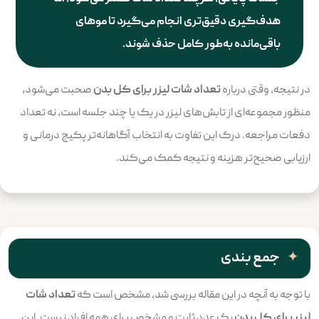
هدف‌گیری دقیق‌تری انجام می‌گیرد تا موهای
باقی‌مانده به‌طور کامل حذف شوند
.
در نتیجه، وقتی درباره
تعداد شات لیزر برای کل بدن
صحبت می‌شود،
منظور مجموعه‌ای از تابش‌های لیزر در یک یا چند جلسه است، نه تعداد
دفعات مراجعه. درک این تفاوت به انتخاب آگاهانه‌تر پکیج درمانی و
ارزیابی صحیح‌تر هزینه و نتیجه کمک می‌کند.
جمع بندی
با توجه به آنچه در این مقاله بررسی شد، مشخص است که
تعداد شات
لیزر برای کل بدن
یک عدد ثابت و مشخص برای همه افراد نیست. این