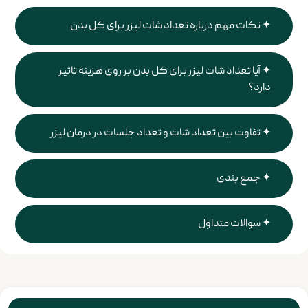
نکات مهم درباره تعداد شات لیزر برای کل بدن
آیا تعداد شات لیزر برای کل بدن بر روی هزینه تاثیر
دارد؟
تفاوت بین تعداد شات و تعداد جلسات در درمان لیزر
جمع بندی
سوالات متداول