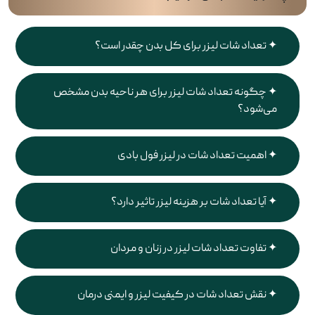
تعداد شات لیزر برای کل بدن چقدر است؟
چگونه تعداد شات لیزر برای هر ناحیه بدن مشخص
می‌شود؟
اهمیت تعداد شات در لیزر فول بادی
آیا تعداد شات بر هزینه لیزر تاثیر دارد؟
تفاوت تعداد شات لیزر در زنان و مردان
نقش تعداد شات در کیفیت لیزر و ایمنی درمان