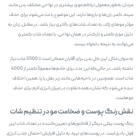
مردان به‌طور معمول تراکم موی بیشتری در نواحی مختلف بدن مانند
سینه، کمر، ران‌ها و بازوها دارند. این موضوع باعث می‌شود برای حذف
مؤثر موهای زائد، به تعداد شات‌های بالاتری نیاز باشد. در مقابل، زنان به
دلیل موی کمتر و نازک‌تر در همان نواحی، با تعداد شات کمتری
می‌توانند به نتیجه دلخواه برسند.
به‌عنوان مثال، لیزر کل بدن برای آقایان ممکن است تا 5500 شات نیاز
داشته باشد، در حالی‌که این عدد برای خانم‌ها معمولاً کمتر از 4000
شات است. همچنین در ناحیه‌هایی مانند زیر بغل یا پا، همین اختلاف
دیده می‌شود که نشان‌دهنده تفاوت در میزان انرژی لازم برای حذف
موهاست.
نقش رنگ پوست و ضخامت مو در تنظیم شات
رنگ پوست یکی دیگر از فاکتورهای تعیین‌کننده در تعداد شات لیزر
فول بادی است. در پوست‌های تیره، به دلیل افزایش احتمال جذب انرژی