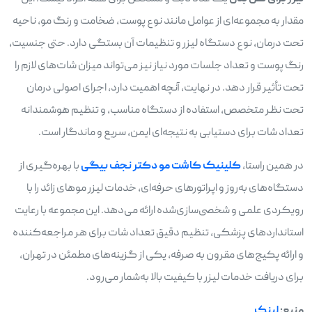
مقدار به مجموعه‌ای از عوامل مانند نوع پوست، ضخامت و رنگ مو، ناحیه
تحت درمان، نوع دستگاه لیزر و تنظیمات آن بستگی دارد. حتی جنسیت،
رنگ پوست و تعداد جلسات مورد نیاز نیز می‌تواند میزان شات‌های لازم را
تحت تأثیر قرار دهد. در نهایت، آنچه اهمیت دارد، اجرای اصولی درمان
تحت نظر متخصص، استفاده از دستگاه مناسب، و تنظیم هوشمندانه
تعداد شات برای دستیابی به نتیجه‌ای ایمن، سریع و ماندگار است.
در همین راستا،
کلینیک کاشت مو دکتر نجف ‌بیگی
با بهره‌گیری از
دستگاه‌های به‌روز و اپراتورهای حرفه‌ای، خدمات لیزر موهای زائد را با
رویکردی علمی و شخصی‌سازی‌شده ارائه می‌دهد. این مجموعه با رعایت
استانداردهای پزشکی، تنظیم دقیق تعداد شات برای هر مراجعه‌کننده
و ارائه پکیج‌های مقرون ‌به ‌صرفه، یکی از گزینه‌های مطمئن در تهران،
برای دریافت خدمات لیزر با کیفیت بالا به‌شمار می‌رود.
منبع:
لینک