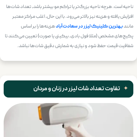
ناحیه است. هرچه ناحیه بزرگ‌تر یا تراکم مو بیشتر باشد، تعداد شات‌ها
افزایش یافته و هزینه نیز بالاتر می‌رود. با این حال، اغلب مراکز معتبر
مانند
بهترین کلینیک لیزر در سعادت‌آباد
هزینه‌ها را بر اساس
پکیج‌های مشخص (مثلا فول بادی، بیکینی یا صورت) تعیین می‌کنند تا
شفافیت قیمت حفظ شود و نیازی به شمارش دقیق شات‌ها نباشد.
تفاوت تعداد شات لیزر در زنان و مردان