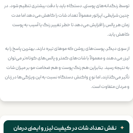
توسط رنگدانه‌های پوستی، دستگاه باید با دقت بیشتری تنظیم شود. در
چنین شرایطی، اپراتور معمولاً تعداد شات را کاهش می‌دهد اما مدت
زمان هر پالس را افزایش می‌دهد تا خطر تغییر رنگ یا آسیب به پوست
کاهش یابد.
از سوی دیگر، پوست‌های روشن که موهای تیره دارند، بهترین پاسخ را به
لیزر می‌دهند و معمولاً با شات‌های کمتر و پالس‌های کوتاه‌تر می‌توان
به نتیجه رسید. بنابراین هم رنگ پوست و هم ضخامت مو بر میزان شات
تأثیر می‌گذارند، اما نوع واکنش دستگاه نسبت به این ویژگی‌ها در زنان
و مردان متفاوت است.
نقش تعداد شات در کیفیت لیزر و ایمنی درمان