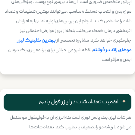
اپراتور متخصص ضروری است. آن‌ها با بررسی نوع پوست، ویژگی‌های
موی بدن و انتخاب دستگاه مناسب، می‌توانند بهترین تنظیمات و تعداد
شات را مشخص کنند. انجام این بررسی‌های اولیه نه‌تنها به افزایش
اثربخشی درمان کمک می‌کند، بلکه از بروز عوارض احتمالی نیز
جلوگیری خواهد کرد. مشاوره تخصصی از
بهترین کلینیک لیزر
موهای زائد در فرشته
، نقطه شروعی حیاتی برای برنامه‌ریزی یک درمان
ایمن و مؤثر است.
اهمیت تعداد شات در لیزر فول بادی
هر شات لیزر، یک پالس نوری است که انرژی آن به فولیکول مو منتقل
می‌شود تا ریشه مو را تضعیف یا تخریب کند. تعداد شات‌ها