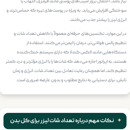
نیاز باشد، احتمال بروز آسیب‌های پوستی مانند قرمزی، التهاب یا
سوختگی افزایش می‌یابد. به ‌ویژه در پوست‌های تیره که حساس‌ترند و
انرژی لیزر را بیشتر جذب می‌کنند.
در این موارد، تکنسین‌های حرفه‌ای معمولاً با کاهش تعداد شات و
تنظیم پالس طولانی‌تر، درمان را ایمن‌تر می‌کنند. استفاده از
دستگاه‌هایی مانند الکس کندلا که دارای سیستم خنک‌کننده
هستند، به اپراتور اجازه می‌دهد که شات‌ها را با انرژی مؤثرتر و درد کمتر
تنظیم کند، اما همچنان رعایت تعادل بین تعداد شات، انرژی و زمان
تابش، برای دستیابی به نتایج مطلوب و بدون عارضه ضروری است.
نکات مهم درباره تعداد شات لیزر برای کل بدن