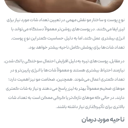
نوع پوست و ساختار مو نقش مهمی در تعیین تعداد شات مورد نیاز برای
لیزر ایفا می‌کنند. در پوست‌های روشن‌تر معمولاً دستگاه می‌تواند با
انرژی بیشتری عمل کند، اما به دلیل حساسیت کمتر این نوع پوست،
تعداد شات‌ها برای پوشش کامل ناحیه بیشتر خواهد بود.
در مقابل، پوست‌های تیره به‌دلیل افزایش احتمال سوختگی یا لک شدن،
نیازمند احتیاط بیشتری هستند و معمولاً شات‌ها با انرژی پایین‌تر و در
تعداد کمتری اعمال می‌شوند. همچنین، ضخامت مو نیز اهمیت دارد؛
موهای ضخیم معمولاً بهتر به لیزر پاسخ می‌دهند و نیاز به شات کمتری
دارند، در حالی که موهای نازک‌تر یا کرکی ممکن است به تعداد شات
بالاتری برای تأثیرگذاری نیاز داشته باشند.
ناحیه مورد درمان