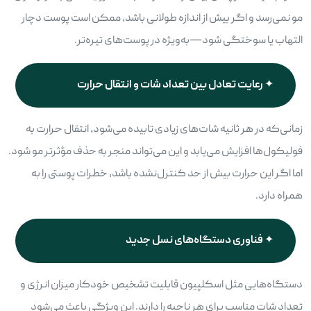
مو نمی‌رسد و اگر بیش از اندازه طولانی باشد، ممکن است پوست دچار
التهاب یا سوختگی شود—به‌ویژه در پوست‌های تیره‌تر.
رعایت تعادل بین تعداد شات و انتقال حرارت
زمانی‌که در هر ثانیه شات‌های زیادی تابیده می‌شود، انتقال حرارت به
فولیکول‌ها افزایش می‌یابد و این می‌تواند منجر به حذف مؤثرتر مو شود.
اما اگر این حرارت بیش از حد کنترل‌نشده باشد، خطرات پوستی را به
همراه دارد.
فناوری دستگاه‌های نسل جدید
دستگاه‌هایی مثل اسکلپیون قابلیت تشخیص خودکار میزان انرژی و
تعداد شات مناسب برای هر ناحیه را دارند. این ویژگی باعث می‌شود