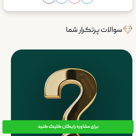
سوالات پرتکرار شما
برای مشاوره رایگان کلیک کنید