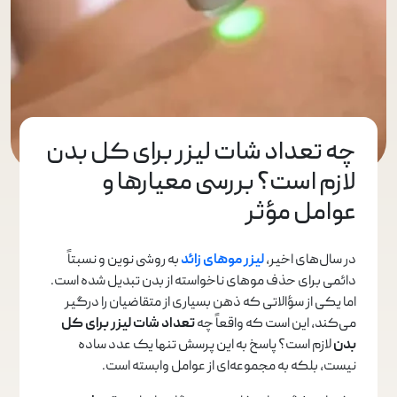
چه تعداد شات لیزر برای کل بدن
لازم است؟ بررسی معیارها و
عوامل مؤثر
در سال‌های اخیر،
لیزر موهای زائد
به روشی نوین و نسبتاً
دائمی برای حذف موهای ناخواسته از بدن تبدیل شده است.
اما یکی از سؤالاتی که ذهن بسیاری از متقاضیان را درگیر
می‌کند، این است که واقعاً چه
تعداد شات لیزر برای کل
بدن
لازم است؟ پاسخ به این پرسش تنها یک عدد ساده
نیست، بلکه به مجموعه‌ای از عوامل وابسته است.