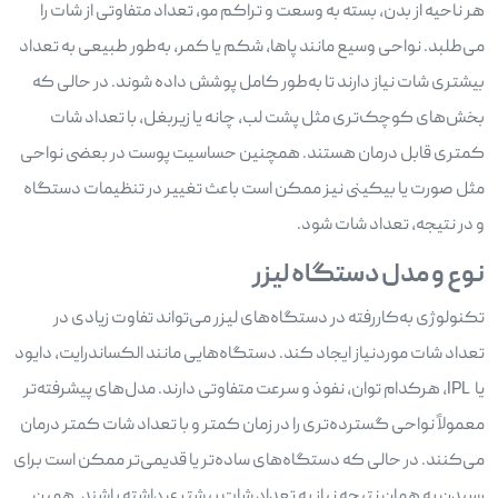
هر ناحیه از بدن، بسته به وسعت و تراکم مو، تعداد متفاوتی از شات را
می‌طلبد. نواحی وسیع مانند پاها، شکم یا کمر، به‌طور طبیعی به تعداد
بیشتری شات نیاز دارند تا به‌طور کامل پوشش داده شوند. در حالی که
بخش‌های کوچک‌تری مثل پشت لب، چانه یا زیربغل، با تعداد شات
کمتری قابل درمان هستند. همچنین حساسیت پوست در بعضی نواحی
مثل صورت یا بیکینی نیز ممکن است باعث تغییر در تنظیمات دستگاه
و در نتیجه، تعداد شات شود.
نوع و مدل دستگاه لیزر
تکنولوژی به‌کاررفته در دستگاه‌های لیزر می‌تواند تفاوت زیادی در
تعداد شات موردنیاز ایجاد کند. دستگاه‌هایی مانند الکساندرایت، دایود
یا IPL، هرکدام توان، نفوذ و سرعت متفاوتی دارند. مدل‌های پیشرفته‌تر
معمولاً نواحی گسترده‌تری را در زمان کمتر و با تعداد شات کمتر درمان
می‌کنند. در حالی که دستگاه‌های ساده‌تر یا قدیمی‌تر ممکن است برای
رسیدن به همان نتیجه نیاز به تعداد شات بیشتری داشته باشند. همین