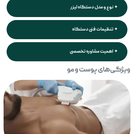
نوع و مدل دستگاه لیزر
تنظیمات فنی دستگاه
اهمیت مشاوره تخصصی
ویژگی‌های پوست و مو