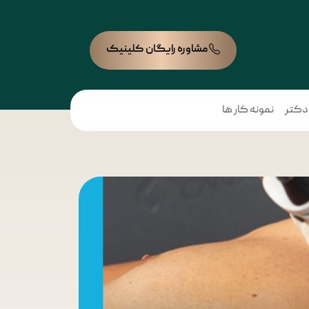
مشاوره رایگان کلینیک
 دکتر
نمونه کار ها