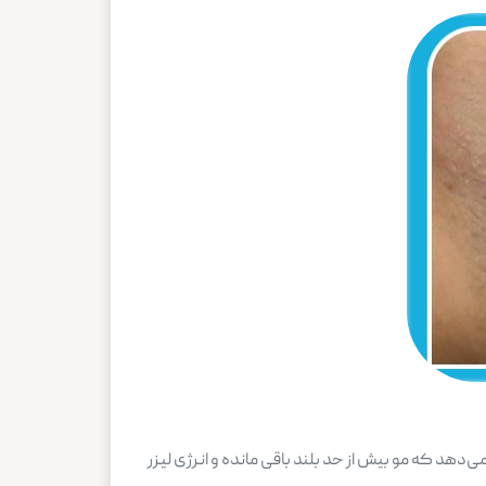
دهد که مو بیش از حد بلند باقی مانده و انرژی لیزر