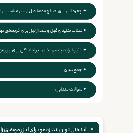
چه زمانی برای اصلاح موها قبل از لیزر مناسب‌تر
نکات کلیدی قبل و بعد از لیزر برای اثربخشی به
تاثیر شرایط پوستی خاص بر آمادگی برای لیزر مو
جمع‌بندی
سوالات متداول
ایده‌آل ترین اندازه مو برای لیزر​ موهای ز