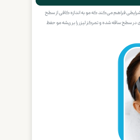
تا ۳ میلی‌متر در نظر گرفته می‌شود. این اندازه، شرایطی فراهم می‌کند که مو به اندازه کافی از سطح
 در سطح ساقه شده و تمرکز لیزر را بر ریشه مو حفظ