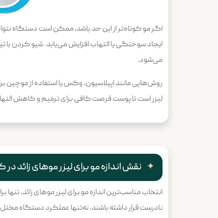
اگر مو کوتاه‌تر از این حد باشد، ممکن است دستگاه نتوا
ایجاد سوختگی یا التهاب افزایش می‌یابد. شیو کردن با تی
می‌شود.
روش‌هایی مانند اپیلاسیون، وکس یا استفاده از موچین برای
لیزر است تا پوست فرصت کافی برای ترمیم و کاهش التهاب احت
نقش اندازه مو برای لیزر​ موهای زائد در
انتخاب مناسب‌ترین اندازه مو برای لیزر​ موهای زائد، تن
نادرست قرار داشته باشند، نه‌تنها عملکرد دستگاه مختل م