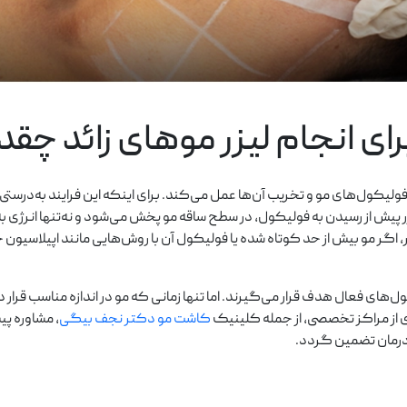
ای انجام لیزر موهای زائد چقد
فولیکول‌های مو و تخریب آن‌ها عمل می‌کند. برای اینکه این فرایند به‌درستی 
یزر پیش از رسیدن به فولیکول، در سطح ساقه مو پخش می‌شود و نه‌تنها انرژی
 اگر مو بیش از حد کوتاه شده یا فولیکول آن با روش‌هایی مانند اپیلاسیون
‌های فعال هدف قرار می‌گیرند. اما تنها زمانی که مو در اندازه مناسب قرار دا
 از مراکز تخصصی، از جمله کلینیک
کاشت مو دکتر نجف بیگی
، مشاوره پیش
ی درمان تضمین گردد.