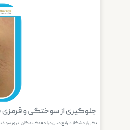
جلوگیری از سوختگی و قرمزی
یکی از مشکلات رایج میان مراجعه‌کنندگان، بروز سوختگی‌