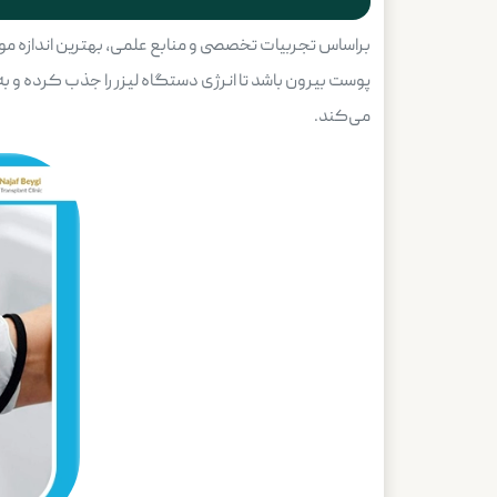
پوست بیرون باشد تا انرژی دستگاه لیزر را جذب کرده و به
می‌کند.