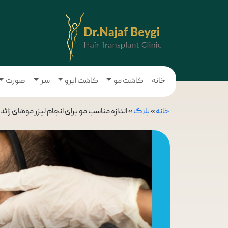
خانه
کاشت مو
کاشت ابرو
سر
صورت
خانه
»
بلاگ
»
اندازه مناسب مو برای انجام لیزر موهای زائد