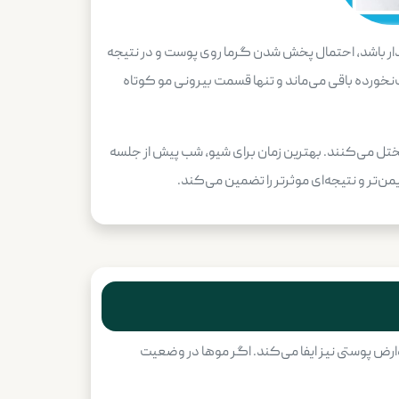
قدار باشد، احتمال پخش شدن گرما روی پوست و در نتیجه
‌نخورده باقی می‌ماند و تنها قسمت بیرونی مو کوتاه
 مختل می‌کنند. بهترین زمان برای شیو، شب پیش از جلسه
من‌تر و نتیجه‌ای موثرتر را تضمین می‌کند.
عوارض پوستی نیز ایفا می‌کند. اگر موها در وضعیت