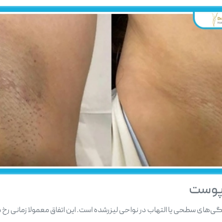
 پوست
های سطحی یا التهاب در نواحی لیزرشده است. این اتفاق معمولا زمانی رخ می‌