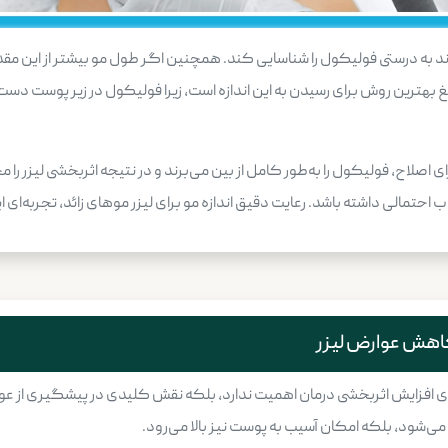
ند به درستی فولیکول را شناسایی کند. همچنین اگر طول مو بیشتر از این م
غ بهترین روش برای رسیدن به این اندازه است، زیرا فولیکول در زیر پوست دست
 اصلاح، فولیکول را به‌طور کامل از بین می‌برند و در نتیجه اثربخشی لیزر را
مالی داشته باشد. رعایت دقیق اندازه مو برای لیزر​ موهای زائد، تجربه‌ای ای
 کاهش عوارض لیزر
ها برای افزایش اثربخشی درمان اهمیت ندارد، بلکه نقش کلیدی در پیشگیری از 
ی‌شود، بلکه امکان آسیب به پوست نیز بالا می‌رود.