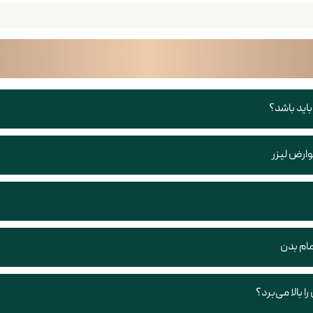
 باید باشد؟
وارض لیزر
تمام بدن
ا بالا می‌برد؟