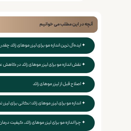
آنچه در این مطلب می خوانیم
ایده‌آل ترین اندازه مو برای لیزر​ موهای زائد چقدر
نقش اندازه مو برای لیزر​ موهای زائد در کاهش ع
اصلاح قبل از لیزر موهای زائد
اندازه مو برای لیزر​ موهای زائد؛ نکاتی برای لیزر 
چرا اندازه مو برای لیزر​ موهای زائد، کیفیت درمان ر