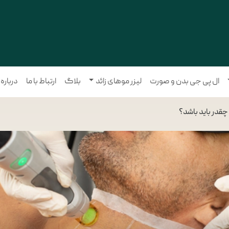
ال پی جی بدن و صورت
لیزر موهای زائد
بلاگ
ارتباط با ما
درباره
 چقدر باید باشد؟