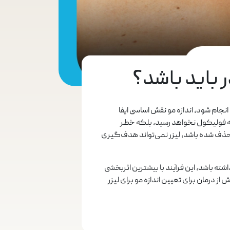
ر باید باشد؟
انجام شود، اندازه مو نقش اساسی ایفا
 به فولیکول نخواهد رسید، بلکه خطر
 حذف شده باشد، لیزر نمی‌تواند هدف‌گیری
شته باشد، این فرآیند با بیشترین اثربخشی
 از درمان برای تعیین اندازه مو برای لیزر​