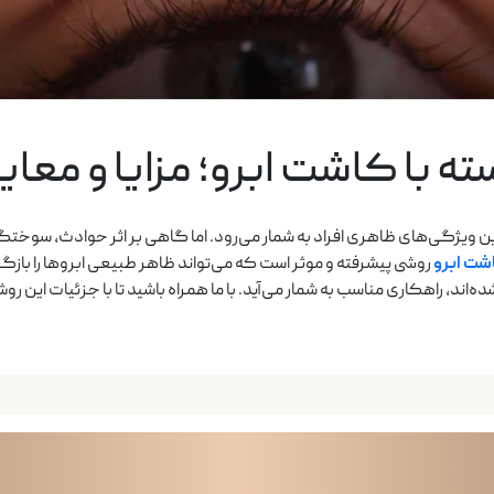
ه با کاشت ابرو؛ مزایا و معا
رین ویژگی‌های ظاهری افراد به شمار می‌رود. اما گاهی بر اثر حوادث، سوختگی 
شت ابرو
روشی پیشرفته و موثر است که می‌تواند ظاهر طبیعی ابروها را بازگرد
‌اند، راهکاری مناسب به شمار می‌آید. با ما همراه باشید تا با جزئیات این رو