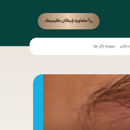
مشاوره رایگان کلینیک
 دکتر
نمونه کار ها