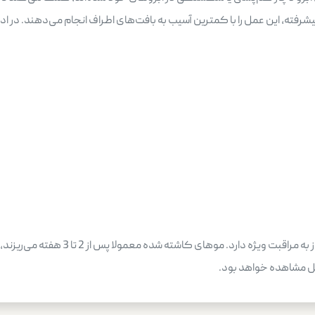
یشرفته، این عمل را با کمترین آسیب به بافت‌های اطراف انجام می‌دهند. در اد