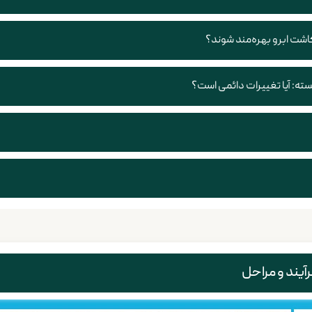
اشت ابرو بهره‌مند شوند؟
ته: آیا تغییرات دائمی است؟
آیند و مراحل