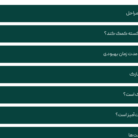
مراحل
 شکسته کمک کند؟
و مدت زمان بهبودی
نازک
اک است؟
ت‌آمیز است؟
ت‌ها