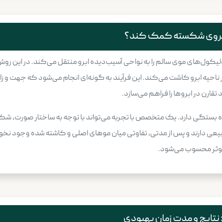
 ابروی شکسته کمک کند؟
لیکول‌های موی سالم را به نواحی آسیب‌دیده ابرو منتقل می‌کند. در این ر
 ناحیه ابرو کاشت می‌کند. این فرآیند به گونه‌ای انجام می‌شود که جهت و زا
قارن در ابروها را فراهم می‌سازد.
تگی دارد. یک متخصص با تجربه می‌تواند با توجه به ساختار صورت، شکل اب
یعی دارند و پس از مدتی، تفاوتی میان موهای اصلی و کاشته شده وجود نخ
و موثر محسوب می‌شود.
نتایج و مدت زمان بهبودی