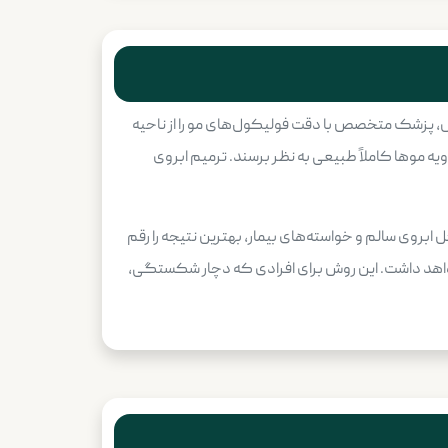
وش، پزشک متخصص با دقت فولیکول‌های مو را از ناحیه
ویه موها کاملاً طبیعی به نظر برسند. ترمیم ابروی
روی سالم و خواسته‌های بیمار، بهترین نتیجه را رقم
واهد داشت. این روش برای افرادی که دچار شکستگی،