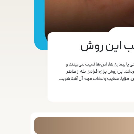
یب این روش
یا بیماری‌ها، ابروها آسیب می‌بینند و
اند. این روش برای افرادی که از ظاهر
ش، مزایا، معایب و نکات مهم آن آشنا شوید.