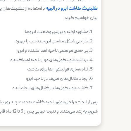
کلینیک کاشت ابرو در الهیه
با استفاده از تکنیک‌های پ
بیان خواهیم کرد:
مشاوره اولیه و بررسی وضعیت ابروها
طراحی شکل مناسب ابرو متناسب با چهره
بی‌حسی موضعی ناحیه اهداکننده و ابرو
برداشت فولیکول‌های مو از ناحیه اهداکننده
آماده‌سازی فولیکول‌ها برای کاشت
ایجاد کانال‌های ظریف در ناحیه ابرو
کاشت فولیکول‌ها در کانال‌های ایجاد شده
شروع به رشد می‌کنند و نتیجه نهایی پس از 6 تا 12 ماه قابل مشاهده خواهد بود.