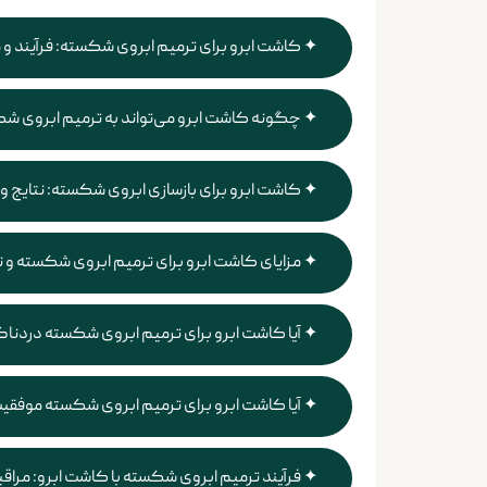
کاشت ابرو برای ترمیم ابروی شکسته: فرآیند و 
چگونه کاشت ابرو می‌تواند به ترمیم ابروی
کاشت ابرو برای بازسازی ابروی شکسته: نتایج 
مزایای کاشت ابرو برای ترمیم ابروی شکسته و 
آیا کاشت ابرو برای ترمیم ابروی شکسته دردن
آیا کاشت ابرو برای ترمیم ابروی شکسته موفقی
فرآیند ترمیم ابروی شکسته با کاشت ابرو: مراقب