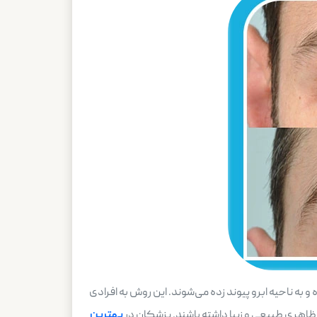
 ناحیه ابرو پیوند زده می‌شوند. این روش به افرادی
ظاهری طبیعی و زیبا داشته باشند. پزشکان در
بهترین