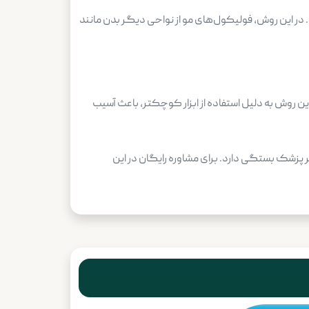
 در این روش، فولیکول‌های مو از نواحی دیگر بدن مانند
ی‌شود. این روش به دلیل استفاده از ابزار کوچکتر، باعث آسیب
پزشک بستگی دارد. برای مشاوره رایگان در این