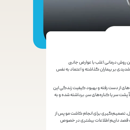
ین روش درمانی اغلب با عوارض جانبی
 شدیدی بر بیماران گذاشته و اعتماد به نفس
وهای از دست رفته و بهبود کیفیت زندگی این
پشت سر یا کناره‌های سر، برداشته شده و به
ال، تصمیم‌گیری برای انجام کاشت مو پس از
لب قصد داریم اطلاعات بیشتری در خصوص