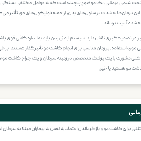
تحت شیمی درمانی، یک موضوع پیچیده است که به عوامل مختلفی بستگی دارد
 درمان‌ها به شدت بر سلول‌های بدن، از جمله فولیکول‌های مو، تأثیر می‌گذ
 شده آسیب برساند.
در تصمیم‌گیری نقش دارد. سیستم ایمنی بدن باید به اندازه کافی قوی باشد ت
 مورد استفاده، بر زمان مناسب برای انجام کاشت مو تأثیرگذار هستند. برخ
ور کلی مشورت با یک پزشک متخصص در زمینه سرطان و یک جراح کاشت مو قبل 
اشت مو هستید یا خیر.
مانی
 برای کاشت مو و بازگرداندن اعتماد به نفس به بیماران مبتلا به سرطان ا