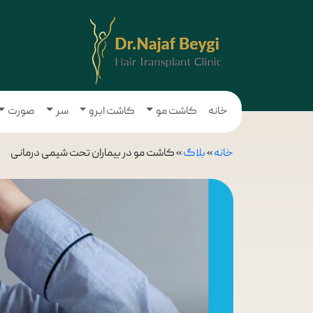
خانه
کاشت مو
کاشت ابرو
سر
صورت
خانه
»
بلاگ
»
کاشت مو در بیماران تحت شیمی درمانی