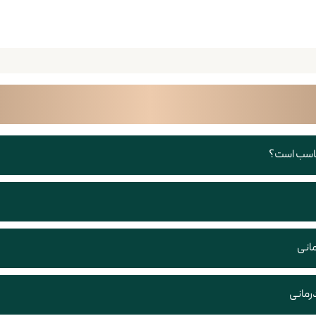
ناسب است؟
مانی
رمانی