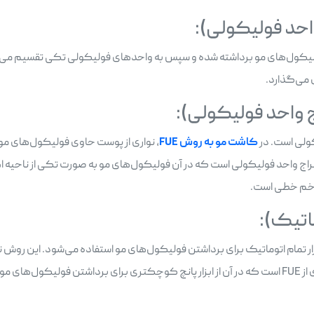
ولیکول‌های مو برداشته شده و سپس به واحدهای فولیکولی تکی تقسیم می‌ش
کاشت مو به روش
FUE
، نواری از پوست حاوی فولیکول‌های مو 
 پیوند زده می‌شود. روش دیگر، FUE یا استخراج واحد فولیکولی است که در آن فولیکول‌های مو به صور