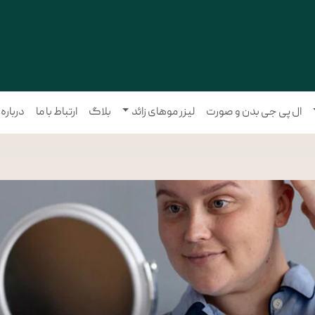
ال پی جی بدن و صورت
لیزر موهای زائد
بلاگ
ارتباط با ما
درباره