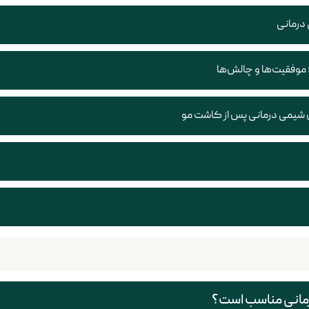
 درمانی
 موفقیت‌ها و چالش‌ها
ن شیمی درمانی پس از کاشت مو
رمانی مناسب است؟