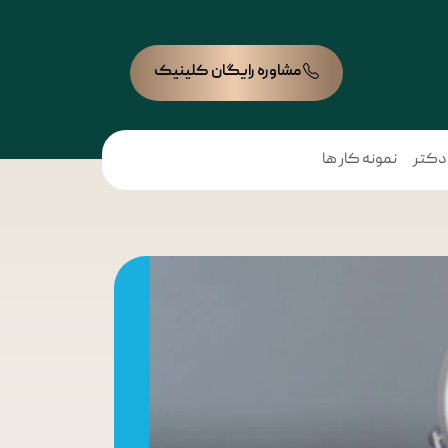
مشاوره رایگان کلینیک
 دکتر
نمونه کار ها