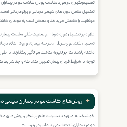
تصمیم‌گیری در مورد مناسب بودن کاشت مو در بیماران 
تکمیل کامل دوره‌های شیمی‌درمانی و پرتودرمانی است. این
موفقیت را کاهش می‌دهد و ممکن است به موهای کاشته
علاوه بر تکمیل دوره درمان، وضعیت کلی سلامت بیمار نیز 
تسهیل کند. نوع سرطان، مرحله بیماری و روش‌های درمانی
داشته باشند که بر نتیجه کاشت مو تأثیر بگذارند. به ط
توجه به شرایط فردی بیمار، تعیین کند که واجد شرایط ک
روش‌های کاشت مو در بیماران شیمی در
خوشبختانه امروزه با پیشرفت علم پزشکی، روش‌های مختلفی
مو در بیماران تحت شیمی درمانی می‌پردازیم.