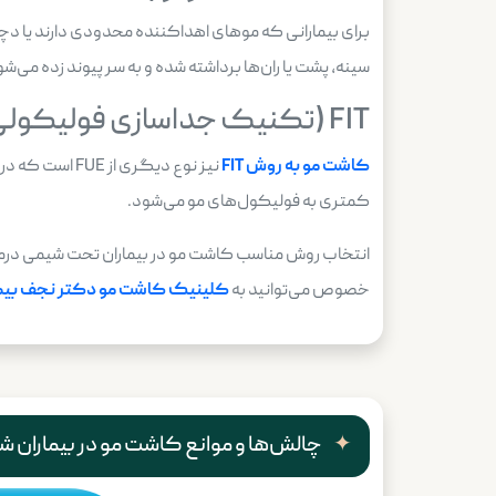
برای بیمارانی که موهای اهداکننده محدودی دارند یا د
سینه، پشت یا ران‌ها برداشته شده و به سر پیوند زده می‌شو
FIT (تکنیک جداسازی فولیکولی):
کاشت مو به روش
FIT
نیز نوع دیگری
کمتری به فولیکول‌های مو می‌شود.
انتخاب روش مناسب کاشت مو در بیماران تحت شیمی درمان
خصوص می‌توانید به
کلینیک کاشت مو دکتر نجف بی
چالش‌ها و موانع کاشت مو در بیماران ش