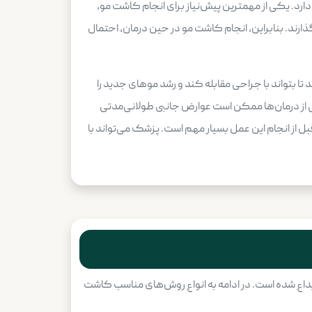
. یکی از مهمترین پیش‌نیاز برای انجام کاشت مو،
ارند. بنابراین، انجام کاشت مو در حین درمان، احتمال
ا بتواند با جراحی مقابله کند و رشد موهای جدید را
ی از درمان‌ها ممکن است عوارض جانبی طولانی‌مدتی
از انجام این عمل بسیار مهم است. پزشک می‌تواند با
بداع شده است. در ادامه به انواع روش‌های مناسب کاشت