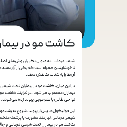
کاشت مو در بیمار
شیمی‌درمانی، به عنوان یکی از روش‌های اصلی د
ناخوشایندی همراه است که یکی از آزاردهنده‌تر
آن‌ها را به شدت کاهش دهد.
در این میان، کاشت مو در بیماران تحت شیمی 
بیماران محسوب می‌شود. در فرایند کاشت مو، ف
نواحی طاس یا کم‌مویی پیوند زده می‌شوند.
این فولیکول‌ها پس از پیوند، شروع به رشد م
شیمی‌درمانی، نیازمند مشورت با پزشک متخصص
کاشت مو در بیماران تحت شیمی درمانی و چالش‌