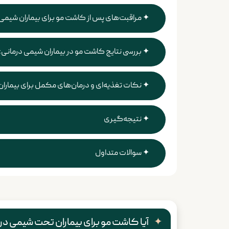
مراقبت‌های پس از کاشت مو برای بیماران شیمی
بررسی نتایج کاشت مو در بیماران شیمی درمانی:
نکات تغذیه‌ای و درمان‌های مکمل برای بیمارا
نتیجه‌گیری
سوالات متداول
آیا کاشت مو برای بیماران تحت شیمی د