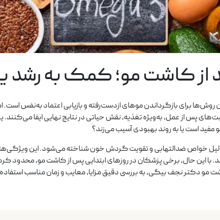
وش‌ها برای بازگرداندن موهای از‌دست‌رفته و بازیابی اعتماد به‌نفس است. ام
ای پس از عمل، به‌ویژه تغذیه، نقش حیاتی در نتایج نهایی ایفا می‌کنند. یکی
ه دلیل خواص ضدالتهابی و تقویت گردش خون شناخته می‌شود. این ویژگی‌ها در
و دکتر نجف بیگی، به بررسی دقیق مزایا، معایب و زمان مناسب استفاده از امگا ۳ خواهیم