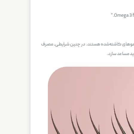
یشه موهای کاشته‌شده هستند. در چنین شرایطی، مصرف