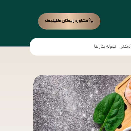
مشاوره رایگان کلینیک
 دکتر
نمونه کار ها