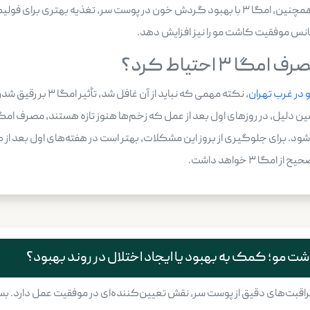
کمک کرده و روند ترمیم پوست سر را سرعت می‌بخشد. همچنین، امگا ۳ با بهبود گردش خون در پوست
شانس موفقیت کاشت مو را نیز افزایش دهد.
۳ احتیاط کرد؟
در غرب تهران
 ۳ خواهد داشت.
بت‌های دقیق از پوست سر، نقش تعیین‌کننده‌ای در موفقیت عمل دارد. بسیاری